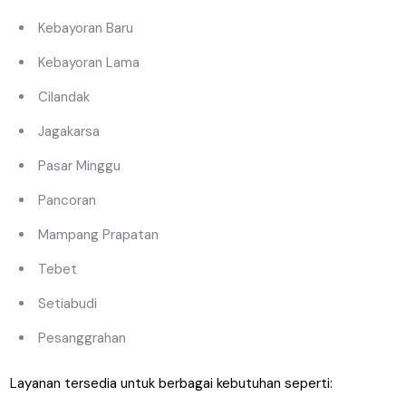
Kebayoran Baru
Kebayoran Lama
Cilandak
Jagakarsa
Pasar Minggu
Pancoran
Mampang Prapatan
Tebet
Setiabudi
Pesanggrahan
Layanan tersedia untuk berbagai kebutuhan seperti: