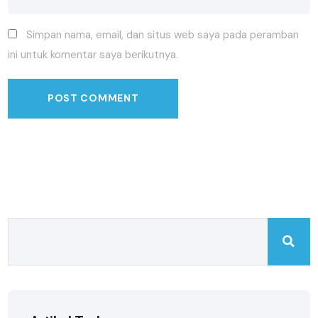
Simpan nama, email, dan situs web saya pada peramban
ini untuk komentar saya berikutnya.