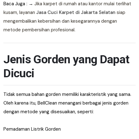
Baca Juga : →
Jika karpet di rumah atau kantor mulai terlihat
kusam, layanan
Jasa Cuci Karpet di Jakarta Selatan
siap
mengembalikan kebersihan dan kesegarannya dengan
metode pembersihan profesional.
Jenis Gorden yang Dapat
Dicuci
Tidak semua bahan gorden memiliki karakteristik yang sama.
Oleh karena itu, BellClean menangani berbagai jenis gorden
dengan metode yang disesuaikan, seperti:
Pemadaman Listrik Gorden