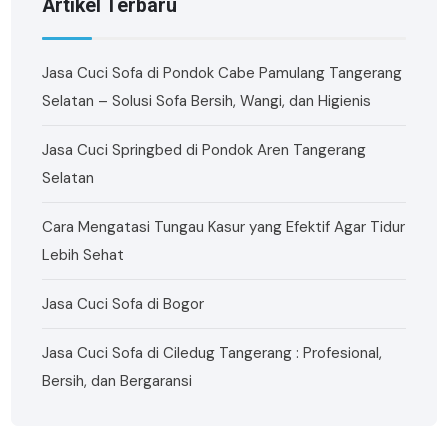
Artikel Terbaru
Jasa Cuci Sofa di Pondok Cabe Pamulang Tangerang
Selatan – Solusi Sofa Bersih, Wangi, dan Higienis
Jasa Cuci Springbed di Pondok Aren Tangerang
Selatan
Cara Mengatasi Tungau Kasur yang Efektif Agar Tidur
Lebih Sehat
Jasa Cuci Sofa di Bogor
Jasa Cuci Sofa di Ciledug Tangerang : Profesional,
Bersih, dan Bergaransi