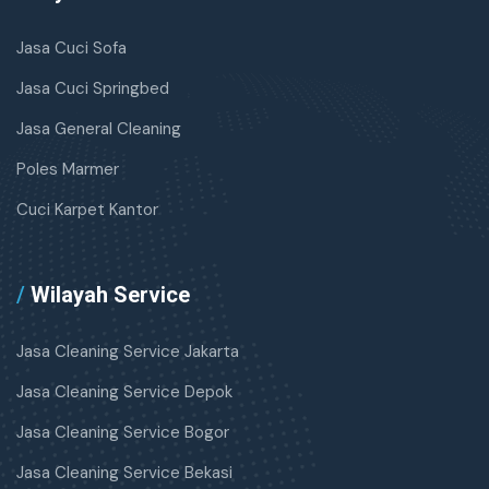
Jasa Cuci Sofa
Jasa Cuci Springbed
Jasa General Cleaning
Poles Marmer
Cuci Karpet Kantor
/
Wilayah Service
Jasa Cleaning Service Jakarta
Jasa Cleaning Service Depok
Jasa Cleaning Service Bogor
Jasa Cleaning Service Bekasi