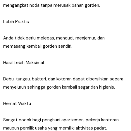
mengangkat noda tanpa merusak bahan gorden.
Lebih Praktis
Anda tidak perlu melepas, mencuci, menjemur, dan
memasang kembali gorden sendiri.
Hasil Lebih Maksimal
Debu, tungau, bakteri, dan kotoran dapat dibersihkan secara
menyeluruh sehingga gorden kembali segar dan higienis.
Hemat Waktu
Sangat cocok bagi penghuni apartemen, pekerja kantoran,
maupun pemilik usaha yang memiliki aktivitas padat.