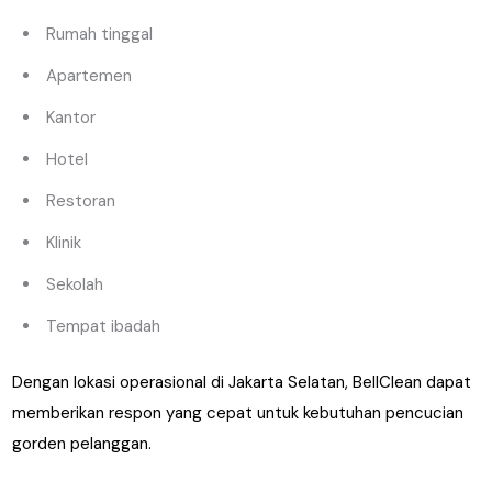
Rumah tinggal
Apartemen
Kantor
Hotel
Restoran
Klinik
Sekolah
Tempat ibadah
Dengan lokasi operasional di Jakarta Selatan, BellClean dapat
memberikan respon yang cepat untuk kebutuhan pencucian
gorden pelanggan.