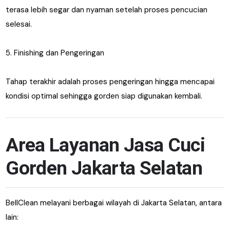
terasa lebih segar dan nyaman setelah proses pencucian
selesai.
5. Finishing dan Pengeringan
Tahap terakhir adalah proses pengeringan hingga mencapai
kondisi optimal sehingga gorden siap digunakan kembali.
Area Layanan Jasa Cuci
Gorden Jakarta Selatan
BellClean melayani berbagai wilayah di Jakarta Selatan, antara
lain: