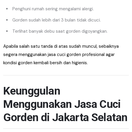
Penghuni rumah sering mengalami alergi.
Gorden sudah lebih dari 3 bulan tidak dicuci.
Terlihat banyak debu saat gorden digoyangkan.
Apabila salah satu tanda di atas sudah muncul, sebaiknya
segera menggunakan jasa cuci gorden profesional agar
kondisi gorden kembali bersih dan higienis.
Keunggulan
Menggunakan Jasa Cuci
Gorden di Jakarta Selatan