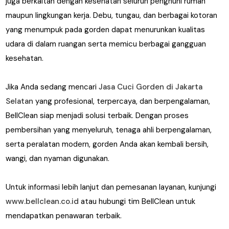
juga berkaitan dengan kesehatan seluruh penghuni rumah
maupun lingkungan kerja. Debu, tungau, dan berbagai kotoran
yang menumpuk pada gorden dapat menurunkan kualitas
udara di dalam ruangan serta memicu berbagai gangguan
kesehatan.
Jika Anda sedang mencari
Jasa Cuci Gorden di Jakarta
Selatan
yang profesional, terpercaya, dan berpengalaman,
BellClean siap menjadi solusi terbaik. Dengan proses
pembersihan yang menyeluruh, tenaga ahli berpengalaman,
serta peralatan modern, gorden Anda akan kembali bersih,
wangi, dan nyaman digunakan.
Untuk informasi lebih lanjut dan pemesanan layanan, kunjungi
www.bellclean.co.id
atau hubungi tim BellClean untuk
mendapatkan penawaran terbaik.