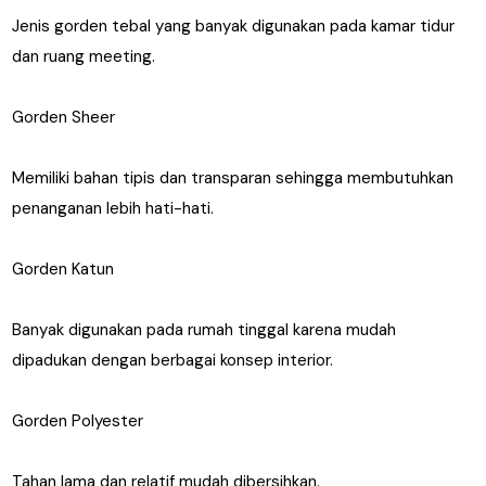
Jenis gorden tebal yang banyak digunakan pada kamar tidur
dan ruang meeting.
Gorden Sheer
Memiliki bahan tipis dan transparan sehingga membutuhkan
penanganan lebih hati-hati.
Gorden Katun
Banyak digunakan pada rumah tinggal karena mudah
dipadukan dengan berbagai konsep interior.
Gorden Polyester
Tahan lama dan relatif mudah dibersihkan.