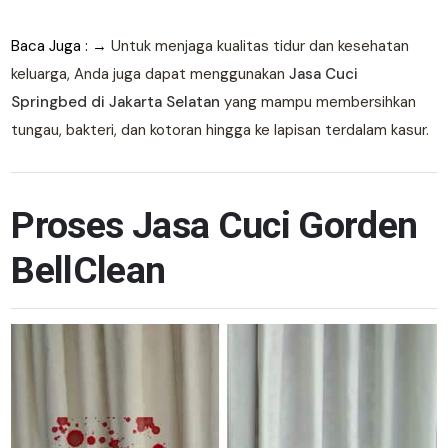
Baca Juga : →
Untuk menjaga kualitas tidur dan kesehatan
keluarga, Anda juga dapat menggunakan
Jasa Cuci
Springbed di Jakarta Selatan
yang mampu membersihkan
tungau, bakteri, dan kotoran hingga ke lapisan terdalam kasur.
Proses Jasa Cuci Gorden
BellClean