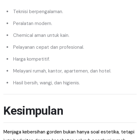
Teknisi berpengalaman.
Peralatan modern.
Chemical aman untuk kain.
Pelayanan cepat dan profesional.
Harga kompetitif.
Melayani rumah, kantor, apartemen, dan hotel.
Hasil bersih, wangi, dan higienis.
Kesimpulan
Menjaga kebersihan gorden bukan hanya soal estetika, tetapi