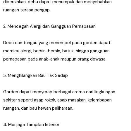
dibersihkan, debu dapat menumpuk dan menyebabkan
ruangan terasa pengap.
2. Mencegah Alergi dan Gangguan Pernapasan
Debu dan tungau yang menempel pada gorden dapat
memicu alergi, bersin-bersin, batuk, hingga gangguan
pernapasan pada anak-anak maupun orang dewasa.
3. Menghilangkan Bau Tak Sedap
Gorden dapat menyerap berbagai aroma dari lingkungan
sekitar seperti asap rokok, asap masakan, kelembapan
ruangan, dan bau hewan peliharaan.
4. Menjaga Tampilan Interior