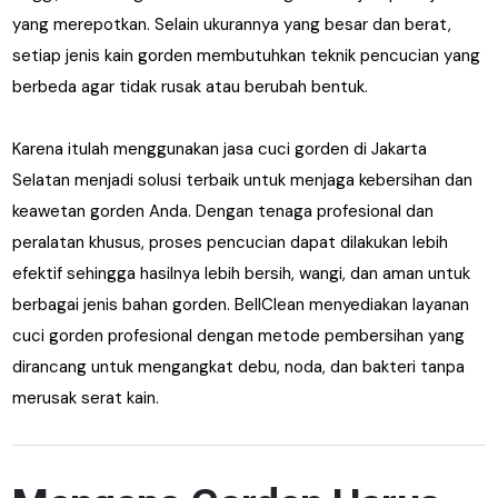
yang merepotkan. Selain ukurannya yang besar dan berat,
setiap jenis kain gorden membutuhkan teknik pencucian yang
berbeda agar tidak rusak atau berubah bentuk.
Karena itulah menggunakan jasa cuci gorden di Jakarta
Selatan menjadi solusi terbaik untuk menjaga kebersihan dan
keawetan gorden Anda. Dengan tenaga profesional dan
peralatan khusus, proses pencucian dapat dilakukan lebih
efektif sehingga hasilnya lebih bersih, wangi, dan aman untuk
berbagai jenis bahan gorden. BellClean menyediakan layanan
cuci gorden profesional dengan metode pembersihan yang
dirancang untuk mengangkat debu, noda, dan bakteri tanpa
merusak serat kain.