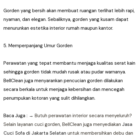
Gorden yang bersih akan membuat ruangan terlihat lebih rapi,
nyaman, dan elegan. Sebaliknya, gorden yang kusam dapat
menurunkan estetika interior rumah maupun kantor.
5. Memperpanjang Umur Gorden
Perawatan yang tepat membantu menjaga kualitas serat kain
sehingga gorden tidak mudah rusak atau pudar warnanya.
BellClean juga menyarankan pencucian gorden dilakukan
secara berkala untuk menjaga kebersihan dan mencegah
penumpukan kotoran yang sulit dihilangkan.
Baca Juga : →
Butuh perawatan interior secara menyeluruh?
Selain layanan cuci gorden, BellClean juga menyediakan
Jasa
Cuci Sofa di Jakarta Selatan
untuk membersihkan debu dan