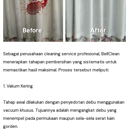
Sebagai perusahaan cleaning service profesional, BellClean
menerapkan tahapan pembersihan yang sistematis untuk
memastikan hasil maksimal. Proses tersebut meliputi:
1. Vakum Kering
Tahap awal dilakukan dengan penyedotan debu menggunakan
vacuum khusus. Tujuannya adalah mengangkat debu yang
menempel pada permukaan maupun sela-sela serat kain
gorden.