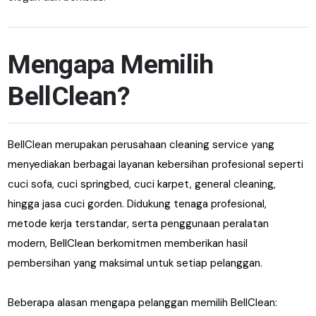
Mengapa Memilih
BellClean?
BellClean merupakan perusahaan cleaning service yang
menyediakan berbagai layanan kebersihan profesional seperti
cuci sofa, cuci springbed, cuci karpet, general cleaning,
hingga jasa cuci gorden. Didukung tenaga profesional,
metode kerja terstandar, serta penggunaan peralatan
modern, BellClean berkomitmen memberikan hasil
pembersihan yang maksimal untuk setiap pelanggan.
Beberapa alasan mengapa pelanggan memilih BellClean: