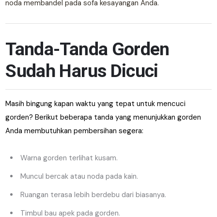
noda membandel pada sofa kesayangan Anda.
Tanda-Tanda Gorden
Sudah Harus Dicuci
Masih bingung kapan waktu yang tepat untuk mencuci
gorden? Berikut beberapa tanda yang menunjukkan gorden
Anda membutuhkan pembersihan segera:
Warna gorden terlihat kusam.
Muncul bercak atau noda pada kain.
Ruangan terasa lebih berdebu dari biasanya.
Timbul bau apek pada gorden.