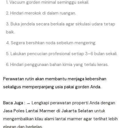
Vacuum gorden minimal seminggu sekali.
Hindari merokok di dalam ruangan.
Buka jendela secara berkala agar sirkulasi udara tetap
baik.
Segera bersihkan noda sebelum mengering.
Lakukan pencucian profesional setiap 3–6 bulan sekali.
Hindari penggunaan bahan kimia yang terlalu keras.
Perawatan rutin akan membantu menjaga kebersihan
sekaligus memperpanjang usia pakai gorden Anda.
Baca Juga : →
Lengkapi perawatan properti Anda dengan
Jasa Poles Lantai Marmer di Jakarta Selatan
untuk
mengembalikan kilau alami lantai marmer agar terlihat lebih
elegan dan berkelas.