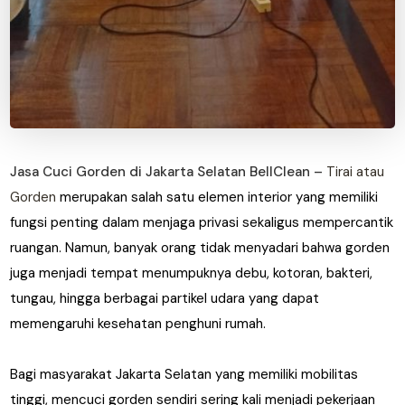
Jasa Cuci Gorden di Jakarta Selatan BellClean –
Tirai atau
Gorden
merupakan salah satu elemen interior yang memiliki
fungsi penting dalam menjaga privasi sekaligus mempercantik
ruangan. Namun, banyak orang tidak menyadari bahwa gorden
juga menjadi tempat menumpuknya debu, kotoran, bakteri,
tungau, hingga berbagai partikel udara yang dapat
memengaruhi kesehatan penghuni rumah.
Bagi masyarakat Jakarta Selatan yang memiliki mobilitas
tinggi, mencuci gorden sendiri sering kali menjadi pekerjaan