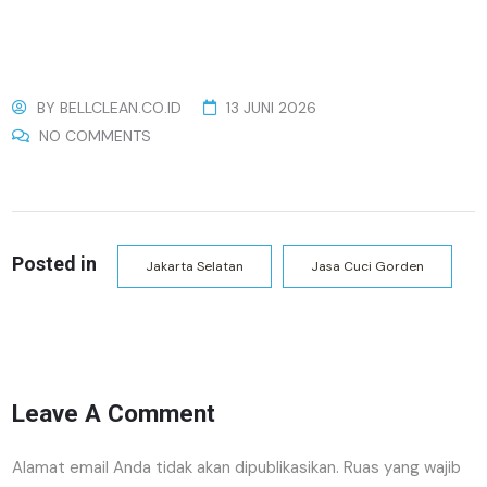
BY
BELLCLEAN.CO.ID
13 JUNI 2026
NO COMMENTS
Posted in
Jakarta Selatan
Jasa Cuci Gorden
Leave A Comment
Alamat email Anda tidak akan dipublikasikan.
Ruas yang wajib