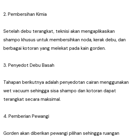
2. Pembersihan Kimia
Setelah debu terangkat, teknisi akan mengaplikasikan
shampo khusus untuk membersihkan noda, kerak debu, dan
berbagai kotoran yang melekat pada kain gorden.
3. Penyedot Debu Basah
Tahapan berikutnya adalah penyedotan cairan menggunakan
wet vacuum sehingga sisa shampo dan kotoran dapat
terangkat secara maksimal.
4. Pemberian Pewangi
Gorden akan diberikan pewangi pilihan sehingga ruangan