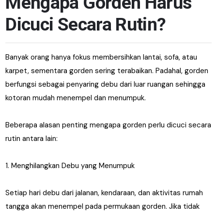
Mengapa Gorden Harus
Dicuci Secara Rutin?
Banyak orang hanya fokus membersihkan lantai, sofa, atau
karpet, sementara gorden sering terabaikan. Padahal, gorden
berfungsi sebagai penyaring debu dari luar ruangan sehingga
kotoran mudah menempel dan menumpuk.
Beberapa alasan penting mengapa gorden perlu dicuci secara
rutin antara lain:
1. Menghilangkan Debu yang Menumpuk
Setiap hari debu dari jalanan, kendaraan, dan aktivitas rumah
tangga akan menempel pada permukaan gorden. Jika tidak