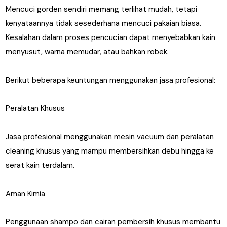
Mencuci gorden sendiri memang terlihat mudah, tetapi
kenyataannya tidak sesederhana mencuci pakaian biasa.
Kesalahan dalam proses pencucian dapat menyebabkan kain
menyusut, warna memudar, atau bahkan robek.
Berikut beberapa keuntungan menggunakan jasa profesional:
Peralatan Khusus
Jasa profesional menggunakan mesin vacuum dan peralatan
cleaning khusus yang mampu membersihkan debu hingga ke
serat kain terdalam.
Aman Kimia
Penggunaan shampo dan cairan pembersih khusus membantu