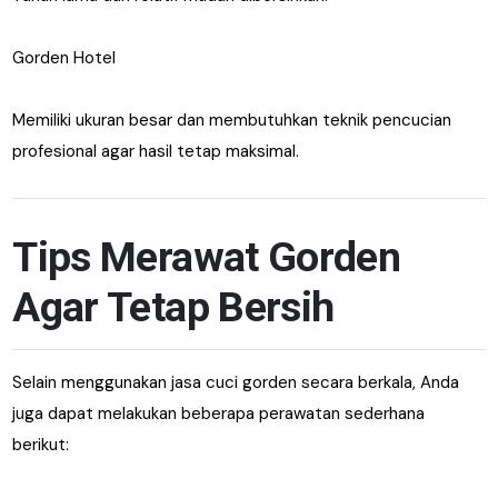
Gorden Hotel
Memiliki ukuran besar dan membutuhkan teknik pencucian
profesional agar hasil tetap maksimal.
Tips Merawat Gorden
Agar Tetap Bersih
Selain menggunakan jasa cuci gorden secara berkala, Anda
juga dapat melakukan beberapa perawatan sederhana
berikut: