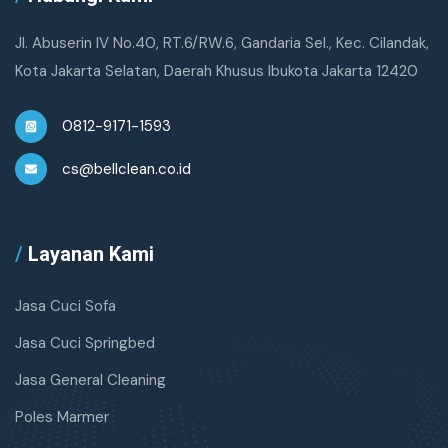
Jl. Abuserin IV No.40, RT.6/RW.6, Gandaria Sel., Kec. Cilandak,
Kota Jakarta Selatan, Daerah Khusus Ibukota Jakarta 12420
0812-9171-1593
cs@bellclean.co.id
/
Layanan Kami
Jasa Cuci Sofa
Jasa Cuci Springbed
Jasa General Cleaning
Poles Marmer