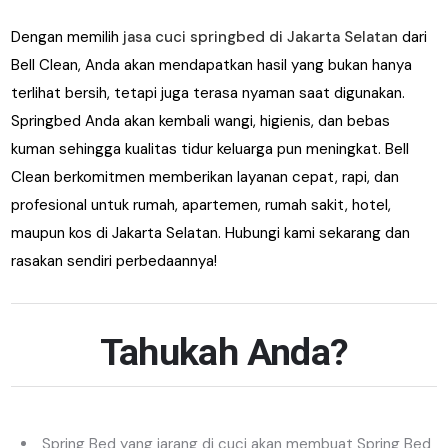
Dengan memilih
jasa cuci springbed di Jakarta Selatan
dari
Bell Clean, Anda akan mendapatkan hasil yang bukan hanya
terlihat bersih, tetapi juga terasa nyaman saat digunakan.
Springbed Anda akan kembali wangi, higienis, dan bebas
kuman sehingga kualitas tidur keluarga pun meningkat. Bell
Clean berkomitmen memberikan layanan cepat, rapi, dan
profesional untuk rumah, apartemen, rumah sakit, hotel,
maupun kos di Jakarta Selatan. Hubungi kami sekarang dan
rasakan sendiri perbedaannya!
Tahukah Anda?
Spring Bed yang jarang di cuci akan membuat Spring Bed