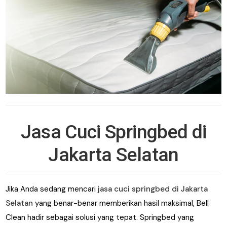
Jasa Cuci Springbed di
Jakarta Selatan
Jika Anda sedang mencari
jasa cuci springbed di Jakarta
Selatan
yang benar-benar memberikan hasil maksimal, Bell
Clean hadir sebagai solusi yang tepat. Springbed yang