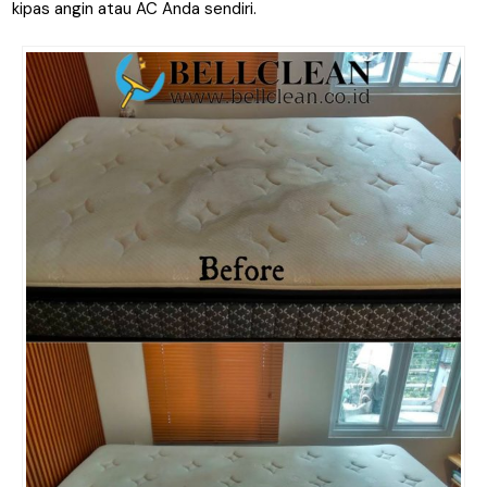
kipas angin atau AC Anda sendiri.