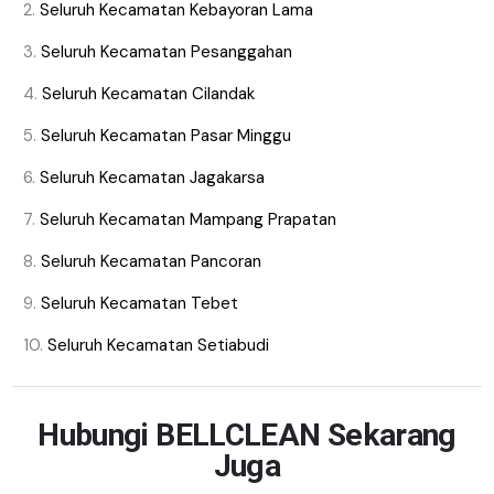
Seluruh Kecamatan Kebayoran Lama
Seluruh Kecamatan Pesanggahan
Seluruh Kecamatan Cilandak
Seluruh Kecamatan Pasar Minggu
Seluruh Kecamatan Jagakarsa
Seluruh Kecamatan Mampang Prapatan
Seluruh Kecamatan Pancoran
Seluruh Kecamatan Tebet
Seluruh Kecamatan Setiabudi
Hubungi BELLCLEAN Sekarang
Juga