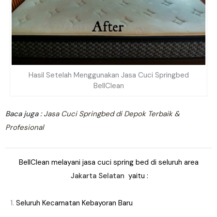
Hasil Setelah Menggunakan Jasa Cuci Springbed
BellClean
Baca juga :
Jasa Cuci Springbed di Depok Terbaik &
Profesional
BellClean melayani jasa cuci spring bed di seluruh area
Jakarta Selatan
yaitu :
Seluruh Kecamatan Kebayoran Baru