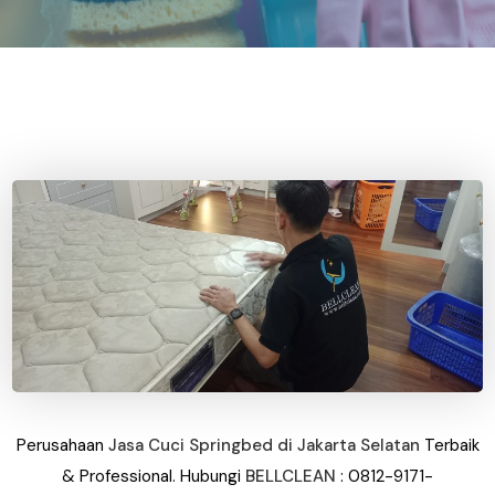
Perusahaan
Jasa Cuci Springbed di Jakarta Selatan
Terbaik
&
Professional. Hubungi
BELLCLEAN
: 0812-9171-