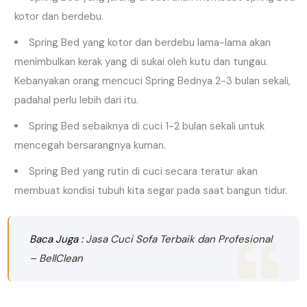
kotor dan berdebu.
Spring Bed yang kotor dan berdebu lama-lama akan
menimbulkan kerak yang di sukai oleh kutu dan tungau.
Kebanyakan orang mencuci Spring Bednya 2-3 bulan sekali,
padahal perlu lebih dari itu.
Spring Bed sebaiknya di cuci 1-2 bulan sekali untuk
mencegah bersarangnya kuman.
Spring Bed yang rutin di cuci secara teratur akan
membuat kondisi tubuh kita segar pada saat bangun tidur.
Baca Juga
:
Jasa Cuci Sofa Terbaik dan Profesional
– BellClean