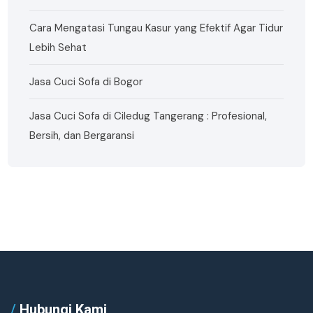
Cara Mengatasi Tungau Kasur yang Efektif Agar Tidur
Lebih Sehat
Jasa Cuci Sofa di Bogor
Jasa Cuci Sofa di Ciledug Tangerang : Profesional,
Bersih, dan Bergaransi
/
Hubungi Kami