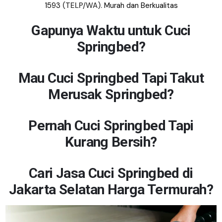
1593
(TELP/WA).
Murah dan Berkualitas
Gapunya Waktu untuk Cuci
Springbed?
Mau Cuci Springbed Tapi Takut
Merusak Springbed?
Pernah Cuci Springbed Tapi
Kurang Bersih?
Cari Jasa Cuci Springbed di
Jakarta Selatan Harga Termurah?