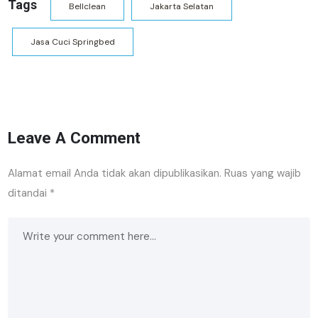
Tags
Bellclean
Jakarta Selatan
Jasa Cuci Springbed
Leave A Comment
Alamat email Anda tidak akan dipublikasikan.
Ruas yang wajib
ditandai
*