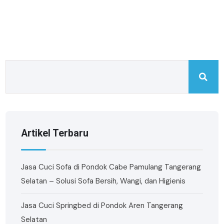
Artikel Terbaru
Jasa Cuci Sofa di Pondok Cabe Pamulang Tangerang
Selatan – Solusi Sofa Bersih, Wangi, dan Higienis
Jasa Cuci Springbed di Pondok Aren Tangerang
Selatan