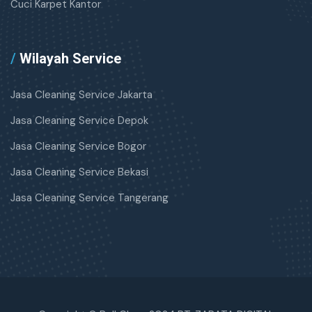
Cuci Karpet Kantor
/
Wilayah Service
Jasa Cleaning Service Jakarta
Jasa Cleaning Service Depok
Jasa Cleaning Service Bogor
Jasa Cleaning Service Bekasi
Jasa Cleaning Service Tangerang