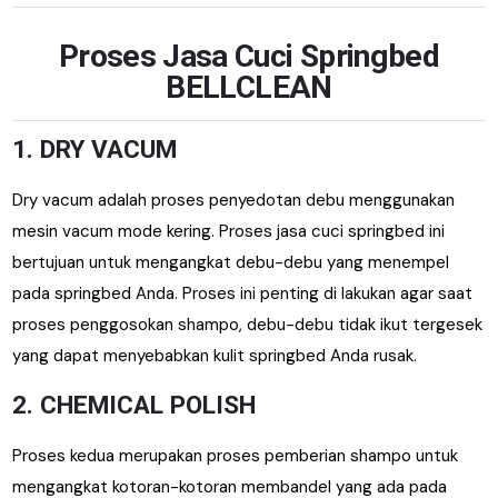
Proses Jasa Cuci Springbed
BELLCLEAN
1. DRY VACUM
Dry vacum adalah proses penyedotan debu menggunakan
mesin vacum mode kering. Proses jasa cuci springbed ini
bertujuan untuk mengangkat debu-debu yang menempel
pada springbed Anda. Proses ini penting di lakukan agar saat
proses penggosokan shampo, debu-debu tidak ikut tergesek
yang dapat menyebabkan kulit springbed Anda rusak.
2. CHEMICAL POLISH
Proses kedua merupakan proses pemberian shampo untuk
mengangkat kotoran-kotoran membandel yang ada pada