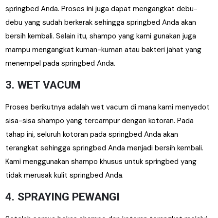
springbed Anda. Proses ini juga dapat mengangkat debu-
debu yang sudah berkerak sehingga springbed Anda akan
bersih kembali. Selain itu, shampo yang kami gunakan juga
mampu mengangkat kuman-kuman atau bakteri jahat yang
menempel pada springbed Anda.
3. WET VACUM
Proses berikutnya adalah wet vacum di mana kami menyedot
sisa-sisa shampo yang tercampur dengan kotoran. Pada
tahap ini, seluruh kotoran pada springbed Anda akan
terangkat sehingga springbed Anda menjadi bersih kembali.
Kami menggunakan shampo khusus untuk springbed yang
tidak merusak kulit springbed Anda.
4. SPRAYING PEWANGI