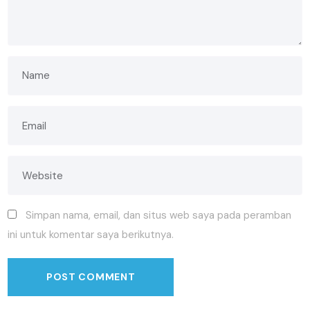
Simpan nama, email, dan situs web saya pada peramban
ini untuk komentar saya berikutnya.