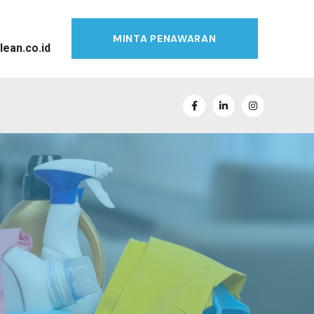
MINTA PENAWARAN
lean.co.id