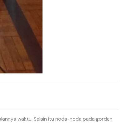
jalannya waktu. Selain itu noda-noda pada gorden