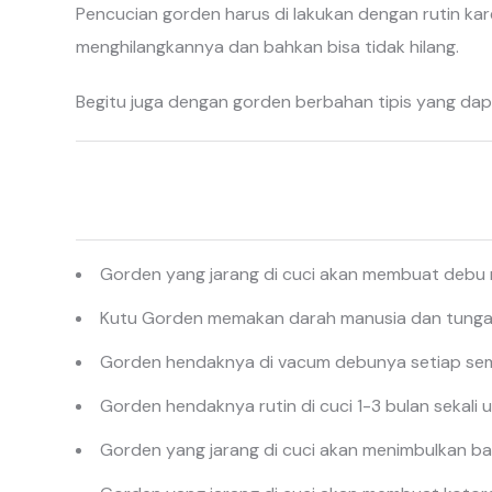
Pencucian gorden harus di lakukan dengan rutin kar
menghilangkannya dan bahkan bisa tidak hilang.
Begitu juga dengan gorden berbahan tipis yang dap
Gorden yang jarang di cuci akan membuat debu
Kutu Gorden memakan darah manusia dan tungau 
Gorden hendaknya di vacum debunya setiap semi
Gorden hendaknya rutin di cuci 1-3 bulan seka
Gorden yang jarang di cuci akan menimbulkan ba