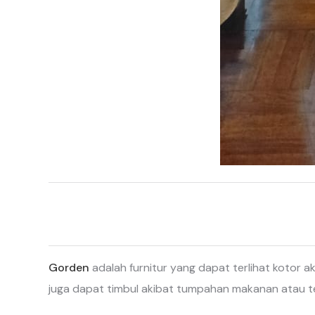
Gorden
adalah furnitur yang dapat terlihat kotor 
juga dapat timbul akibat tumpahan makanan atau t