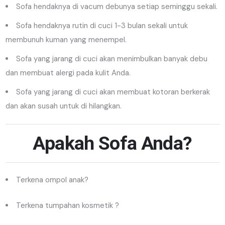
Sofa hendaknya di vacum debunya setiap seminggu sekali.
Sofa hendaknya rutin di cuci 1-3 bulan sekali untuk
membunuh kuman yang menempel.
Sofa yang jarang di cuci akan menimbulkan banyak debu
dan membuat alergi pada kulit Anda.
Sofa yang jarang di cuci akan membuat kotoran berkerak
dan akan susah untuk di hilangkan.
Apakah Sofa Anda?
Terkena ompol anak?
Terkena tumpahan kosmetik ?