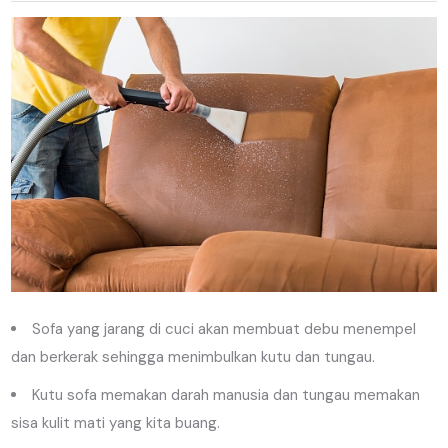
Sofa yang jarang di cuci akan membuat debu menempel
dan berkerak sehingga menimbulkan kutu dan tungau.
Kutu sofa memakan darah manusia dan tungau memakan
sisa kulit mati yang kita buang.