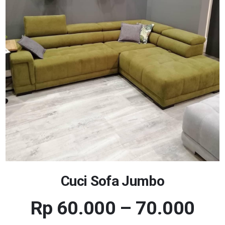
Cuci Sofa Jumbo
Rp 60.000 – 70.000