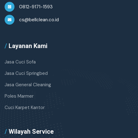
0812-9171-1593
cs@bellclean.co.id
/
Layanan Kami
Jasa Cuci Sofa
Jasa Cuci Springbed
Jasa General Cleaning
Poles Marmer
Cuci Karpet Kantor
/
Wilayah Service