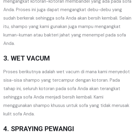
mengangkat kotoran-kotoran membandel yang ada pada sofa
Anda. Proses ini juga dapat mengangkat debu-debu yang
sudah berkerak sehingga sofa Anda akan bersih kembali. Selain
itu, shampo yang kami gunakan juga mampu mengangkat
kuman-kuman atau bakteri jahat yang menempel pada sofa
Anda.
3. WET VACUM
Proses berikutnya adalah wet vacum di mana kami menyedot
sisa-sisa shampo yang tercampur dengan kotoran. Pada
tahap ini, seluruh kotoran pada sofa Anda akan terangkat
sehingga sofa Anda menjadi bersih kembali. Kami
menggunakan shampo khusus untuk sofa yang tidak merusak
kulit sofa Anda.
4. SPRAYING PEWANGI