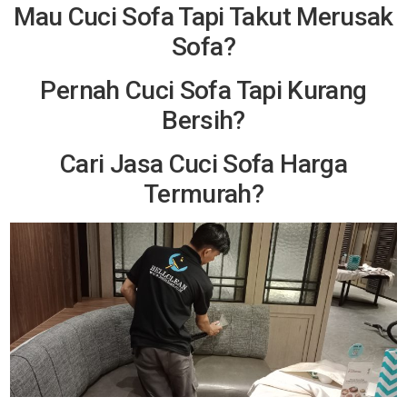
Mau Cuci Sofa Tapi Takut Merusak
Sofa?
Pernah Cuci Sofa Tapi Kurang
Bersih?
Cari Jasa Cuci Sofa Harga
Termurah?