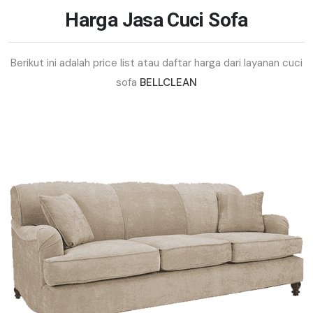
Harga Jasa Cuci Sofa
Berikut ini adalah price list atau daftar harga dari layanan cuci
sofa
BELLCLEAN