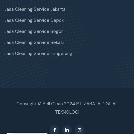
Jasa Cleaning Service Jakarta
Jasa Cleaning Service Depok
Jasa Cleaning Service Bogor
Jasa Cleaning Service Bekasi
Jasa Cleaning Service Tangerang
Copyright © Bell Clean 2024 PT. ZARATA DIGITAL
TEKNOLOGI