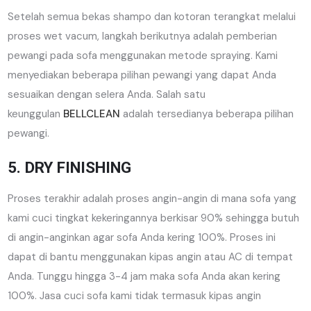
Setelah semua bekas shampo dan kotoran terangkat melalui
proses wet vacum, langkah berikutnya adalah pemberian
pewangi pada sofa menggunakan metode spraying. Kami
menyediakan beberapa pilihan pewangi yang dapat Anda
sesuaikan dengan selera Anda. Salah satu
keunggulan
BELLCLEAN
adalah tersedianya beberapa pilihan
pewangi.
5. DRY FINISHING
Proses terakhir adalah proses angin-angin di mana sofa yang
kami cuci tingkat kekeringannya berkisar 90% sehingga butuh
di angin-anginkan agar sofa Anda kering 100%. Proses ini
dapat di bantu menggunakan kipas angin atau AC di tempat
Anda. Tunggu hingga 3-4 jam maka sofa Anda akan kering
100%. Jasa cuci sofa kami tidak termasuk kipas angin