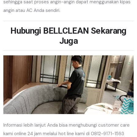
sehingga saat proses angin-angin dapat menggunakan kipas
angin atau AC Anda sendiri.
Hubungi BELLCLEAN Sekarang
Juga
Informasi lebih lanjut Anda bisa menghubungi customer care
kami online 24 jam melalui hot line kami di 0812-9171-1593