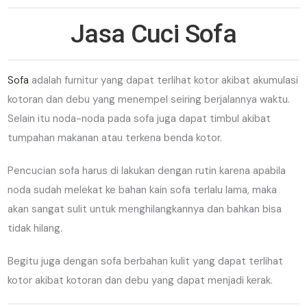
Jasa Cuci Sofa
Sofa
adalah furnitur yang dapat terlihat kotor akibat akumulasi
kotoran dan debu yang menempel seiring berjalannya waktu.
Selain itu noda-noda pada sofa juga dapat timbul akibat
tumpahan makanan atau terkena benda kotor.
Pencucian sofa harus di lakukan dengan rutin karena apabila
noda sudah melekat ke bahan kain sofa terlalu lama, maka
akan sangat sulit untuk menghilangkannya dan bahkan bisa
tidak hilang.
Begitu juga dengan sofa berbahan kulit yang dapat terlihat
kotor akibat kotoran dan debu yang dapat menjadi kerak.