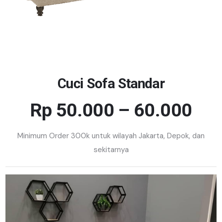
Cuci Sofa Standar
Rp 50.000 – 60.000
Minimum Order 300k untuk wilayah Jakarta, Depok, dan
sekitarnya