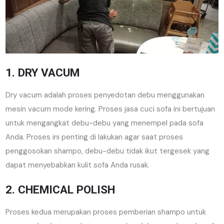
1. DRY VACUM
Dry vacum adalah proses penyedotan debu menggunakan
mesin vacum mode kering. Proses jasa cuci sofa ini bertujuan
untuk mengangkat debu-debu yang menempel pada sofa
Anda. Proses ini penting di lakukan agar saat proses
penggosokan shampo, debu-debu tidak ikut tergesek yang
dapat menyebabkan kulit sofa Anda rusak.
2. CHEMICAL POLISH
Proses kedua merupakan proses pemberian shampo untuk