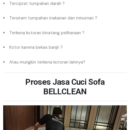
Terciprat tumpahan darah ?
Tersiram tumpahan makanan dan minuman ?
Terkena kotoran binatang peliharaan ?
Kotor karena bekas banjir ?
Atau mungkin terkena kotoran lainnya?
Proses Jasa Cuci Sofa
BELLCLEAN