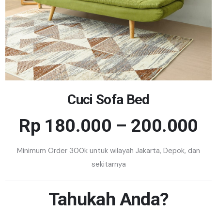
Cuci Sofa Bed
Rp 180.000 – 200.000
Minimum Order 300k untuk wilayah Jakarta, Depok, dan
sekitarnya
Tahukah Anda?