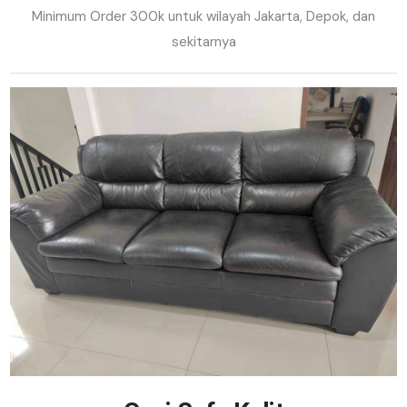
Minimum Order 300k untuk wilayah Jakarta, Depok, dan
sekitarnya