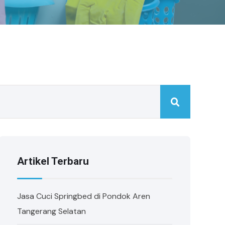
Artikel Terbaru
Jasa Cuci Springbed di Pondok Aren
Tangerang Selatan