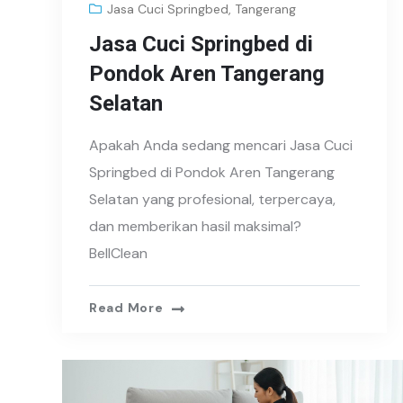
Jasa Cuci Springbed
,
Tangerang
Jasa Cuci Springbed di
Pondok Aren Tangerang
Selatan
Apakah Anda sedang mencari Jasa Cuci
Springbed di Pondok Aren Tangerang
Selatan yang profesional, terpercaya,
dan memberikan hasil maksimal?
BellClean
Read More