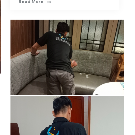
Read More