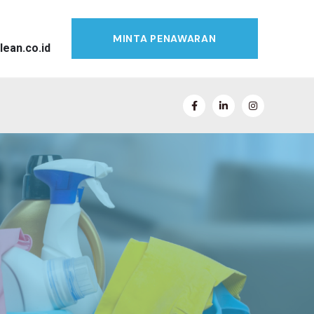
MINTA PENAWARAN
lean.co.id