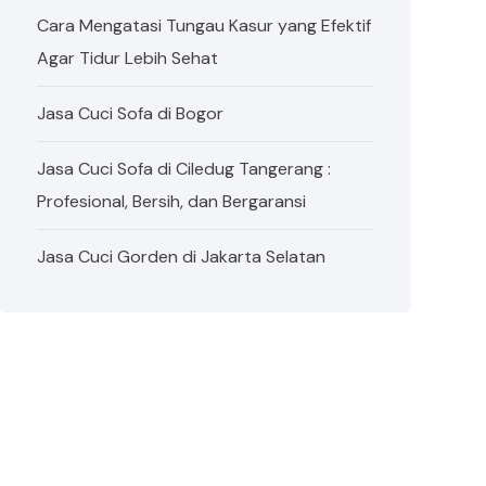
Cara Mengatasi Tungau Kasur yang Efektif
Agar Tidur Lebih Sehat
Jasa Cuci Sofa di Bogor
Jasa Cuci Sofa di Ciledug Tangerang :
Profesional, Bersih, dan Bergaransi
Jasa Cuci Gorden di Jakarta Selatan