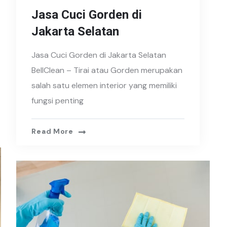
Jasa Cuci Gorden di
Jakarta Selatan
Jasa Cuci Gorden di Jakarta Selatan
BellClean – Tirai atau Gorden merupakan
salah satu elemen interior yang memiliki
fungsi penting
Read More