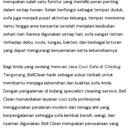
merupakan salah satu furnitur yang memiliki peran penting
dalam setiap hunian. Selain berfungsi sebagai tempat duduk,
sofa juga menjadi pusat aktivitas keluarga, tempat menerima
tamu, hingga area bersantai setelah menjalani kesibukan
sehari-hari. Karena digunakan setiap hari, sofa sangat rentan
terhadap debu,
noda
, tungau, bakteri, dan berbagai kotoran
yang dapat mengurangi kenyamanan serta kebersihannya.
Bagi Anda yang sedang mencari
Jasa Cuci Sofa di Ciledug
Tangerang
, BellClean hadir sebagai solusi terbaik untuk
membantu menjaga kebersihan dan kualitas sofa Anda.
Dengan pengalaman di bidang specialist cleaning service, Bell
Clean menyediakan layanan cuci sofa profesional
menggunakan peralatan modern dan tenaga ahli yang
berpengalaman sehingga sofa kembali bersih, wangi, dan
nyaman digunakan. Bell Clean merupakan perusahaan yang