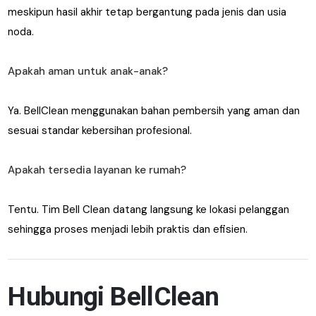
meskipun hasil akhir tetap bergantung pada jenis dan usia
noda.
Apakah aman untuk anak-anak?
Ya. BellClean menggunakan bahan pembersih yang aman dan
sesuai standar kebersihan profesional.
Apakah tersedia layanan ke rumah?
Tentu. Tim Bell Clean datang langsung ke lokasi pelanggan
sehingga proses menjadi lebih praktis dan efisien.
Hubungi BellClean