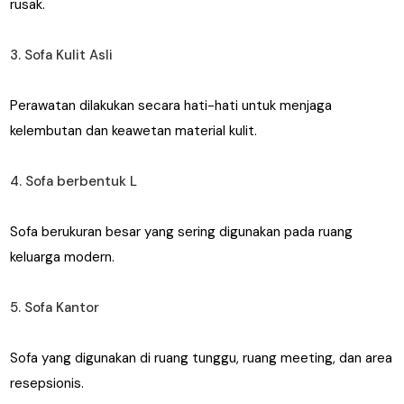
rusak.
3. Sofa Kulit Asli
Perawatan dilakukan secara hati-hati untuk menjaga
kelembutan dan keawetan material kulit.
4. Sofa berbentuk L
Sofa berukuran besar yang sering digunakan pada ruang
keluarga modern.
5. Sofa Kantor
Sofa yang digunakan di ruang tunggu, ruang meeting, dan area
resepsionis.