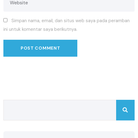
Simpan nama, email, dan situs web saya pada peramban
ini untuk komentar saya berikutnya.