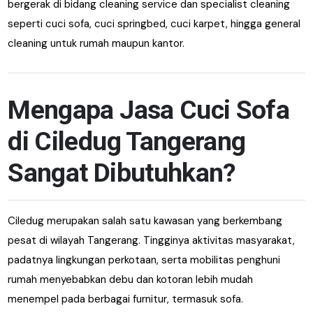
bergerak di bidang cleaning service dan specialist cleaning
seperti cuci sofa, cuci springbed, cuci karpet, hingga general
cleaning untuk rumah maupun kantor.
Mengapa Jasa Cuci Sofa
di Ciledug Tangerang
Sangat Dibutuhkan?
Ciledug merupakan salah satu kawasan yang berkembang
pesat di wilayah Tangerang. Tingginya aktivitas masyarakat,
padatnya lingkungan perkotaan, serta mobilitas penghuni
rumah menyebabkan debu dan kotoran lebih mudah
menempel pada berbagai furnitur, termasuk sofa.