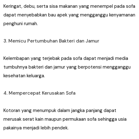
Keringat, debu, serta sisa makanan yang menempel pada sofa
dapat menyebabkan bau apek yang mengganggu kenyamanan
penghuni rumah.
3. Memicu Pertumbuhan Bakteri dan Jamur
Kelembapan yang terjebak pada sofa dapat menjadi media
tumbuhnya bakteri dan jamur yang berpotensi mengganggu
kesehatan keluarga.
4. Mempercepat Kerusakan Sofa
Kotoran yang menumpuk dalam jangka panjang dapat
merusak serat kain maupun permukaan sofa sehingga usia
pakainya menjadi lebih pendek.