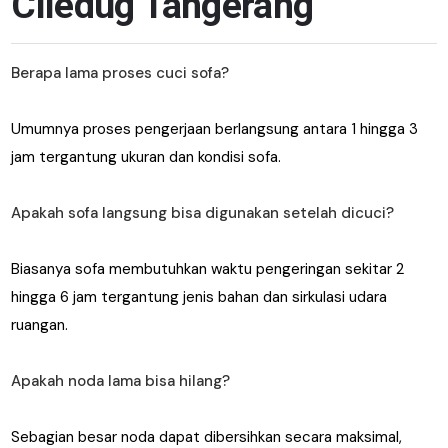
Ciledug Tangerang
Berapa lama proses cuci sofa?
Umumnya proses pengerjaan berlangsung antara 1 hingga 3
jam tergantung ukuran dan kondisi sofa.
Apakah sofa langsung bisa digunakan setelah dicuci?
Biasanya sofa membutuhkan waktu pengeringan sekitar 2
hingga 6 jam tergantung jenis bahan dan sirkulasi udara
ruangan.
Apakah noda lama bisa hilang?
Sebagian besar noda dapat dibersihkan secara maksimal,