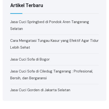
Artikel Terbaru
Jasa Cuci Springbed di Pondok Aren Tangerang
Selatan
Cara Mengatasi Tungau Kasur yang Efektif Agar Tidur
Lebih Sehat
Jasa Cuci Sofa di Bogor
Jasa Cuci Sofa di Ciledug Tangerang : Profesional,
Bersih, dan Bergaransi
Jasa Cuci Gorden di Jakarta Selatan