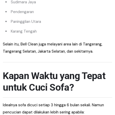
Sudimara Jaya
Pendengaran
Paninggilan Utara
Karang Tengah
Selain itu, Bell Clean juga melayani area lain di Tangerang,
Tangerang Selatan, Jakarta Selatan, dan sekitarnya.
Kapan Waktu yang Tepat
untuk Cuci Sofa?
Idealnya sofa dicuci setiap 3 hingga 6 bulan sekali. Namun
pencucian dapat dilakukan lebih sering apabila: