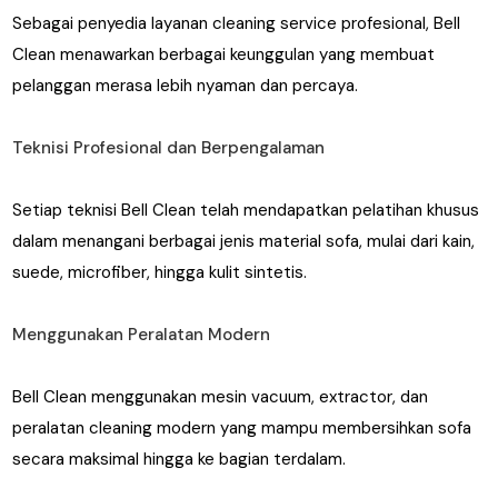
Sebagai penyedia layanan cleaning service profesional, Bell
Clean menawarkan berbagai keunggulan yang membuat
pelanggan merasa lebih nyaman dan percaya.
Teknisi Profesional dan Berpengalaman
Setiap teknisi Bell Clean telah mendapatkan pelatihan khusus
dalam menangani berbagai jenis material sofa, mulai dari kain,
suede, microfiber, hingga kulit sintetis.
Menggunakan Peralatan Modern
Bell Clean menggunakan mesin vacuum, extractor, dan
peralatan cleaning modern yang mampu membersihkan sofa
secara maksimal hingga ke bagian terdalam.