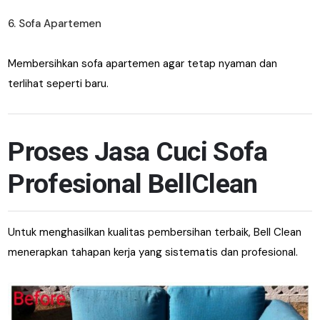
6. Sofa Apartemen
Membersihkan sofa apartemen agar tetap nyaman dan
terlihat seperti baru.
Proses Jasa Cuci Sofa
Profesional BellClean
Untuk menghasilkan kualitas pembersihan terbaik, Bell Clean
menerapkan tahapan kerja yang sistematis dan profesional.