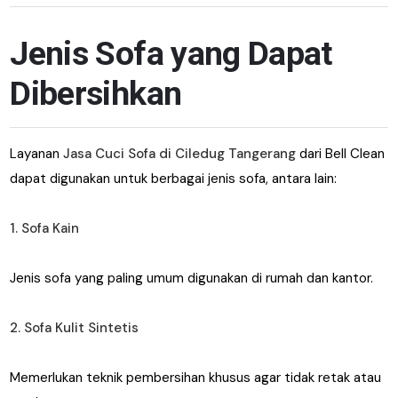
Jenis Sofa yang Dapat
Dibersihkan
Layanan
Jasa Cuci Sofa di Ciledug Tangerang
dari Bell Clean
dapat digunakan untuk berbagai jenis sofa, antara lain:
1. Sofa Kain
Jenis sofa yang paling umum digunakan di rumah dan kantor.
2. Sofa Kulit Sintetis
Memerlukan teknik pembersihan khusus agar tidak retak atau