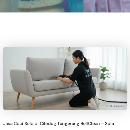
Jasa Cuci Sofa di Ciledug Tangerang BellClean –
Sofa