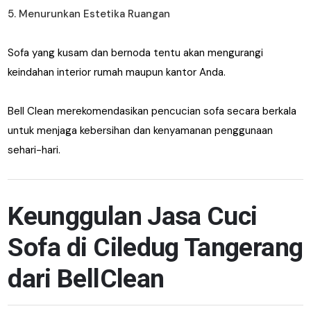
5. Menurunkan Estetika Ruangan
Sofa yang kusam dan bernoda tentu akan mengurangi
keindahan interior rumah maupun kantor Anda.
Bell Clean merekomendasikan pencucian sofa secara berkala
untuk menjaga kebersihan dan kenyamanan penggunaan
sehari-hari.
Keunggulan Jasa Cuci
Sofa di Ciledug Tangerang
dari BellClean