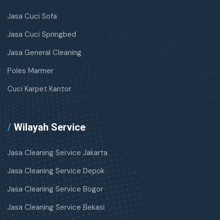
Jasa Cuci Sofa
Jasa Cuci Springbed
Jasa General Cleaning
Poles Marmer
Cuci Karpet Kantor
/
Wilayah Service
Jasa Cleaning Service Jakarta
Jasa Cleaning Service Depok
Jasa Cleaning Service Bogor
Jasa Cleaning Service Bekasi