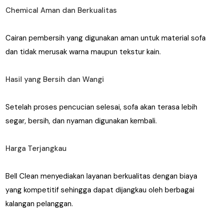
Chemical Aman dan Berkualitas
Cairan pembersih yang digunakan aman untuk material sofa
dan tidak merusak warna maupun tekstur kain.
Hasil yang Bersih dan Wangi
Setelah proses pencucian selesai, sofa akan terasa lebih
segar, bersih, dan nyaman digunakan kembali.
Harga Terjangkau
Bell Clean menyediakan layanan berkualitas dengan biaya
yang kompetitif sehingga dapat dijangkau oleh berbagai
kalangan pelanggan.