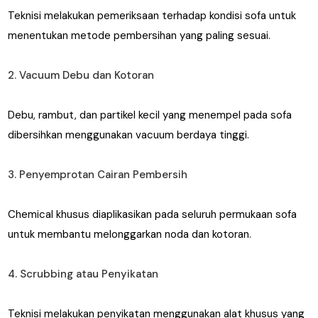
Teknisi melakukan pemeriksaan terhadap kondisi sofa untuk
menentukan metode pembersihan yang paling sesuai.
2. Vacuum Debu dan Kotoran
Debu, rambut, dan partikel kecil yang menempel pada sofa
dibersihkan menggunakan vacuum berdaya tinggi.
3. Penyemprotan Cairan Pembersih
Chemical khusus diaplikasikan pada seluruh permukaan sofa
untuk membantu melonggarkan noda dan kotoran.
4. Scrubbing atau Penyikatan
Teknisi melakukan penyikatan menggunakan alat khusus yang