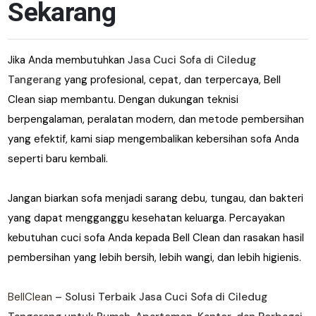
Sekarang
Jika Anda membutuhkan
Jasa Cuci Sofa di Ciledug
Tangerang
yang profesional, cepat, dan terpercaya, Bell
Clean siap membantu. Dengan dukungan teknisi
berpengalaman, peralatan modern, dan metode pembersihan
yang efektif, kami siap mengembalikan kebersihan sofa Anda
seperti baru kembali.
Jangan biarkan sofa menjadi sarang debu, tungau, dan bakteri
yang dapat mengganggu kesehatan keluarga. Percayakan
kebutuhan cuci sofa Anda kepada Bell Clean dan rasakan hasil
pembersihan yang lebih bersih, lebih wangi, dan lebih higienis.
BellClean
– Solusi Terbaik Jasa Cuci Sofa di Ciledug