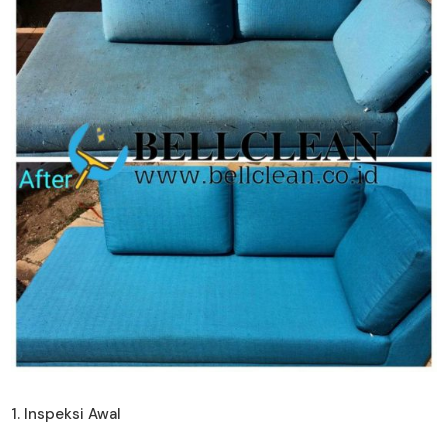
1. Inspeksi Awal