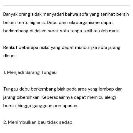
Banyak orang tidak menyadari bahwa sofa yang terlihat bersih
belum tentu higienis. Debu dan mikroorganisme dapat
berkembang di dalam serat sofa tanpa terlihat oleh mata.
Berikut beberapa risiko yang dapat muncul jika sofa jarang
dicuci:
1. Menjadi Sarang Tungau
Tungau debu berkembang biak pada area yang lembap dan
jarang dibersihkan. Keberadaannya dapat memicu alergi,
bersin, hingga gangguan pernapasan.
2. Menimbulkan bau tidak sedap