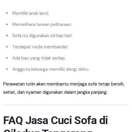
Memiliki anak kecil.
Memelihara hewan peliharaan.
Sofa itu digunakan setiap hari.
Terdapat noda membandel.
Ada bau yang tidak sedap.
Anggota keluarga memiliki alergi debu.
Perawatan rutin akan membantu menjaga sofa tetap bersih,
sehat, dan nyaman digunakan dalam jangka panjang.
FAQ Jasa Cuci Sofa di