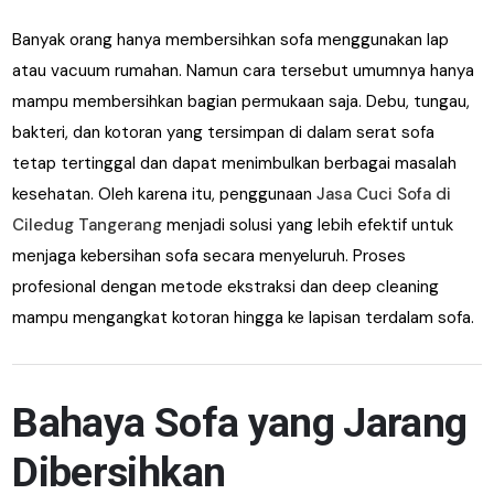
Banyak orang hanya membersihkan sofa menggunakan lap
atau vacuum rumahan. Namun cara tersebut umumnya hanya
mampu membersihkan bagian permukaan saja. Debu, tungau,
bakteri, dan kotoran yang tersimpan di dalam serat sofa
tetap tertinggal dan dapat menimbulkan berbagai masalah
kesehatan. Oleh karena itu, penggunaan
Jasa Cuci Sofa di
Ciledug Tangerang
menjadi solusi yang lebih efektif untuk
menjaga kebersihan sofa secara menyeluruh. Proses
profesional dengan metode ekstraksi dan deep cleaning
mampu mengangkat kotoran hingga ke lapisan terdalam sofa.
Bahaya Sofa yang Jarang
Dibersihkan