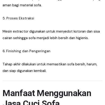
aman bagi material sofa.
5. Proses Ekstraksi
Mesin extractor digunakan untuk menyedot kotoran dan sisa
cairan sehingga sofa menjadi lebih bersih dan higienis.
6. Finishing dan Pengeringan
Tahap akhir dilakukan untuk memastikan sofa bersih, harum,
dan siap digunakan kembali.
Manfaat Menggunakan
Jasa Cuci Sofa