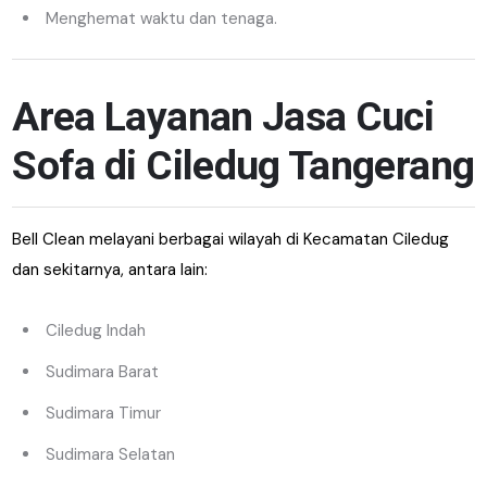
Menghemat waktu dan tenaga.
Area Layanan Jasa Cuci
Sofa di Ciledug Tangerang
Bell Clean melayani berbagai wilayah di Kecamatan Ciledug
dan sekitarnya, antara lain:
Ciledug Indah
Sudimara Barat
Sudimara Timur
Sudimara Selatan