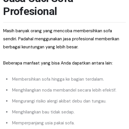
Profesional
Masih banyak orang yang mencoba membersihkan sofa
sendiri. Padahal menggunakan jasa profesional memberikan
berbagai keuntungan yang lebih besar.
Beberapa manfaat yang bisa Anda dapatkan antara lain:
Membersihkan sofa hingga ke bagian terdalam.
Menghilangkan noda membandel secara lebih efektif.
Mengurangi risiko alergi akibat debu dan tungau.
Menghilangkan bau tidak sedap.
Memperpanjang usia pakai sofa.