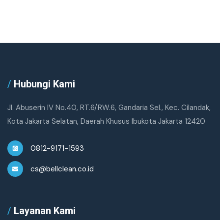
/
Hubungi Kami
Jl. Abuserin IV No.40, RT.6/RW.6, Gandaria Sel., Kec. Cilandak,
Kota Jakarta Selatan, Daerah Khusus Ibukota Jakarta 12420
0812-9171-1593
cs@bellclean.co.id
/
Layanan Kami