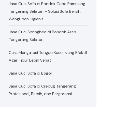
Jasa Cuci Sofa di Pondok Cabe Pamulang
Tangerang Selatan – Solusi Sofa Bersih,
Wangi, dan Higienis
Jasa Cuci Springbed di Pondok Aren
Tangerang Selatan
Cara Mengatasi Tungau Kasur yang Efektif
Agar Tidur Lebih Sehat
Jasa Cuci Sofa di Bogor
Jasa Cuci Sofa di Ciledug Tangerang :
Profesional, Bersih, dan Bergaransi