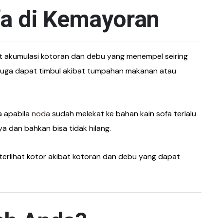
fa di Kemayoran
bat akumulasi kotoran dan debu yang menempel seiring
 juga dapat timbul akibat tumpahan makanan atau
a apabila
noda
sudah melekat ke bahan kain sofa terlalu
a dan bahkan bisa tidak hilang.
terlihat kotor akibat kotoran dan debu yang dapat