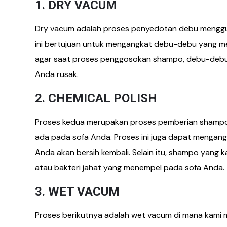
1. DRY VACUM
Dry vacum adalah proses penyedotan debu menggun
ini bertujuan untuk mengangkat debu-debu yang men
agar saat proses penggosokan shampo, debu-debu 
Anda rusak.
2. CHEMICAL POLISH
Proses kedua merupakan proses pemberian shamp
ada pada sofa Anda. Proses ini juga dapat mengan
Anda akan bersih kembali. Selain itu, shampo ya
atau bakteri jahat yang menempel pada sofa Anda.
3. WET VACUM
Proses berikutnya adalah wet vacum di mana kami