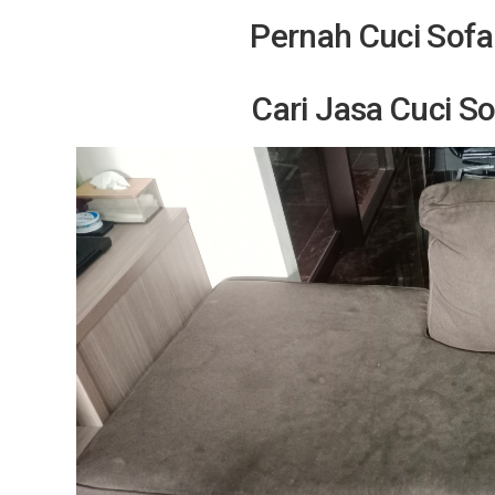
Pernah Cuci Sofa
Cari Jasa Cuci S