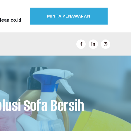
MINTA PENAWARAN
lean.co.id
lusi Sofa Bersih