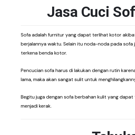
Jasa Cuci So
Sofa adalah furnitur yang dapat terlihat kotor aki
berjalannya waktu. Selain itu noda-noda pada sofa
terkena benda kotor.
Pencucian sofa harus di lakukan dengan rutin karen
lama, maka akan sangat sulit untuk menghilangkanny
Begitu juga dengan sofa berbahan kulit yang dapat 
menjadi kerak.