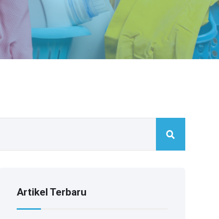
Artikel Terbaru