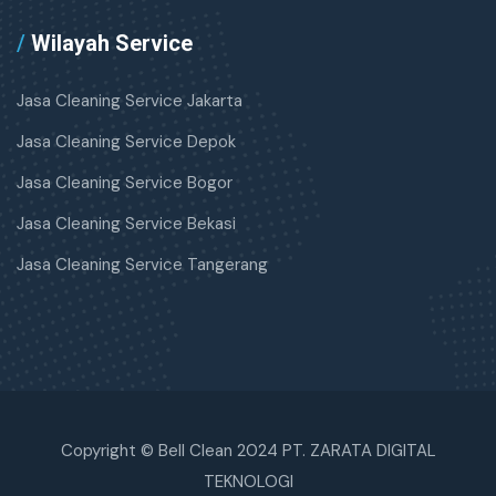
/
Wilayah Service
Jasa Cleaning Service Jakarta
Jasa Cleaning Service Depok
Jasa Cleaning Service Bogor
Jasa Cleaning Service Bekasi
Jasa Cleaning Service Tangerang
Copyright © Bell Clean 2024 PT. ZARATA DIGITAL
TEKNOLOGI