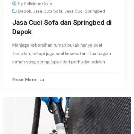
By
Bellclean.co.id
Depok
,
Jasa Cuci Sofa
,
Jasa Cuci Springbed
Jasa Cuci Sofa dan Springbed di
Depok
Menjaga kebersihan rumah bukan hanya soal
tampilan, tetapi juga soal kesehatan. Dua bagian
rumah yang sering luput dari perhatian adalah
Read More