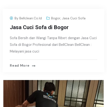
By
Bellclean.co.id
Bogor
,
Jasa Cuci Sofa
Jasa Cuci Sofa di Bogor
Sofa Bersih dan Wangi Tanpa Ribet dengan Jasa Cuci
Sofa di Bogor Profesional dari BellClean BellClean :
Melayani jasa cuci
Read More