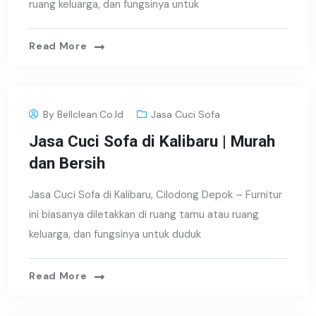
ruang keluarga, dan fungsinya untuk
Read More
By
Bellclean.co.id
Jasa Cuci Sofa
Jasa Cuci Sofa di Kalibaru | Murah
dan Bersih
Jasa Cuci Sofa di Kalibaru, Cilodong Depok – Furnitur
ini biasanya diletakkan di ruang tamu atau ruang
keluarga, dan fungsinya untuk duduk
Read More