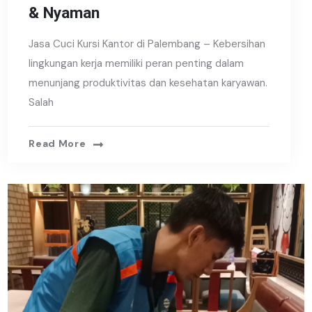
& Nyaman
Jasa Cuci Kursi Kantor di Palembang – Kebersihan
lingkungan kerja memiliki peran penting dalam
menunjang produktivitas dan kesehatan karyawan.
Salah
Read More