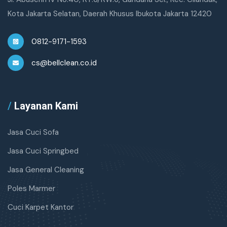
Kota Jakarta Selatan, Daerah Khusus Ibukota Jakarta 12420
0812-9171-1593
cs@bellclean.co.id
/
Layanan Kami
Jasa Cuci Sofa
Jasa Cuci Springbed
Jasa General Cleaning
Poles Marmer
Cuci Karpet Kantor