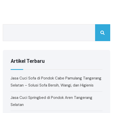
Artikel Terbaru
Jasa Cuci Sofa di Pondok Cabe Pamulang Tangerang
Selatan – Solusi Sofa Bersih, Wangi, dan Higienis
Jasa Cuci Springbed di Pondok Aren Tangerang
Selatan