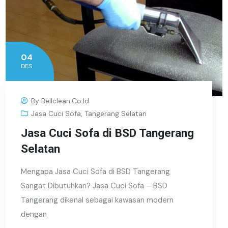
04
DES
By
Bellclean.co.id
Jasa Cuci Sofa
,
Tangerang Selatan
Jasa Cuci Sofa di BSD Tangerang
Selatan
Mengapa Jasa Cuci Sofa di BSD Tangerang
Sangat Dibutuhkan? Jasa Cuci Sofa – BSD
Tangerang dikenal sebagai kawasan modern
dengan