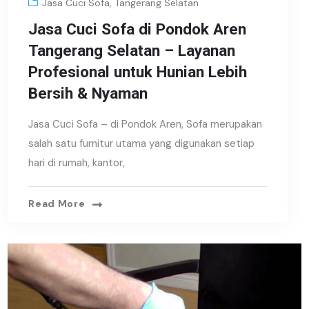
Jasa Cuci Sofa
,
Tangerang Selatan
Jasa Cuci Sofa di Pondok Aren
Tangerang Selatan – Layanan
Profesional untuk Hunian Lebih
Bersih & Nyaman
Jasa Cuci Sofa – di Pondok Aren, Sofa merupakan
salah satu furnitur utama yang digunakan setiap
hari di rumah, kantor,
Read More