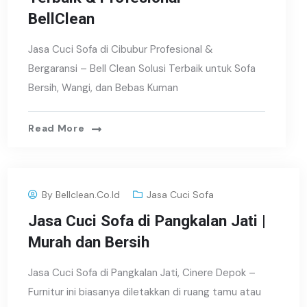
BellClean
Jasa Cuci Sofa di Cibubur Profesional &
Bergaransi – Bell Clean Solusi Terbaik untuk Sofa
Bersih, Wangi, dan Bebas Kuman
Read More
By
Bellclean.co.id
Jasa Cuci Sofa
Jasa Cuci Sofa di Pangkalan Jati |
Murah dan Bersih
Jasa Cuci Sofa di Pangkalan Jati, Cinere Depok –
Furnitur ini biasanya diletakkan di ruang tamu atau