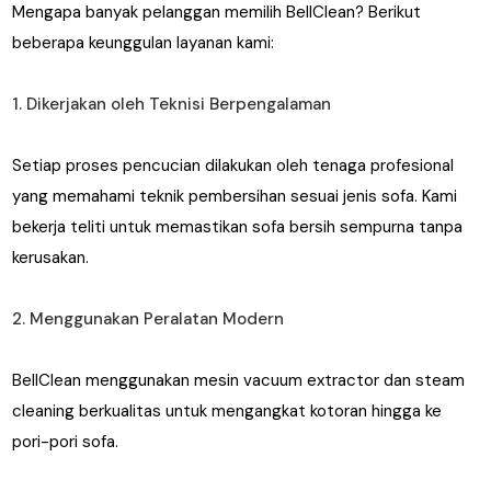
Mengapa banyak pelanggan memilih BellClean? Berikut
beberapa keunggulan layanan kami:
1. Dikerjakan oleh Teknisi Berpengalaman
Setiap proses pencucian dilakukan oleh tenaga profesional
yang memahami teknik pembersihan sesuai jenis sofa. Kami
bekerja teliti untuk memastikan sofa bersih sempurna tanpa
kerusakan.
2. Menggunakan Peralatan Modern
BellClean menggunakan mesin vacuum extractor dan steam
cleaning berkualitas untuk mengangkat kotoran hingga ke
pori-pori sofa.