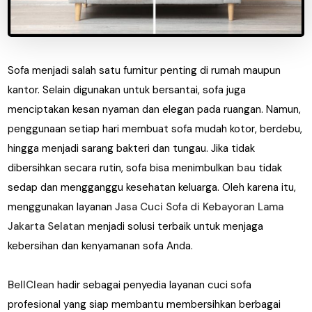
Sofa menjadi salah satu furnitur penting di rumah maupun
kantor. Selain digunakan untuk bersantai, sofa juga
menciptakan kesan nyaman dan elegan pada ruangan. Namun,
penggunaan setiap hari membuat sofa mudah kotor, berdebu,
hingga menjadi sarang bakteri dan tungau. Jika tidak
dibersihkan secara rutin, sofa bisa menimbulkan
bau
tidak
sedap dan mengganggu kesehatan keluarga. Oleh karena itu,
menggunakan layanan
Jasa Cuci Sofa di Kebayoran Lama
Jakarta Selatan
menjadi solusi terbaik untuk menjaga
kebersihan dan kenyamanan sofa Anda.
BellClean
hadir sebagai penyedia layanan cuci sofa
profesional yang siap membantu membersihkan berbagai