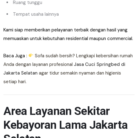
Ruang tunggu
Tempat usaha lainnya
Kami siap memberikan pelayanan terbaik dengan hasil yang
memuaskan untuk kebutuhan residential maupun commercial.
Baca Juga :
Sofa sudah bersih? Lengkapi kebersihan rumah
Anda dengan layanan profesional
Jasa Cuci Springbed di
Jakarta Selatan
agar tidur semakin nyaman dan higienis
setiap hari.
Area Layanan Sekitar
Kebayoran Lama Jakarta