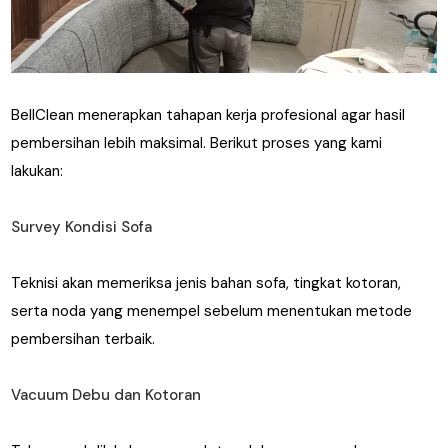
BellClean menerapkan tahapan kerja profesional agar hasil
pembersihan lebih maksimal. Berikut proses yang kami
lakukan:
Survey Kondisi Sofa
Teknisi akan memeriksa jenis bahan sofa, tingkat kotoran,
serta noda yang menempel sebelum menentukan metode
pembersihan terbaik.
Vacuum Debu dan Kotoran