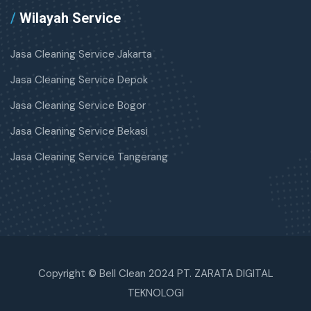
/
Wilayah Service
Jasa Cleaning Service Jakarta
Jasa Cleaning Service Depok
Jasa Cleaning Service Bogor
Jasa Cleaning Service Bekasi
Jasa Cleaning Service Tangerang
Copyright © Bell Clean 2024 PT. ZARATA DIGITAL
TEKNOLOGI