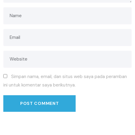
Simpan nama, email, dan situs web saya pada peramban
ini untuk komentar saya berikutnya.