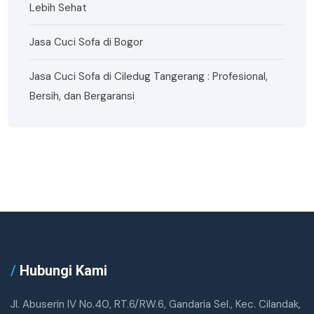
Lebih Sehat
Jasa Cuci Sofa di Bogor
Jasa Cuci Sofa di Ciledug Tangerang : Profesional,
Bersih, dan Bergaransi
/
Hubungi Kami
Jl. Abuserin IV No.40, RT.6/RW.6, Gandaria Sel., Kec. Cilandak,