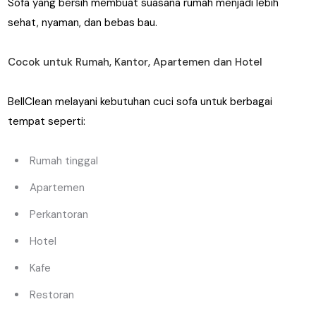
Sofa yang bersih membuat suasana rumah menjadi lebih
sehat, nyaman, dan bebas bau.
Cocok untuk Rumah, Kantor, Apartemen dan Hotel
BellClean melayani kebutuhan cuci sofa untuk berbagai
tempat seperti:
Rumah tinggal
Apartemen
Perkantoran
Hotel
Kafe
Restoran