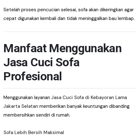
Setelah proses pencucian selesai, sofa akan dikeringkan agar
cepat digunakan kembali dan tidak meninggalkan bau lembap.
Manfaat Menggunakan
Jasa Cuci Sofa
Profesional
Menggunakan layanan
Jasa Cuci Sofa di Kebayoran Lama
Jakarta Selatan
memberikan banyak keuntungan dibanding
membersihkan sendiri di rumah.
Sofa Lebih Bersih Maksimal