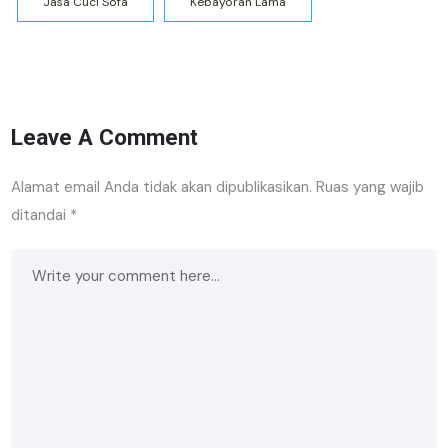
Jasa Cuci Sofa
Kebayoran Lama
Leave A Comment
Alamat email Anda tidak akan dipublikasikan.
Ruas yang wajib
ditandai
*