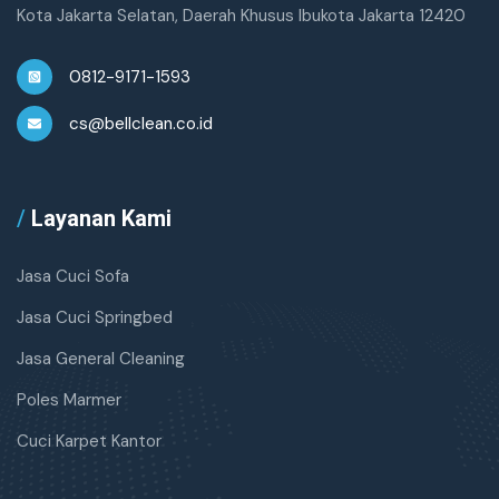
Kota Jakarta Selatan, Daerah Khusus Ibukota Jakarta 12420
0812-9171-1593
cs@bellclean.co.id
/
Layanan Kami
Jasa Cuci Sofa
Jasa Cuci Springbed
Jasa General Cleaning
Poles Marmer
Cuci Karpet Kantor