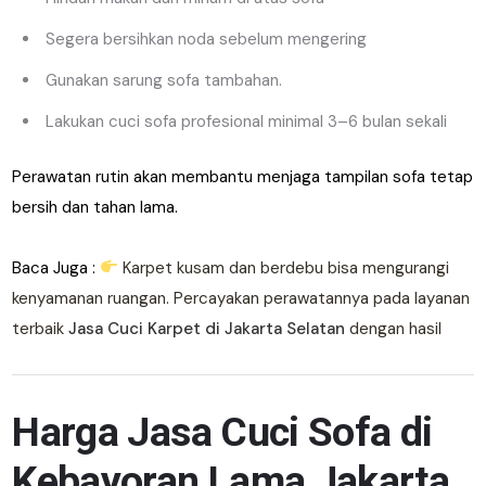
Segera bersihkan noda sebelum mengering
Gunakan sarung sofa tambahan.
Lakukan cuci sofa profesional minimal 3–6 bulan sekali
Perawatan rutin akan membantu menjaga tampilan sofa tetap
bersih dan tahan lama.
Baca Juga :
Karpet kusam dan berdebu bisa mengurangi
kenyamanan ruangan. Percayakan perawatannya pada layanan
terbaik
Jasa Cuci Karpet di Jakarta Selatan
dengan hasil
Harga Jasa Cuci Sofa di
Kebayoran Lama Jakarta