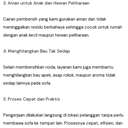
3. Aman untuk Anak dan Hewan Peliharaan
Cairan pembersih yang kami gunakan aman dan tidak
meninggalkan residu berbahaya sehingga cocok untuk rumah
dengan anak kecil maupun hewan peliharaan.
4. Menghilangkan Bau Tak Sedap
Selain membersihkan noda, layanan kami juga membantu
menghilangkan bau apek, asap rokok, maupun aroma tidak
sedap lainnya pada sofa.
5. Proses Cepat dan Praktis
Pengerjaan dilakukan langsung di lokasi pelanggan tanpa perlu
membawa sofa ke tempat lain. Prosesnya cepat, efisien, dan