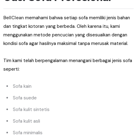
BellClean
memahami bahwa setiap sofa memiliki jenis bahan
dan tingkat kotoran yang berbeda. Oleh karena itu, kami
menggunakan metode pencucian yang disesuaikan dengan
kondisi sofa agar hasilnya maksimal tanpa merusak material.
Tim kami telah berpengalaman menangani berbagai jenis sofa
seperti:
Sofa kain
Sofa suede
Sofa kulit sintetis
Sofa kulit asli
Sofa minimalis