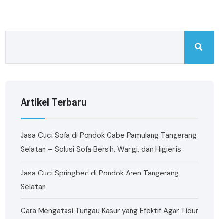
Artikel Terbaru
Jasa Cuci Sofa di Pondok Cabe Pamulang Tangerang
Selatan – Solusi Sofa Bersih, Wangi, dan Higienis
Jasa Cuci Springbed di Pondok Aren Tangerang
Selatan
Cara Mengatasi Tungau Kasur yang Efektif Agar Tidur