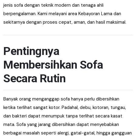
jenis sofa dengan teknik modern dan tenaga ahli
berpengalaman. Kami melayani area Kebayoran Lama dan
sekitarnya dengan proses cepat, aman, dan hasil maksimal.
Pentingnya
Membersihkan Sofa
Secara Rutin
Banyak orang menganggap sofa hanya perlu dibersihkan
ketika terlihat sangat kotor. Padahal, debu, kotoran, tungau,
dan bakteri dapat menumpuk tanpa terlihat secara kasat
mata. Sofa yang jarang dibersihkan dapat menyebabkan
berbagai masalah seperti alergi, gatal-gatal, hingga gangguan