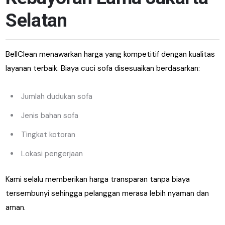
Selatan
BellClean menawarkan harga yang kompetitif dengan kualitas
layanan terbaik. Biaya cuci sofa disesuaikan berdasarkan:
Jumlah dudukan sofa
Jenis bahan sofa
Tingkat kotoran
Lokasi pengerjaan
Kami selalu memberikan harga transparan tanpa biaya
tersembunyi sehingga pelanggan merasa lebih nyaman dan
aman.