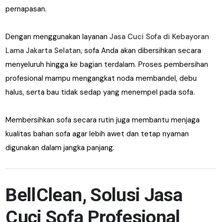
pernapasan.
Dengan menggunakan layanan
Jasa Cuci Sofa di Kebayoran
Lama Jakarta Selatan,
sofa Anda akan dibersihkan secara
menyeluruh hingga ke bagian terdalam. Proses pembersihan
profesional mampu mengangkat noda membandel, debu
halus, serta bau tidak sedap yang menempel pada sofa.
Membersihkan sofa secara rutin juga membantu menjaga
kualitas bahan sofa agar lebih awet dan tetap nyaman
digunakan dalam jangka panjang.
BellClean, Solusi Jasa
Cuci Sofa Profesional