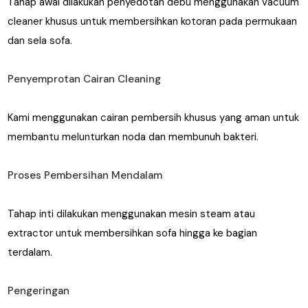
Tahap awal dilakukan penyedotan debu menggunakan vacuum
cleaner khusus untuk membersihkan kotoran pada permukaan
dan sela sofa.
Penyemprotan Cairan Cleaning
Kami menggunakan cairan pembersih khusus yang aman untuk
membantu melunturkan noda dan membunuh bakteri.
Proses Pembersihan Mendalam
Tahap inti dilakukan menggunakan mesin steam atau
extractor untuk membersihkan sofa hingga ke bagian
terdalam.
Pengeringan