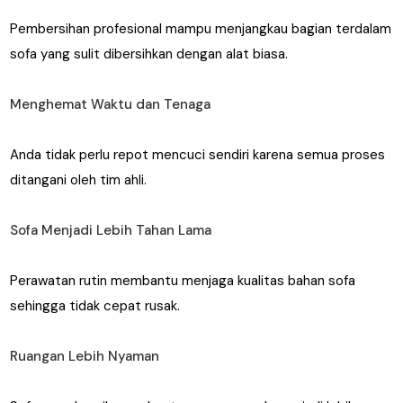
Pembersihan profesional mampu menjangkau bagian terdalam
sofa yang sulit dibersihkan dengan alat biasa.
Menghemat Waktu dan Tenaga
Anda tidak perlu repot mencuci sendiri karena semua proses
ditangani oleh tim ahli.
Sofa Menjadi Lebih Tahan Lama
Perawatan rutin membantu menjaga kualitas bahan sofa
sehingga tidak cepat rusak.
Ruangan Lebih Nyaman