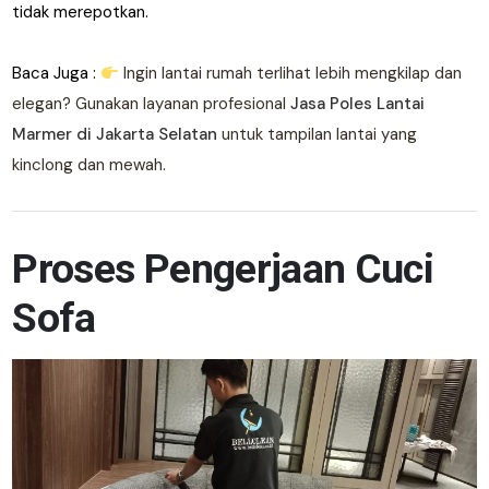
tidak merepotkan.
Baca Juga :
Ingin lantai rumah terlihat lebih mengkilap dan
elegan? Gunakan layanan profesional
Jasa Poles Lantai
Marmer di Jakarta Selatan
untuk tampilan lantai yang
kinclong dan mewah.
Proses Pengerjaan Cuci
Sofa