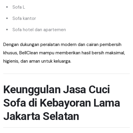
Sofa L
Sofa kantor
Sofa hotel dan apartemen
Dengan dukungan peralatan modern dan cairan pembersih
khusus, BellClean mampu memberikan hasil bersih maksimal,
higienis, dan aman untuk keluarga.
Keunggulan Jasa Cuci
Sofa di Kebayoran Lama
Jakarta Selatan