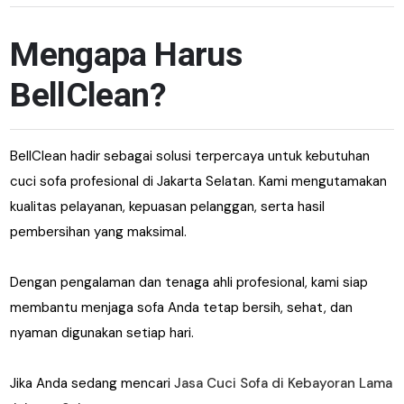
Mengapa Harus
BellClean?
BellClean hadir sebagai solusi terpercaya untuk kebutuhan
cuci sofa profesional di Jakarta Selatan. Kami mengutamakan
kualitas pelayanan, kepuasan pelanggan, serta hasil
pembersihan yang maksimal.
Dengan pengalaman dan tenaga ahli profesional, kami siap
membantu menjaga sofa Anda tetap bersih, sehat, dan
nyaman digunakan setiap hari.
Jika Anda sedang mencari
Jasa Cuci Sofa di Kebayoran Lama