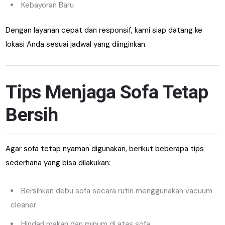
Kebayoran Baru
Dengan layanan cepat dan responsif, kami siap datang ke
lokasi Anda sesuai jadwal yang diinginkan.
Tips Menjaga Sofa Tetap
Bersih
Agar sofa tetap nyaman digunakan, berikut beberapa tips
sederhana yang bisa dilakukan:
Bersihkan debu sofa secara rutin menggunakan vacuum
cleaner
Hindari makan dan minum di atas sofa