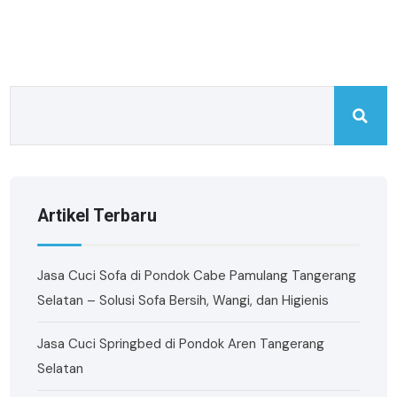
Artikel Terbaru
Jasa Cuci Sofa di Pondok Cabe Pamulang Tangerang
Selatan – Solusi Sofa Bersih, Wangi, dan Higienis
Jasa Cuci Springbed di Pondok Aren Tangerang
Selatan