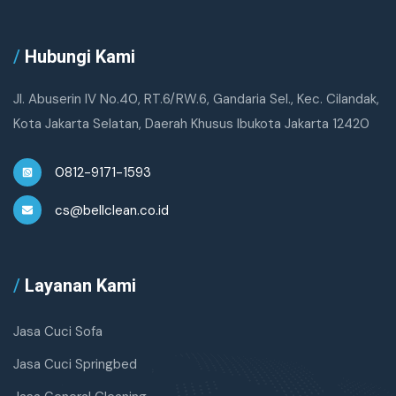
/
Hubungi Kami
Jl. Abuserin IV No.40, RT.6/RW.6, Gandaria Sel., Kec. Cilandak,
Kota Jakarta Selatan, Daerah Khusus Ibukota Jakarta 12420
0812-9171-1593
cs@bellclean.co.id
/
Layanan Kami
Jasa Cuci Sofa
Jasa Cuci Springbed