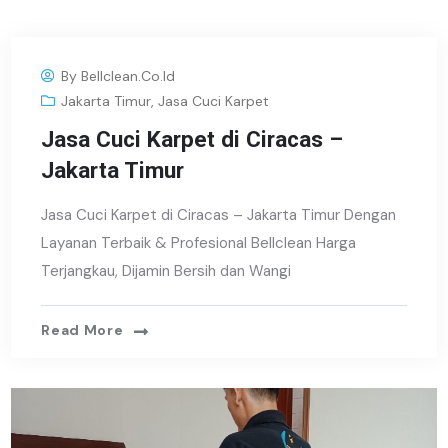
By
Bellclean.co.id
Jakarta Timur
,
Jasa Cuci Karpet
Jasa Cuci Karpet di Ciracas –
Jakarta Timur
Jasa Cuci Karpet di Ciracas – Jakarta Timur Dengan
Layanan Terbaik & Profesional Bellclean Harga
Terjangkau, Dijamin Bersih dan Wangi
Read More