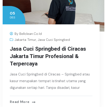
05
DES
By
Bellclean.co.id
Jakarta Timur
,
Jasa Cuci Springbed
Jasa Cuci Springbed di Ciracas
Jakarta Timur Profesional &
Terpercaya
Jasa Cuci Springbed di Ciracas – Springbed atau
kasur merupakan tempat istirahat utama yang
digunakan setiap hari. Tanpa disadari, kasur
Read More