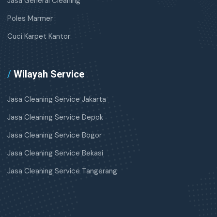
Jasa General Cleaning
Poles Marmer
Cuci Karpet Kantor
/
Wilayah Service
Jasa Cleaning Service Jakarta
Jasa Cleaning Service Depok
Jasa Cleaning Service Bogor
Jasa Cleaning Service Bekasi
Jasa Cleaning Service Tangerang