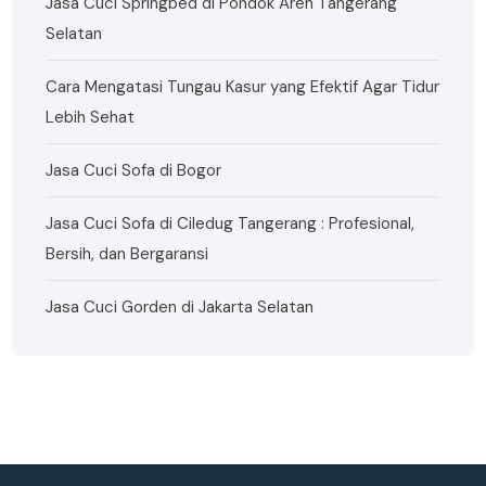
Jasa Cuci Springbed di Pondok Aren Tangerang
Selatan
Cara Mengatasi Tungau Kasur yang Efektif Agar Tidur
Lebih Sehat
Jasa Cuci Sofa di Bogor
Jasa Cuci Sofa di Ciledug Tangerang : Profesional,
Bersih, dan Bergaransi
Jasa Cuci Gorden di Jakarta Selatan