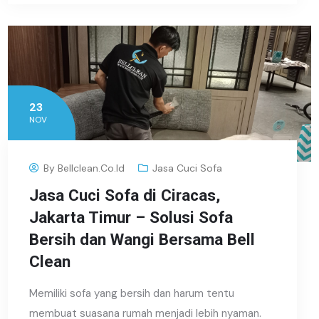
23
NOV
By
Bellclean.co.id
Jasa Cuci Sofa
Jasa Cuci Sofa di Ciracas,
Jakarta Timur – Solusi Sofa
Bersih dan Wangi Bersama Bell
Clean
Memiliki sofa yang bersih dan harum tentu
membuat suasana rumah menjadi lebih nyaman.