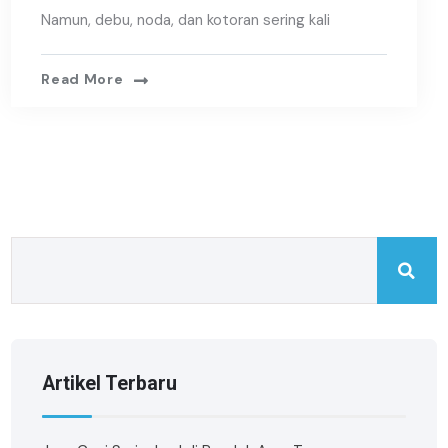
Namun, debu, noda, dan kotoran sering kali
Read More
Artikel Terbaru