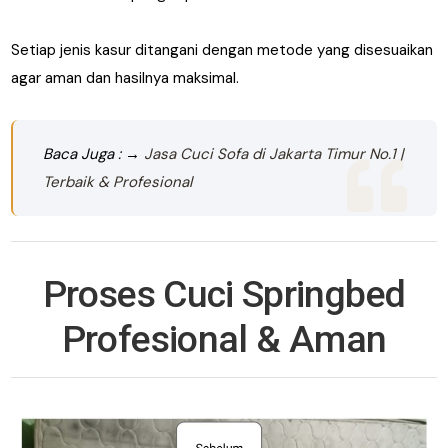
Setiap jenis kasur ditangani dengan metode yang disesuaikan
agar aman dan hasilnya maksimal.
Baca Juga : →
Jasa Cuci Sofa di Jakarta Timur No.1 |
Terbaik & Profesional
Proses Cuci Springbed
Profesional & Aman