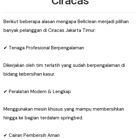
Ciracas
Berikut beberapa alasan mengapa Bellclean menjadi pilihan
banyak pelanggan di Ciracas Jakarta Timur:
✔ Tenaga Profesional Berpengalaman
Dikerjakan oleh tim terlatih yang sudah berpengalaman di
bidang kebersihan kasur.
✔ Peralatan Modern & Lengkap
Menggunakan mesin khusus yang mampu membersihkan
hingga ke bagian terdalam springbed.
✔ Cairan Pembersih Aman