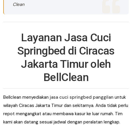
Clean
Layanan Jasa Cuci
Springbed di Ciracas
Jakarta Timur oleh
BellClean
Bellclean menyediakan
jasa cuci springbed panggilan
untuk
wilayah Ciracas Jakarta Timur dan sekitarnya. Anda tidak perlu
repot mengangkat atau membawa kasur ke luar rumah. Tim
kami akan datang sesuai jadwal dengan peralatan lengkap.