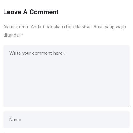
Leave A Comment
Alamat email Anda tidak akan dipublikasikan.
Ruas yang wajib
ditandai
*