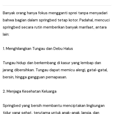
Banyak orang hanya fokus mengganti sprei tanpa menyadari
bahwa bagian dalam springbed tetap kotor. Padahal, mencuci
springbed secara rutin memberikan banyak manfaat, antara
lain:
1. Menghilangkan Tungau dan Debu Halus
Tungau hidup dan berkembang di kasur yang lembap dan
jarang dibersihkan. Tungau dapat memicu alergi, gatal-gatal,
bersin, hingga gangguan pernapasan.
2. Menjaga Kesehatan Keluarga
Springbed yang bersih membantu menciptakan lingkungan
tidur yang sehat, terutama untuk anak-anak, lansia, dan