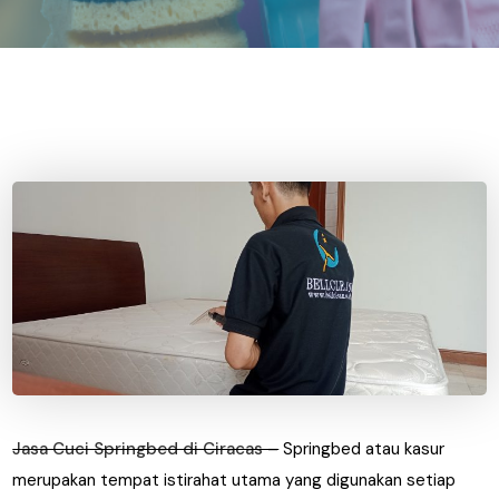
Jasa Cuci Springbed di Ciracas –
Springbed atau kasur
merupakan tempat istirahat utama yang digunakan setiap