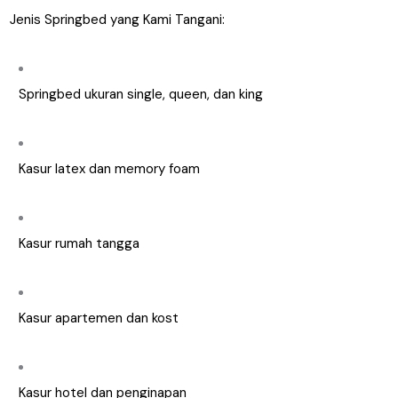
Jenis Springbed yang Kami Tangani:
Springbed ukuran single, queen, dan king
Kasur latex dan memory foam
Kasur rumah tangga
Kasur apartemen dan kost
Kasur hotel dan penginapan