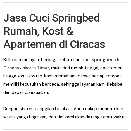
Jasa Cuci Springbed
Rumah, Kost &
Apartemen di Ciracas
Bellclean melayani berbagai kebutuhan
cuci springbed di
Ciracas Jakarta Timur
, mulai dari rumah tinggal, apartemen,
hingga kost-kostan. Kami memahami bahwa setiap tempat
memiliki kebutuhan berbeda, sehingga layanan kami fleksibel
dan dapat disesuaikan.
Dengan sistem panggilan ke lokasi, Anda cukup menentukan
waktu yang diinginkan, dan tim kami akan datang tepat waktu.