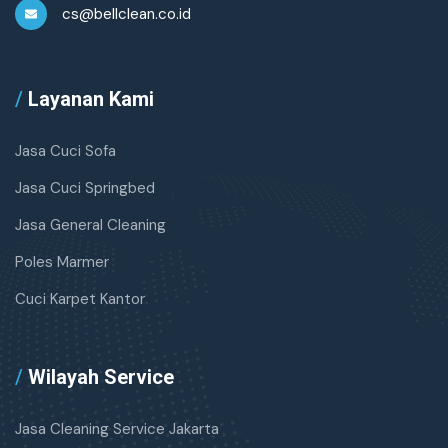
cs@bellclean.co.id
/
Layanan Kami
Jasa Cuci Sofa
Jasa Cuci Springbed
Jasa General Cleaning
Poles Marmer
Cuci Karpet Kantor
/
Wilayah Service
Jasa Cleaning Service Jakarta