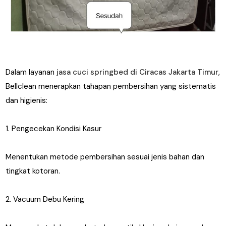
Dalam layanan
jasa cuci springbed di Ciracas Jakarta Timur
,
Bellclean menerapkan tahapan pembersihan yang sistematis
dan higienis:
1. Pengecekan Kondisi Kasur
Menentukan metode pembersihan sesuai jenis bahan dan
tingkat kotoran.
2. Vacuum Debu Kering