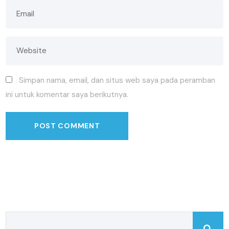
Simpan nama, email, dan situs web saya pada peramban
ini untuk komentar saya berikutnya.