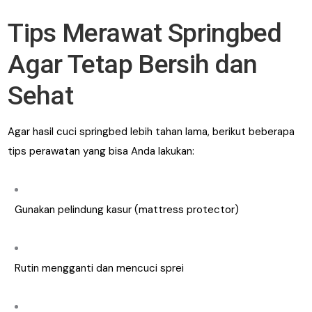
Tips Merawat Springbed
Agar Tetap Bersih dan
Sehat
Agar hasil cuci springbed lebih tahan lama, berikut beberapa
tips perawatan yang bisa Anda lakukan:
Gunakan pelindung kasur (mattress protector)
Rutin mengganti dan mencuci sprei