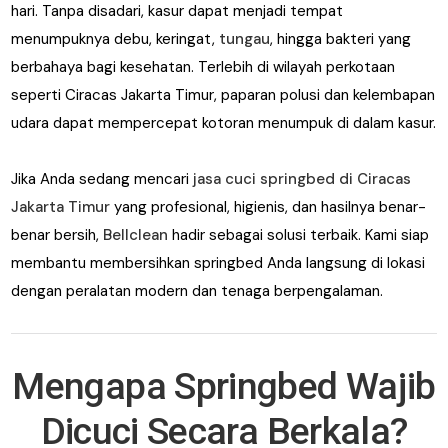
hari. Tanpa disadari, kasur dapat menjadi tempat
menumpuknya debu, keringat,
tungau
, hingga bakteri yang
berbahaya bagi kesehatan. Terlebih di wilayah perkotaan
seperti Ciracas Jakarta Timur, paparan polusi dan kelembapan
udara dapat mempercepat kotoran menumpuk di dalam kasur.
Jika Anda sedang mencari
jasa cuci springbed di Ciracas
Jakarta Timur
yang profesional, higienis, dan hasilnya benar-
benar bersih,
Bellclean
hadir sebagai solusi terbaik. Kami siap
membantu membersihkan springbed Anda langsung di lokasi
dengan peralatan modern dan tenaga berpengalaman.
Mengapa Springbed Wajib
Dicuci Secara Berkala?