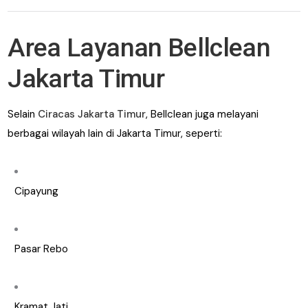
Area Layanan Bellclean
Jakarta Timur
Selain
Ciracas Jakarta Timur
, Bellclean juga melayani
berbagai wilayah lain di Jakarta Timur, seperti:
Cipayung
Pasar Rebo
Kramat Jati