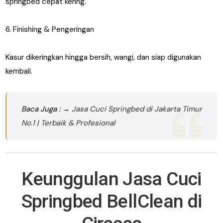
springbed cepat kering.
6. Finishing & Pengeringan
Kasur dikeringkan hingga bersih, wangi, dan siap digunakan
kembali.
Baca Juga : →
Jasa Cuci Springbed di Jakarta Timur
No.1 | Terbaik & Profesional
Keunggulan Jasa Cuci
Springbed BellClean di