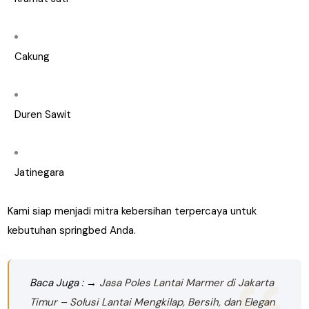
Cakung
Duren Sawit
Jatinegara
Kami siap menjadi mitra kebersihan terpercaya untuk
kebutuhan springbed Anda.
Baca Juga : →
Jasa Poles Lantai Marmer di Jakarta
Timur – Solusi Lantai Mengkilap, Bersih, dan Elegan