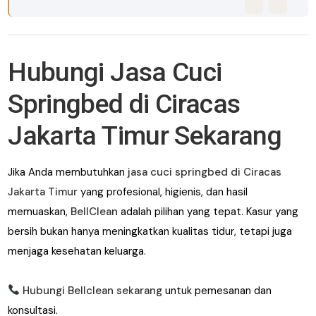
Hubungi Jasa Cuci
Springbed di Ciracas
Jakarta Timur Sekarang
Jika Anda membutuhkan
jasa cuci springbed di Ciracas
Jakarta Timur
yang profesional, higienis, dan hasil
memuaskan,
BellClean
adalah pilihan yang tepat. Kasur yang
bersih bukan hanya meningkatkan kualitas tidur, tetapi juga
menjaga kesehatan keluarga.
Hubungi Bellclean sekarang
untuk pemesanan dan
konsultasi.