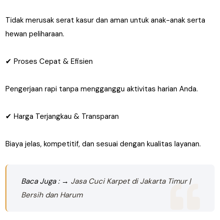
Tidak merusak serat kasur dan aman untuk anak-anak serta
hewan peliharaan.
✔ Proses Cepat & Efisien
Pengerjaan rapi tanpa mengganggu aktivitas harian Anda.
✔ Harga Terjangkau & Transparan
Biaya jelas, kompetitif, dan sesuai dengan kualitas layanan.
Baca Juga : →
Jasa Cuci Karpet di Jakarta Timur |
Bersih dan Harum