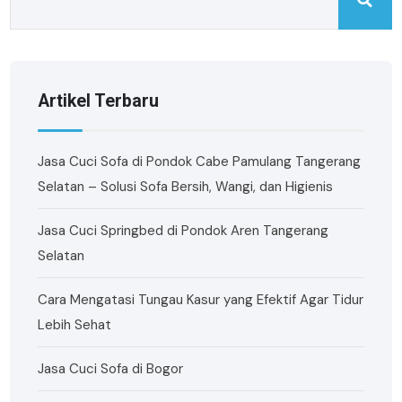
Artikel Terbaru
Jasa Cuci Sofa di Pondok Cabe Pamulang Tangerang
Selatan – Solusi Sofa Bersih, Wangi, dan Higienis
Jasa Cuci Springbed di Pondok Aren Tangerang
Selatan
Cara Mengatasi Tungau Kasur yang Efektif Agar Tidur
Lebih Sehat
Jasa Cuci Sofa di Bogor