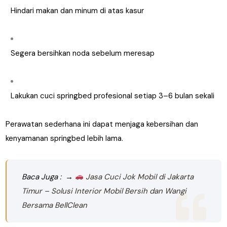
Hindari makan dan minum di atas kasur
Segera bersihkan noda sebelum meresap
Lakukan cuci springbed profesional setiap 3–6 bulan sekali
Perawatan sederhana ini dapat menjaga kebersihan dan
kenyamanan springbed lebih lama.
Baca Juga : →
Jasa Cuci Jok Mobil di Jakarta
Timur – Solusi Interior Mobil Bersih dan Wangi
Bersama BellClean