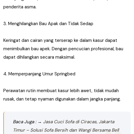
penderita asma.
3. Menghilangkan Bau Apak dan Tidak Sedap
Keringat dan cairan yang terserap ke dalam kasur dapat
menimbulkan bau apek. Dengan pencucian profesional, bau
dapat dihilangkan secara maksimal.
4. Memperpanjang Umur Springbed
Perawatan rutin membuat kasur lebih awet, tidak mudah
rusak, dan tetap nyaman digunakan dalam jangka panjang.
Baca Juga : →
Jasa Cuci Sofa di Ciracas, Jakarta
Timur – Solusi Sofa Bersih dan Wangi Bersama Bell