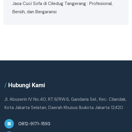
Jasa Cuci Sofa di Ciledug Tangerang : Profesional,
Bersih, dan Bergaransi
/
Hubungi Kami
Jl. Abuserin IV No.40, RT.6/RW.6, Gandaria Sel., Kec. Cilandak,
Kota Jakarta Selatan, Daerah Khusus Ibukota Jakarta 12420
0812-9171-1593