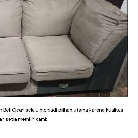
n Bell Clean selalu menjadi pilihan utama karena kualitas
 setia memilih kami: