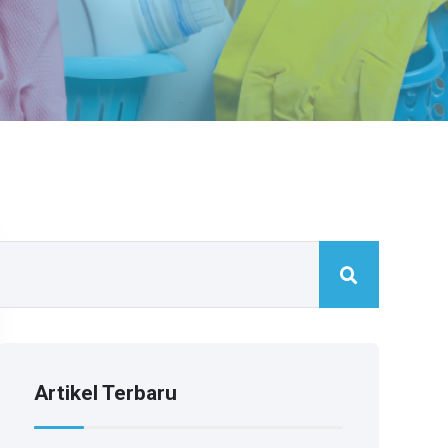
Artikel Terbaru