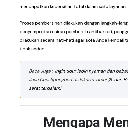
mendapatkan kebersihan total dalam satu layanan.
Proses pembersihan dilakukan dengan langkah-langk
penyemprotan cairan pembersih antibakteri, pengg
dilakukan secara hati-hati agar sofa Anda kembali t
tidak sedap.
Baca Juga
: Ingin tidur lebih nyaman dan beb
Jasa Cuci Springbed di Jakarta Timur
dari Be
serat terdalam!
Mengapa Memi