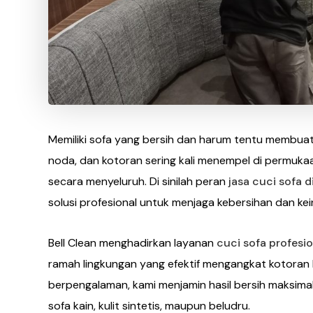
Memiliki sofa yang bersih dan harum tentu membua
noda, dan kotoran sering kali menempel di permukaa
secara menyeluruh. Di sinilah peran
jasa cuci sofa d
solusi profesional untuk menjaga kebersihan dan ke
Bell Clean menghadirkan layanan
cuci sofa profesio
ramah lingkungan yang efektif mengangkat kotoran 
berpengalaman, kami menjamin hasil bersih maksima
sofa kain, kulit sintetis, maupun beludru.