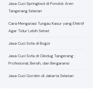
Jasa Cuci Springbed di Pondok Aren
Tangerang Selatan
Cara Mengatasi Tungau Kasur yang Efektif
Agar Tidur Lebih Sehat
Jasa Cuci Sofa di Bogor
Jasa Cuci Sofa di Ciledug Tangerang :
Profesional, Bersih, dan Bergaransi
Jasa Cuci Gorden di Jakarta Selatan