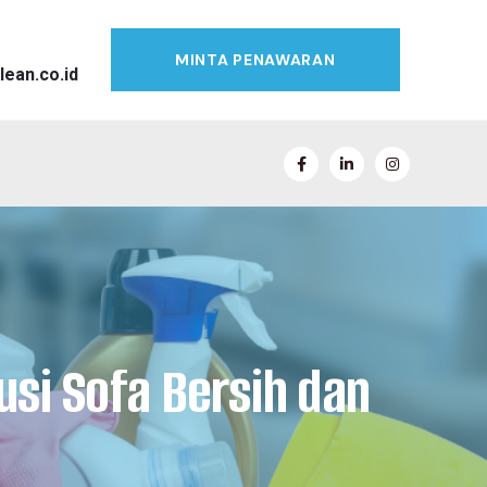
MINTA PENAWARAN
lean.co.id
lusi Sofa Bersih dan