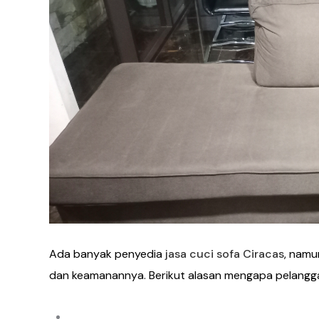
Ada banyak penyedia
jasa cuci sofa Ciracas
, namu
dan keamanannya. Berikut alasan mengapa pelanggan