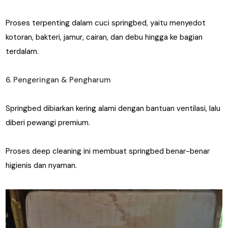
Proses terpenting dalam cuci springbed, yaitu menyedot
kotoran, bakteri, jamur, cairan, dan debu hingga ke bagian
terdalam.
6. Pengeringan & Pengharum
Springbed dibiarkan kering alami dengan bantuan ventilasi, lalu
diberi pewangi premium.
Proses deep cleaning ini membuat springbed benar-benar
higienis dan nyaman.