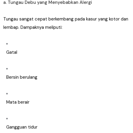
a. Tungau Debu yang Menyebabkan Alergi
Tungau sangat cepat berkembang pada kasur yang kotor dan
lembap. Dampaknya meliputi:
Gatal
Bersin berulang
Mata berair
Gangguan tidur