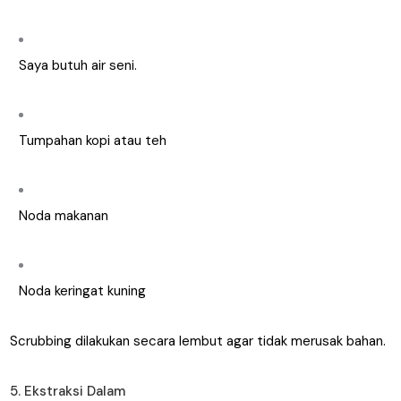
Saya butuh air seni.
Tumpahan kopi atau teh
Noda makanan
Noda keringat kuning
Scrubbing dilakukan secara lembut agar tidak merusak bahan.
5. Ekstraksi Dalam