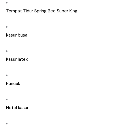
Tempat Tidur Spring Bed Super King
Kasur busa
Kasur latex
Puncak
Hotel kasur