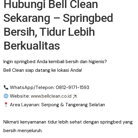
Hubungi Bell Clean
Sekarang – Springbed
Bersih, Tidur Lebih
Berkualitas
Ingin springbed Anda kembali bersih dan higienis?
Bell Clean siap datang ke lokasi Anda!
WhatsApp/Telepon:
0812-9171-1593
Website:
www.bellclean.co.id
Area Layanan:
Serpong & Tangerang Selatan
Nikmati kenyamanan tidur lebih sehat dengan springbed yang
bersih menyeluruh.