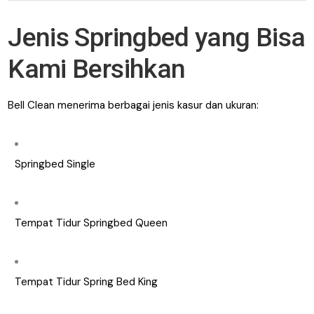
Jenis Springbed yang Bisa
Kami Bersihkan
Bell Clean menerima berbagai jenis kasur dan ukuran:
Springbed Single
Tempat Tidur Springbed Queen
Tempat Tidur Spring Bed King