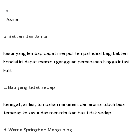
Asma
b. Bakteri dan Jamur
Kasur yang lembap dapat menjadi tempat ideal bagi bakteri.
Kondisi ini dapat memicu gangguan pernapasan hingga iritasi
kulit.
c. Bau yang tidak sedap
Keringat, air liur, tumpahan minuman, dan aroma tubuh bisa
terserap ke kasur dan menimbulkan bau tidak sedap.
d. Warna Springbed Menguning