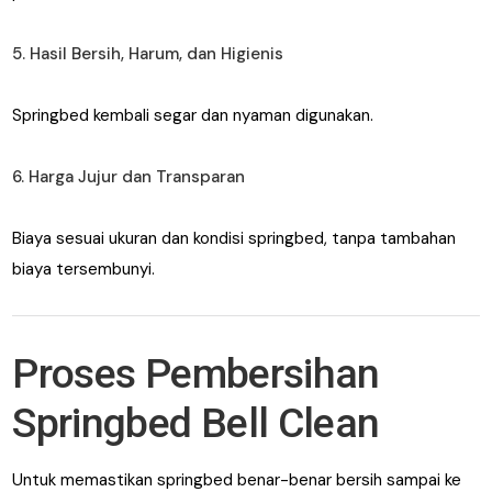
5. Hasil Bersih, Harum, dan Higienis
Springbed kembali segar dan nyaman digunakan.
6. Harga Jujur dan Transparan
Biaya sesuai ukuran dan kondisi springbed, tanpa tambahan
biaya tersembunyi.
Proses Pembersihan
Springbed Bell Clean
Untuk memastikan springbed benar-benar bersih sampai ke