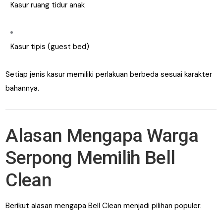
Kasur ruang tidur anak
Kasur tipis (guest bed)
Setiap jenis kasur memiliki perlakuan berbeda sesuai karakter
bahannya.
Alasan Mengapa Warga
Serpong Memilih Bell
Clean
Berikut alasan mengapa Bell Clean menjadi pilihan populer: