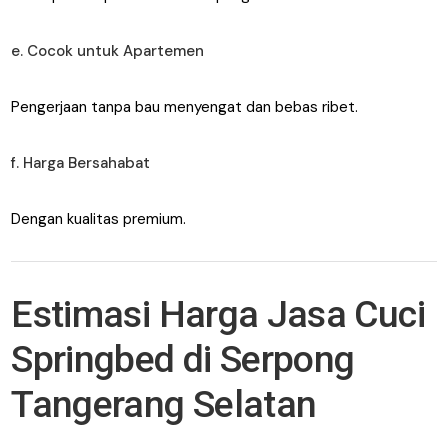
e. Cocok untuk Apartemen
Pengerjaan tanpa bau menyengat dan bebas ribet.
f. Harga Bersahabat
Dengan kualitas premium.
Estimasi Harga Jasa Cuci
Springbed di Serpong
Tangerang Selatan