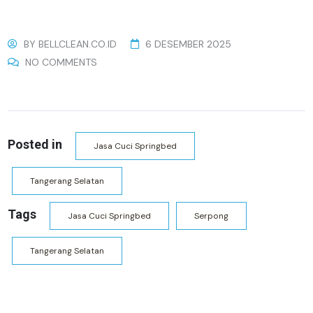
BY
BELLCLEAN.CO.ID
6 DESEMBER 2025
NO COMMENTS
Posted in
Jasa Cuci Springbed
Tangerang Selatan
Tags
Jasa Cuci Springbed
Serpong
Tangerang Selatan