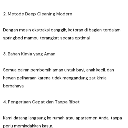
2. Metode Deep Cleaning Modern
Dengan mesin ekstraksi canggih, kotoran di bagian terdalam
springbed mampu terangkat secara optimal.
3. Bahan Kimia yang Aman
Semua cairan pembersih aman untuk bayi, anak kecil, dan
hewan peliharaan karena tidak mengandung zat kimia
berbahaya.
4. Pengerjaan Cepat dan Tanpa Ribet
Kami datang langsung ke rumah atau apartemen Anda, tanpa
perlu memindahkan kasur.