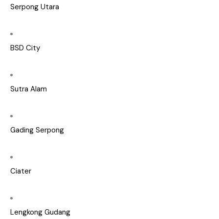
Serpong Utara
BSD City
Sutra Alam
Gading Serpong
Ciater
Lengkong Gudang