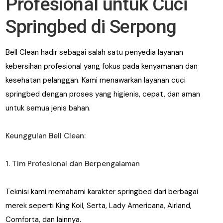
Profesional untuk Cuci
Springbed di Serpong
Bell Clean hadir sebagai salah satu penyedia layanan
kebersihan profesional yang fokus pada kenyamanan dan
kesehatan pelanggan. Kami menawarkan layanan cuci
springbed dengan proses yang higienis, cepat, dan aman
untuk semua jenis bahan.
Keunggulan Bell Clean:
1. Tim Profesional dan Berpengalaman
Teknisi kami memahami karakter springbed dari berbagai
merek seperti King Koil, Serta, Lady Americana, Airland,
Comforta, dan lainnya.