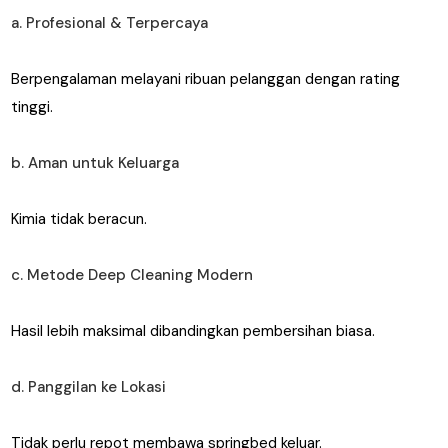
a. Profesional & Terpercaya
Berpengalaman melayani ribuan pelanggan dengan rating
tinggi.
b. Aman untuk Keluarga
Kimia tidak beracun.
c. Metode Deep Cleaning Modern
Hasil lebih maksimal dibandingkan pembersihan biasa.
d. Panggilan ke Lokasi
Tidak perlu repot membawa springbed keluar.