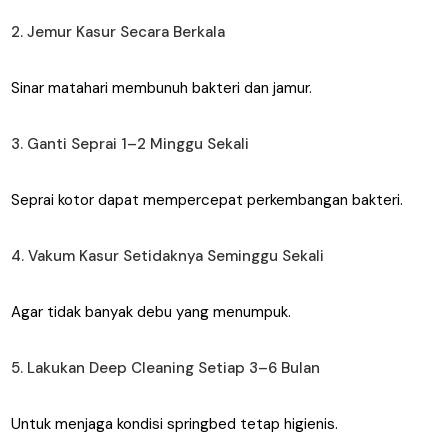
2. Jemur Kasur Secara Berkala
Sinar matahari membunuh bakteri dan jamur.
3. Ganti Seprai 1–2 Minggu Sekali
Seprai kotor dapat mempercepat perkembangan bakteri.
4. Vakum Kasur Setidaknya Seminggu Sekali
Agar tidak banyak debu yang menumpuk.
5. Lakukan Deep Cleaning Setiap 3–6 Bulan
Untuk menjaga kondisi springbed tetap higienis.