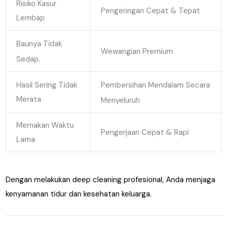
Risiko Kasur
Pengeringan Cepat & Tepat
Lembap
Baunya Tidak
Wewangian Premium
Sedap.
Pembersihan Mendalam Secara
Hasil Sering Tidak
Merata
Menyeluruh
Memakan Waktu
Pengerjaan Cepat & Rapi
Lama
Dengan melakukan deep cleaning profesional, Anda menjaga
kenyamanan tidur dan kesehatan keluarga.