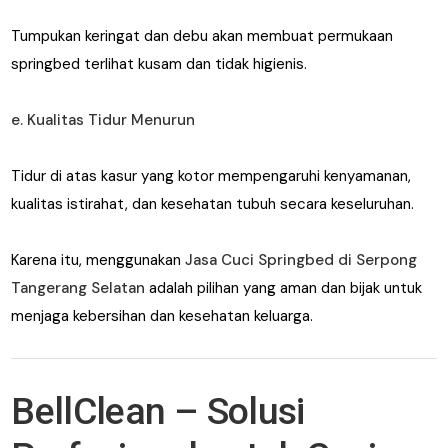
Tumpukan keringat dan debu akan membuat permukaan
springbed terlihat kusam dan tidak higienis.
e. Kualitas Tidur Menurun
Tidur di atas kasur yang kotor mempengaruhi kenyamanan,
kualitas istirahat, dan kesehatan tubuh secara keseluruhan.
Karena itu, menggunakan
Jasa Cuci Springbed di Serpong
Tangerang Selatan
adalah pilihan yang aman dan bijak untuk
menjaga kebersihan dan kesehatan keluarga.
BellClean – Solusi