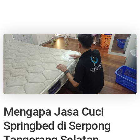
Mengapa Jasa Cuci
Springbed di Serpong
Tangerang Selatan