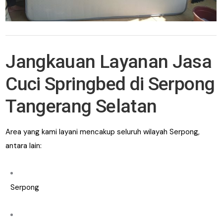
Jangkauan Layanan Jasa
Cuci Springbed di Serpong
Tangerang Selatan
Area yang kami layani mencakup seluruh wilayah Serpong,
antara lain:
Serpong