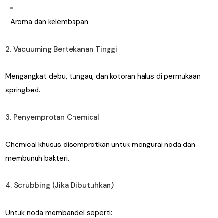
Aroma dan kelembapan
2. Vacuuming Bertekanan Tinggi
Mengangkat debu, tungau, dan kotoran halus di permukaan
springbed.
3. Penyemprotan Chemical
Chemical khusus disemprotkan untuk mengurai noda dan
membunuh bakteri.
4. Scrubbing (Jika Dibutuhkan)
Untuk noda membandel seperti: