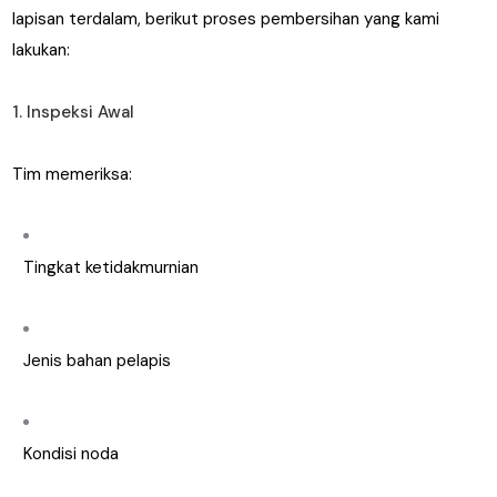
lapisan terdalam, berikut proses pembersihan yang kami
lakukan:
1. Inspeksi Awal
Tim memeriksa:
Tingkat ketidakmurnian
Jenis bahan pelapis
Kondisi noda