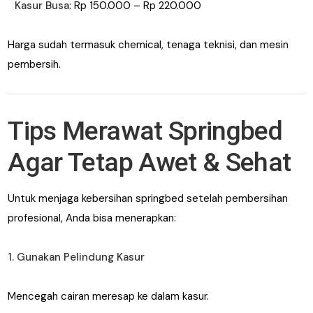
Kasur Busa
: Rp 150.000 – Rp 220.000
Harga sudah termasuk chemical, tenaga teknisi, dan mesin
pembersih.
Tips Merawat Springbed
Agar Tetap Awet & Sehat
Untuk menjaga kebersihan springbed setelah pembersihan
profesional, Anda bisa menerapkan:
1. Gunakan Pelindung Kasur
Mencegah cairan meresap ke dalam kasur.