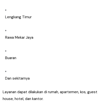
Lengkang Timur
Rawa Mekar Jaya
Buaran
Dan sekitarnya
Layanan dapat dilakukan di rumah, apartemen, kos, guest
house, hotel, dan kantor.