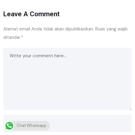
Leave A Comment
Alamat email Anda tidak akan dipublikasikan.
Ruas yang wajib
ditandai
*
Chat Whatsapp