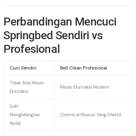
Perbandingan Mencuci
Springbed Sendiri vs
Profesional
Cuci Sendiri
Bell Clean Profesional
Tidak Ada Mesin
Mesin Ekstraksi Modern
Ekstraksi
Sulit
Menghilangkan
Chemical Khusus Yang Efektif
Noda