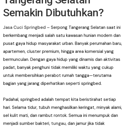
Semakin Dibutuhkan?
Jasa Cuci Springbed –
Serpong Tangerang Selatan saat ini
berkembang menjadi salah satu kawasan hunian modern dan
pusat gaya hidup masyarakat urban. Banyak perumahan baru,
apartemen, cluster premium, hingga area komersial yang
bermunculan. Dengan gaya hidup yang dinamis dan aktivitas
padat, banyak penghuni tidak memiliki waktu yang cukup
untuk membersihkan perabot rumah tangga—terutama
bagian yang jarang diperhatikan seperti springbed.
Padahal, springbed adalah tempat kita beristirahat setiap
hari. Selama tidur, tubuh menghasilkan keringat, minyak alami,
sel kulit mati, dan rambut rontok. Semua ini menumpuk dan
menjadi sumber bakteri,
tungau
, dan jamur jika tidak