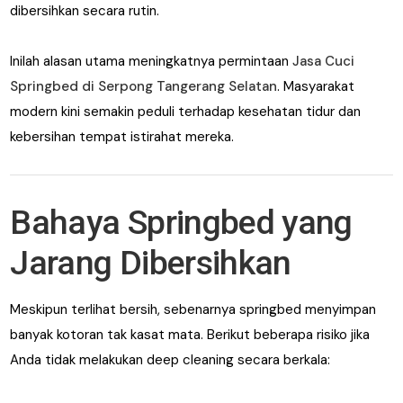
dibersihkan secara rutin.
Inilah alasan utama meningkatnya permintaan
Jasa Cuci
Springbed di Serpong Tangerang Selatan
. Masyarakat
modern kini semakin peduli terhadap kesehatan tidur dan
kebersihan tempat istirahat mereka.
Bahaya Springbed yang
Jarang Dibersihkan
Meskipun terlihat bersih, sebenarnya springbed menyimpan
banyak kotoran tak kasat mata. Berikut beberapa risiko jika
Anda tidak melakukan deep cleaning secara berkala: