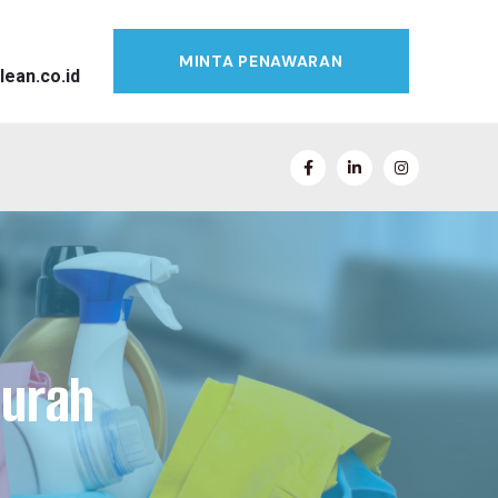
MINTA PENAWARAN
lean.co.id
Murah