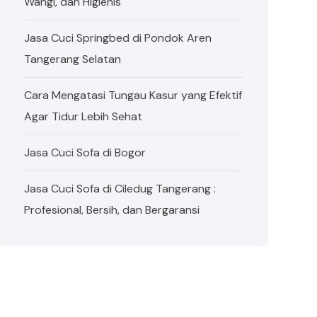
Wangi, dan Higienis
Jasa Cuci Springbed di Pondok Aren
Tangerang Selatan
Cara Mengatasi Tungau Kasur yang Efektif
Agar Tidur Lebih Sehat
Jasa Cuci Sofa di Bogor
Jasa Cuci Sofa di Ciledug Tangerang :
Profesional, Bersih, dan Bergaransi