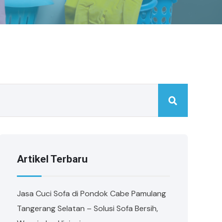
Artikel Terbaru
Jasa Cuci Sofa di Pondok Cabe Pamulang
Tangerang Selatan – Solusi Sofa Bersih,