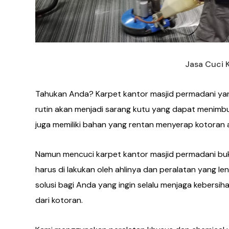
Jasa Cuci 
Tahukan Anda? Karpet kantor masjid permadani yang
rutin akan menjadi sarang kutu yang dapat menimbu
juga memiliki bahan yang rentan menyerap kotoran a
Namun mencuci karpet kantor masjid permadani buk
harus di lakukan oleh ahlinya dan peralatan yang len
solusi bagi Anda yang ingin selalu menjaga kebersi
dari kotoran.