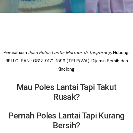
Perusahaan
Jasa Poles Lantai Marmer di Tangerang
. Hubungi
BELLCLEAN
: 0812-9171-1593
(TELP/WA).
Dijamin Bersih dan
Kinclong.
Mau Poles Lantai Tapi Takut
Rusak?
Pernah Poles Lantai Tapi Kurang
Bersih?