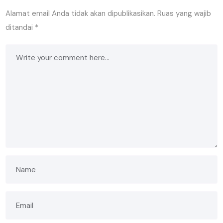
Alamat email Anda tidak akan dipublikasikan.
Ruas yang wajib
ditandai
*