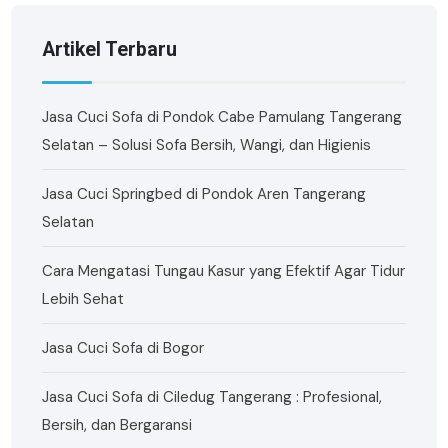
Artikel Terbaru
Jasa Cuci Sofa di Pondok Cabe Pamulang Tangerang
Selatan – Solusi Sofa Bersih, Wangi, dan Higienis
Jasa Cuci Springbed di Pondok Aren Tangerang
Selatan
Cara Mengatasi Tungau Kasur yang Efektif Agar Tidur
Lebih Sehat
Jasa Cuci Sofa di Bogor
Jasa Cuci Sofa di Ciledug Tangerang : Profesional,
Bersih, dan Bergaransi