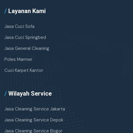
/
Layanan Kami
Jasa Cuci Sofa
Jasa Cuci Springbed
Jasa General Cleaning
Poles Marmer
Cuci Karpet Kantor
/
Wilayah Service
Jasa Cleaning Service Jakarta
Jasa Cleaning Service Depok
Jasa Cleaning Service Bogor