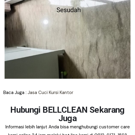
Baca Juga :
Jasa Cuci Kursi Kantor
Hubungi BELLCLEAN Sekarang
Juga
Informasi lebih lanjut Anda bisa menghubungi customer care