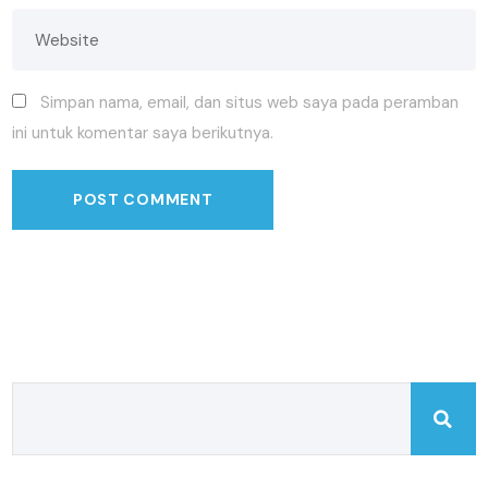
Simpan nama, email, dan situs web saya pada peramban
ini untuk komentar saya berikutnya.