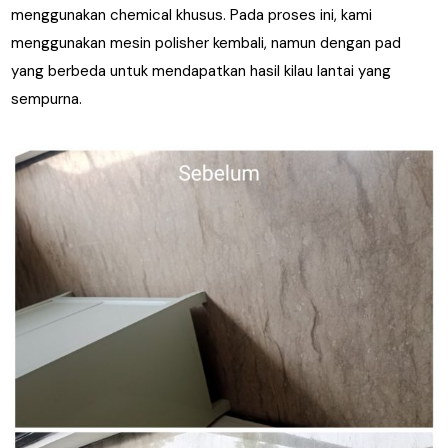
menggunakan chemical khusus. Pada proses ini, kami
menggunakan mesin polisher kembali, namun dengan pad
yang berbeda untuk mendapatkan hasil kilau lantai yang
sempurna.