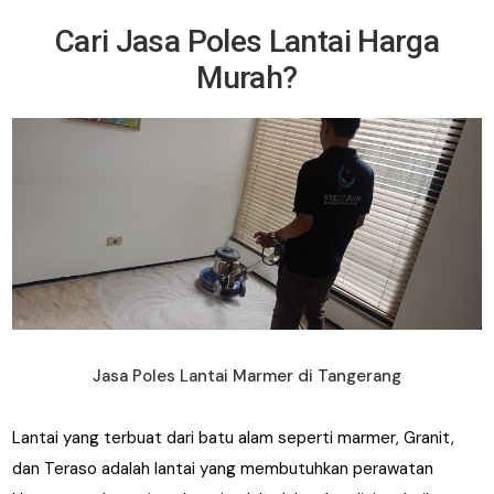
Cari Jasa Poles Lantai Harga
Murah?
Jasa Poles Lantai Marmer di Tangerang
Lantai yang terbuat dari batu alam seperti marmer, Granit,
dan Teraso adalah lantai yang membutuhkan perawatan