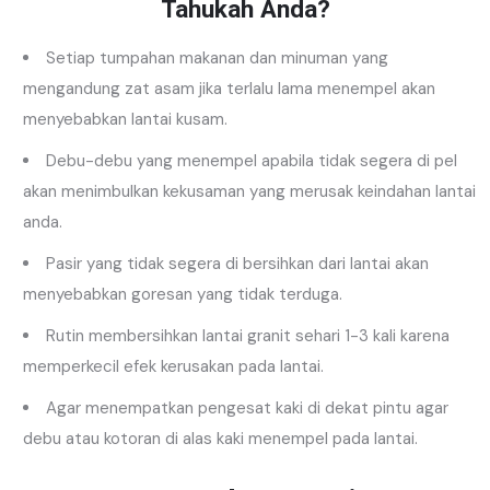
Tahukah Anda?
Setiap tumpahan makanan dan minuman yang
mengandung zat asam jika terlalu lama menempel akan
menyebabkan lantai kusam.
Debu-debu yang menempel apabila tidak segera di pel
akan menimbulkan kekusaman yang merusak keindahan lantai
anda.
Pasir yang tidak segera di bersihkan dari lantai akan
menyebabkan goresan yang tidak terduga.
Rutin membersihkan lantai granit sehari 1-3 kali karena
memperkecil efek kerusakan pada lantai.
Agar menempatkan pengesat kaki di dekat pintu agar
debu atau kotoran di alas kaki menempel pada lantai.