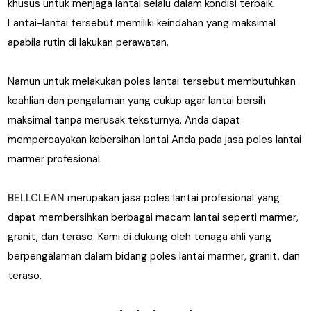
khusus untuk menjaga lantai selalu dalam kondisi terbaik.
Lantai-lantai tersebut memiliki keindahan yang maksimal
apabila rutin di lakukan perawatan.
Namun untuk melakukan poles lantai tersebut membutuhkan
keahlian dan pengalaman yang cukup agar lantai bersih
maksimal tanpa merusak teksturnya. Anda dapat
mempercayakan kebersihan lantai Anda pada jasa poles lantai
marmer profesional.
BELLCLEAN
merupakan jasa poles lantai profesional yang
dapat membersihkan berbagai macam lantai seperti marmer,
granit, dan teraso. Kami di dukung oleh tenaga ahli yang
berpengalaman dalam bidang poles lantai marmer, granit, dan
teraso.