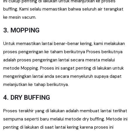
ini cukup penting di lakukan untuk melanjutkan ke proses
buffing. Kami selalu memastikan bahwa seluruh air terangkat
ke mesin vacum.
3. MOPPING
Untuk memastikan lantai benar-benar kering, kami melakukan
proses pengeringan ke taham berikutnya Proses berikutnya
adalah proses pengeringan lantai secara merata melalui
metode Mopping. Proses ini sangat penting di lakukan untuk
mengeringkan lantai anda secara menyeluruh supaya dapat
melanjutkan ke tahap berikutnya.
4. DRY BUFFING
Proses terakhir yang di lakukan adalah membuat lantai terlihat
sempurna seperti baru melalui metode dry buffing. Metode ini
penting di lakukan di saat lantai kering karena proses ini