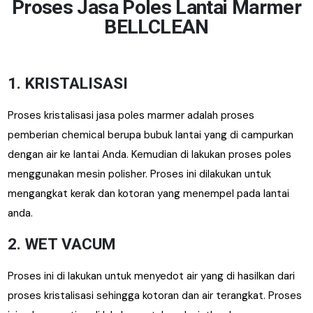
Proses Jasa Poles Lantai Marmer
BELLCLEAN
1. KRISTALISASI
Proses kristalisasi jasa poles marmer adalah proses
pemberian chemical berupa bubuk lantai yang di campurkan
dengan air ke lantai Anda. Kemudian di lakukan proses poles
menggunakan mesin polisher. Proses ini dilakukan untuk
mengangkat kerak dan kotoran yang menempel pada lantai
anda.
2. WET VACUM
Proses ini di lakukan untuk menyedot air yang di hasilkan dari
proses kristalisasi sehingga kotoran dan air terangkat. Proses