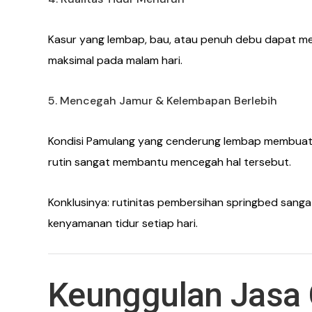
Kasur yang lembap, bau, atau penuh debu dapat mem
maksimal pada malam hari.
5. Mencegah Jamur & Kelembapan Berlebih
Kondisi Pamulang yang cenderung lembap membuat 
rutin sangat membantu mencegah hal tersebut.
Konklusinya: rutinitas pembersihan springbed sang
kenyamanan tidur setiap hari.
Keunggulan Jasa C