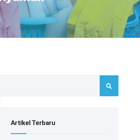
Artikel Terbaru