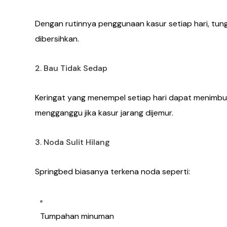
Dengan rutinnya penggunaan kasur setiap hari, tu
dibersihkan.
2. Bau Tidak Sedap
Keringat yang menempel setiap hari dapat menimbu
mengganggu jika kasur jarang dijemur.
3. Noda Sulit Hilang
Springbed biasanya terkena noda seperti:
Tumpahan minuman