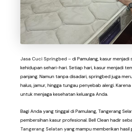
Jasa Cuci Springbed –
di Pamulang, kasur menjadi s
kehidupan sehari-hari. Setiap hari, kasur menjadi te
panjang. Namun tanpa disadari, springbed juga m
halus, jamur, hingga tungau penyebab alergi. Karena
untuk menjaga kesehatan keluarga Anda.
Bagi Anda yang tinggal di Pamulang, Tangerang Sela
pembersihan kasur profesional. Bell Clean hadir se
Tangerang Selatan
yang mampu memberikan hasil 