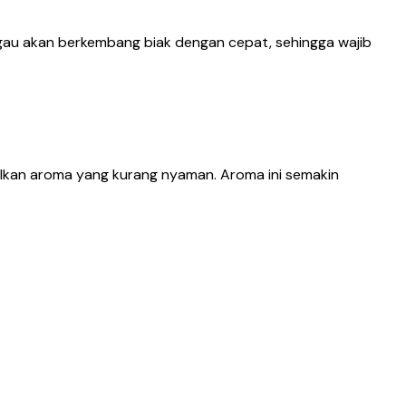
ngau akan berkembang biak dengan cepat, sehingga wajib
lkan aroma yang kurang nyaman. Aroma ini semakin