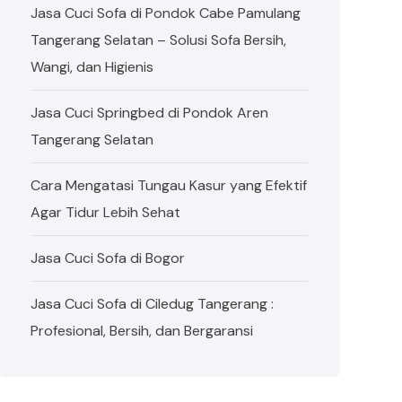
Jasa Cuci Sofa di Pondok Cabe Pamulang
Tangerang Selatan – Solusi Sofa Bersih,
Wangi, dan Higienis
Jasa Cuci Springbed di Pondok Aren
Tangerang Selatan
Cara Mengatasi Tungau Kasur yang Efektif
Agar Tidur Lebih Sehat
Jasa Cuci Sofa di Bogor
Jasa Cuci Sofa di Ciledug Tangerang :
Profesional, Bersih, dan Bergaransi