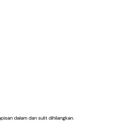
pisan dalam dan sulit dihilangkan.