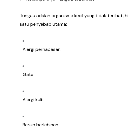
Tungau adalah organisme kecil yang tidak terlihat,
satu penyebab utama:
Alergi pernapasan
Gatal
Alergi kulit
Bersin berlebihan