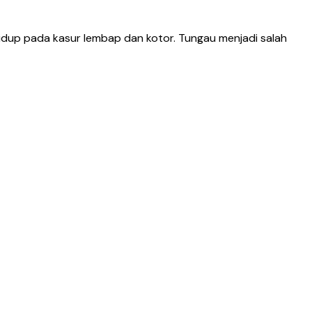
 hidup pada kasur lembap dan kotor. Tungau menjadi salah