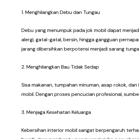
1. Menghilangkan Debu dan Tungau
Debu yang menumpuk pada jok mobil dapat menjad
alergi, gatal-gatal, bersin, hingga gangguan perna
jarang dibersihkan berpotensi menjadi sarang tunga
2. Menghilangkan Bau Tidak Sedap
Sisa makanan, tumpahan minuman, asap rokok, dan
mobil. Dengan proses pencucian profesional, sumbe
3. Menjaga Kesehatan Keluarga
Kebersihan interior mobil sangat berpengaruh ter