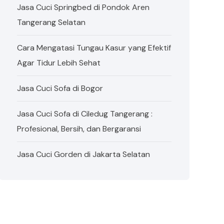
Jasa Cuci Springbed di Pondok Aren
Tangerang Selatan
Cara Mengatasi Tungau Kasur yang Efektif
Agar Tidur Lebih Sehat
Jasa Cuci Sofa di Bogor
Jasa Cuci Sofa di Ciledug Tangerang :
Profesional, Bersih, dan Bergaransi
Jasa Cuci Gorden di Jakarta Selatan