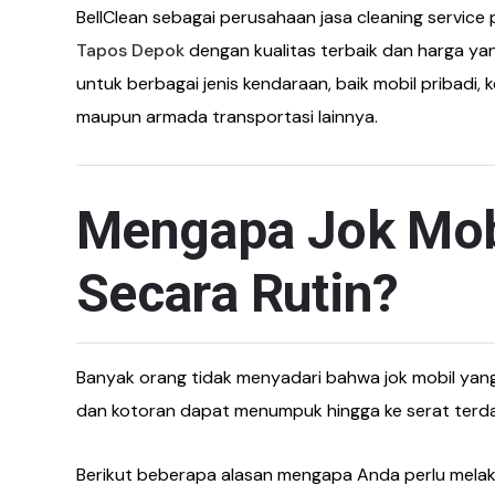
BellClean sebagai perusahaan jasa cleaning service
Tapos Depok
dengan kualitas terbaik dan harga yan
untuk berbagai jenis kendaraan, baik mobil pribadi,
maupun armada transportasi lainnya.
Mengapa Jok Mobi
Secara Rutin?
Banyak orang tidak menyadari bahwa jok mobil yang 
dan kotoran dapat menumpuk hingga ke serat terdal
Berikut beberapa alasan mengapa Anda perlu melakuk