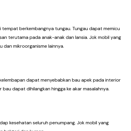
i tempat berkembangnya tungau. Tungau dapat memicu
pasan terutama pada anak-anak dan lansia. Jok mobil yang
u dan mikroorganisme lainnya.
 kelembapan dapat menyebabkan bau apek pada interior
r bau dapat dihilangkan hingga ke akar masalahnya.
hadap kesehatan seluruh penumpang. Jok mobil yang