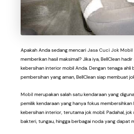
Apakah Anda sedang mencari
Jasa Cuci Jok Mobil
memberikan hasil maksimal? Jika iya, BellClean had
kebersihan interior mobil Anda. Dengan tenaga ahl
pembersihan yang aman, BellClean siap membuat jok
Mobil
merupakan salah satu kendaraan yang digunak
pemilik kendaraan yang hanya fokus membersihkan 
kebersihan interior, terutama jok mobil. Padahal, j
bakteri, tungau, hingga berbagai noda yang dapa