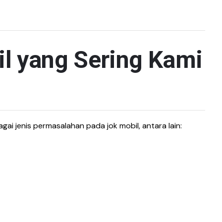
l yang Sering Kami
ai jenis permasalahan pada jok mobil, antara lain: