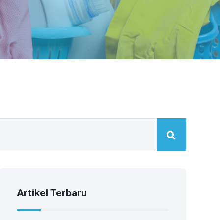
Artikel Terbaru