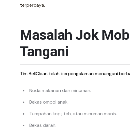
terpercaya.
Masalah Jok Mobi
Tangani
Tim BellClean telah berpengalaman menangani berbag
Noda makanan dan minuman.
Bekas ompol anak.
Tumpahan kopi, teh, atau minuman manis.
Bekas darah.