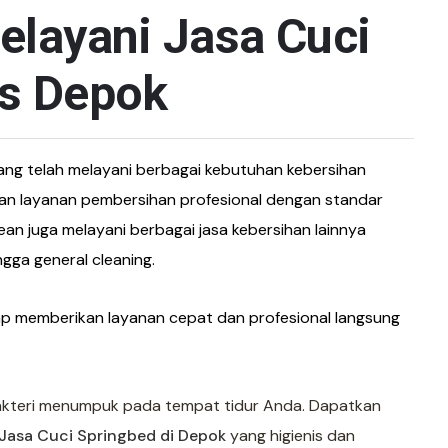
elayani Jasa Cuci
os Depok
ang telah melayani berbagai kebutuhan kebersihan
an layanan pembersihan profesional dengan standar
ean juga melayani berbagai jasa kebersihan lainnya
ingga general cleaning.
ap memberikan layanan cepat dan profesional langsung
bakteri menumpuk pada tempat tidur Anda. Dapatkan
Jasa Cuci Springbed di Depok
yang higienis dan