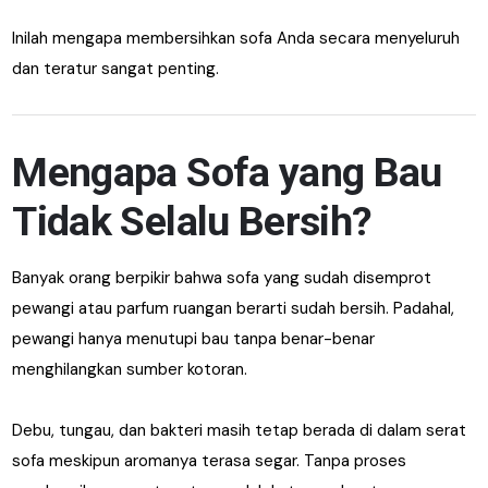
Inilah mengapa membersihkan sofa Anda secara menyeluruh
dan teratur sangat penting.
Mengapa Sofa yang Bau
Tidak Selalu Bersih?
Banyak orang berpikir bahwa sofa yang sudah disemprot
pewangi atau parfum ruangan berarti sudah bersih. Padahal,
pewangi hanya menutupi bau tanpa benar-benar
menghilangkan sumber kotoran.
Debu, tungau, dan bakteri masih tetap berada di dalam serat
sofa meskipun aromanya terasa segar. Tanpa proses