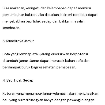
Sisa makanan, keringat, dan kelembapan dapat memicu
pertumbuhan bakteri. Jika dibiarkan, bakteri tersebut dapat
menyebabkan bau tidak sedap dan bahkan masalah
kesehatan.
3. Munculnya Jamur
Sofa yang lembap atau jarang dibersihkan berpotensi
ditumbuhi jamur. Jamur dapat merusak bahan sofa dan
berdampak buruk bagi kesehatan pernapasan.
4. Bau Tidak Sedap
Kotoran yang menumpuk lama-kelamaan akan menghasilkan
bau yang sulit dihilangkan hanya dengan pewangi ruangan.