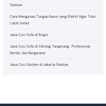
Selatan
Cara Mengatasi Tungau Kasur yang Efektif Agar Tidur
Lebih Sehat
Jasa Cuci Sofa di Bogor
Jasa Cuci Sofa di Ciledug Tangerang : Profesional,
Bersih, dan Bergaransi
Jasa Cuci Gorden di Jakarta Selatan