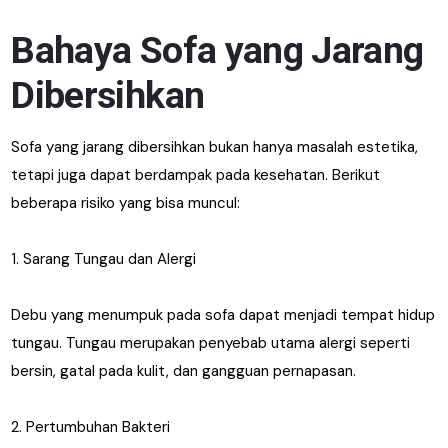
Bahaya Sofa yang Jarang
Dibersihkan
Sofa yang jarang dibersihkan bukan hanya masalah estetika,
tetapi juga dapat berdampak pada kesehatan. Berikut
beberapa risiko yang bisa muncul:
1. Sarang Tungau dan Alergi
Debu yang menumpuk pada sofa dapat menjadi tempat hidup
tungau. Tungau merupakan penyebab utama alergi seperti
bersin, gatal pada kulit, dan gangguan pernapasan.
2. Pertumbuhan Bakteri