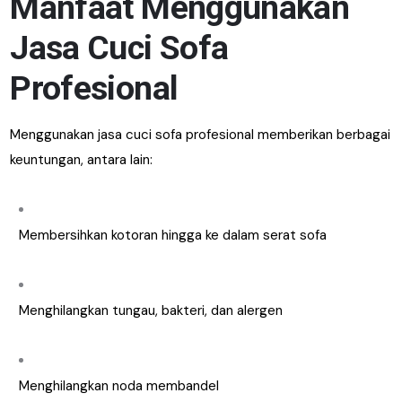
Manfaat Menggunakan
Jasa Cuci Sofa
Profesional
Menggunakan jasa cuci sofa profesional memberikan berbagai
keuntungan, antara lain:
Membersihkan kotoran hingga ke dalam serat sofa
Menghilangkan tungau, bakteri, dan alergen
Menghilangkan noda membandel