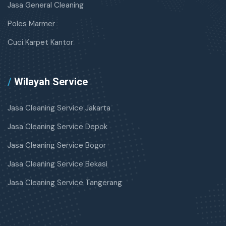
Jasa General Cleaning
Poles Marmer
Cuci Karpet Kantor
/
Wilayah Service
Jasa Cleaning Service Jakarta
Jasa Cleaning Service Depok
Jasa Cleaning Service Bogor
Jasa Cleaning Service Bekasi
Jasa Cleaning Service Tangerang