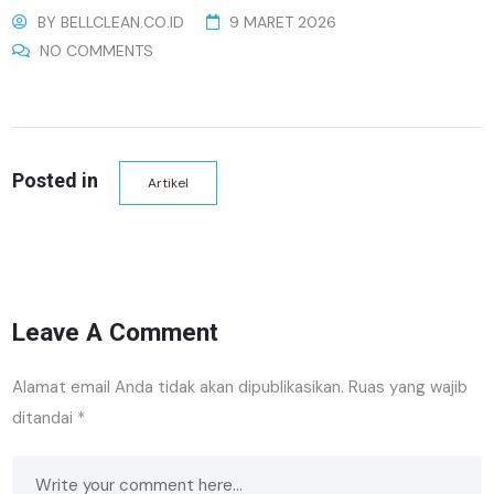
BY
BELLCLEAN.CO.ID
9 MARET 2026
NO COMMENTS
Posted in
Artikel
Leave A Comment
Alamat email Anda tidak akan dipublikasikan.
Ruas yang wajib
ditandai
*