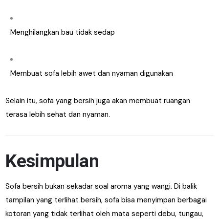
Menghilangkan bau tidak sedap
Membuat sofa lebih awet dan nyaman digunakan
Selain itu, sofa yang bersih juga akan membuat ruangan
terasa lebih sehat dan nyaman.
Kesimpulan
Sofa bersih bukan sekadar soal aroma yang wangi. Di balik
tampilan yang terlihat bersih, sofa bisa menyimpan berbagai
kotoran yang tidak terlihat oleh mata seperti debu, tungau,