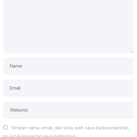
Simpan nama, email, dan situs web saya pada peramban
ini untuk komentar saya berikutnya.