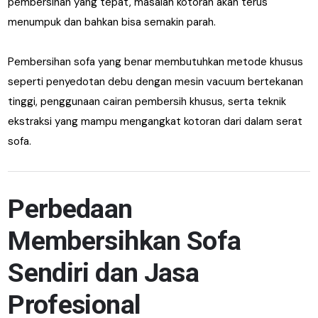
pembersihan yang tepat, masalah kotoran akan terus
menumpuk dan bahkan bisa semakin parah.
Pembersihan sofa yang benar membutuhkan metode khusus
seperti penyedotan debu dengan mesin vacuum bertekanan
tinggi, penggunaan cairan pembersih khusus, serta teknik
ekstraksi yang mampu mengangkat kotoran dari dalam serat
sofa.
Perbedaan
Membersihkan Sofa
Sendiri dan Jasa
Profesional