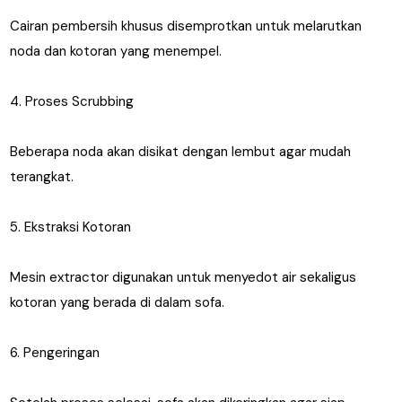
Cairan pembersih khusus disemprotkan untuk melarutkan
noda dan kotoran yang menempel.
4. Proses Scrubbing
Beberapa noda akan disikat dengan lembut agar mudah
terangkat.
5. Ekstraksi Kotoran
Mesin extractor digunakan untuk menyedot air sekaligus
kotoran yang berada di dalam sofa.
6. Pengeringan