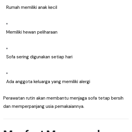
Rumah memiliki anak kecil
Memiliki hewan peliharaan
Sofa sering digunakan setiap hari
Ada anggota keluarga yang memiliki alergi
Perawatan rutin akan membantu menjaga sofa tetap bersih
dan memperpanjang usia pemakaiannya.