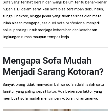
Sofa yang terlihat bersih dan wangi belum tentu benar-benar
higienis. Di dalam serat kain sofa bisa tersimpan debu halus,
tungau, bakteri, hingga jamur yang tidak terlihat oleh mata.
Inilah alasan mengapa
jasa cuci sofa profesional
menjadi
solusi penting untuk menjaga kebersihan dan kesehatan
lingkungan rumah maupun tempat kerja.
Mengapa Sofa Mudah
Menjadi Sarang Kotoran?
Banyak orang tidak menyadari bahwa sofa adalah salah satu
furnitur yang paling cepat kotor. Ada beberapa faktor yang
membuat sofa mudah menyimpan kotoran, di antaranya: