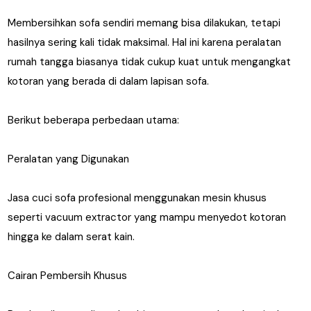
Membersihkan sofa sendiri memang bisa dilakukan, tetapi
hasilnya sering kali tidak maksimal. Hal ini karena peralatan
rumah tangga biasanya tidak cukup kuat untuk mengangkat
kotoran yang berada di dalam lapisan sofa.
Berikut beberapa perbedaan utama:
Peralatan yang Digunakan
Jasa cuci sofa profesional menggunakan mesin khusus
seperti vacuum extractor yang mampu menyedot kotoran
hingga ke dalam serat kain.
Cairan Pembersih Khusus