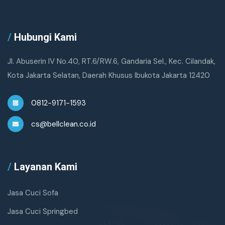
/
Hubungi Kami
Jl. Abuserin IV No.40, RT.6/RW.6, Gandaria Sel., Kec. Cilandak,
Kota Jakarta Selatan, Daerah Khusus Ibukota Jakarta 12420
0812-9171-1593
cs@bellclean.co.id
/
Layanan Kami
Jasa Cuci Sofa
Jasa Cuci Springbed