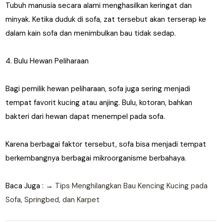
Tubuh manusia secara alami menghasilkan keringat dan
minyak. Ketika duduk di sofa, zat tersebut akan terserap ke
dalam kain sofa dan menimbulkan bau tidak sedap.
4. Bulu Hewan Peliharaan
Bagi pemilik hewan peliharaan, sofa juga sering menjadi
tempat favorit kucing atau anjing. Bulu, kotoran, bahkan
bakteri dari hewan dapat menempel pada sofa.
Karena berbagai faktor tersebut, sofa bisa menjadi tempat
berkembangnya berbagai mikroorganisme berbahaya.
Baca Juga :
→
Tips Menghilangkan Bau Kencing Kucing pada
Sofa, Springbed, dan Karpet