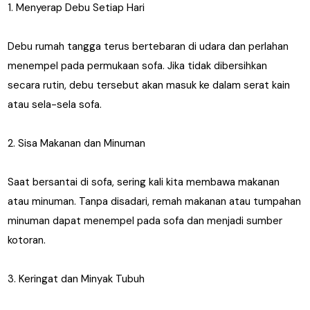
1. Menyerap Debu Setiap Hari
Debu rumah tangga terus bertebaran di udara dan perlahan
menempel pada permukaan sofa. Jika tidak dibersihkan
secara rutin, debu tersebut akan masuk ke dalam serat kain
atau sela-sela sofa.
2. Sisa Makanan dan Minuman
Saat bersantai di sofa, sering kali kita membawa makanan
atau minuman. Tanpa disadari, remah makanan atau tumpahan
minuman dapat menempel pada sofa dan menjadi sumber
kotoran.
3. Keringat dan Minyak Tubuh