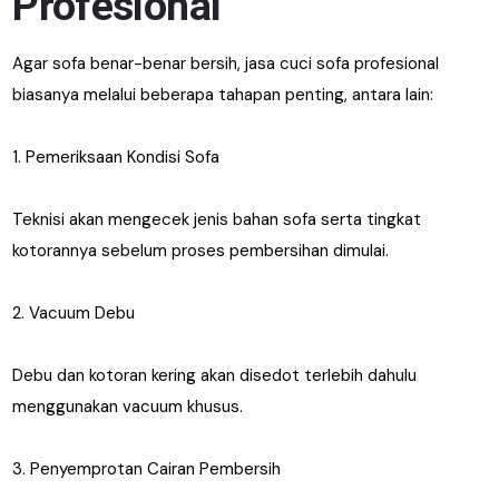
Profesional
Agar sofa benar-benar bersih, jasa cuci sofa profesional
biasanya melalui beberapa tahapan penting, antara lain:
1. Pemeriksaan Kondisi Sofa
Teknisi akan mengecek jenis bahan sofa serta tingkat
kotorannya sebelum proses pembersihan dimulai.
2. Vacuum Debu
Debu dan kotoran kering akan disedot terlebih dahulu
menggunakan vacuum khusus.
3. Penyemprotan Cairan Pembersih