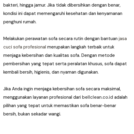
bakteri, hingga jamur. Jika tidak dibersihkan dengan benar,
kondisi ini dapat memengaruhi kesehatan dan kenyamanan
penghuni rumah.
Melakukan perawatan sofa secara rutin dengan bantuan
jasa
cuci sofa profesional
merupakan langkah terbaik untuk
menjaga kebersihan dan kualitas sofa. Dengan metode
pembersihan yang tepat serta peralatan khusus, sofa dapat
kembali bersih, higienis, dan nyaman digunakan.
Jika Anda ingin menjaga kebersihan sofa secara maksimal,
menggunakan layanan profesional dari
bellclean.co.id
adalah
pilihan yang tepat untuk memastikan sofa benar-benar
bersih, bukan sekadar wangi.