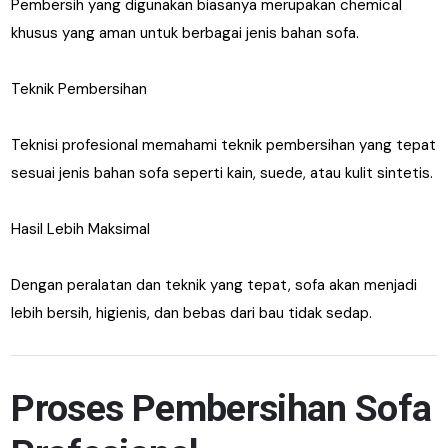
Pembersih yang digunakan biasanya merupakan chemical
khusus yang aman untuk berbagai jenis bahan sofa.
Teknik Pembersihan
Teknisi profesional memahami teknik pembersihan yang tepat
sesuai jenis bahan sofa seperti kain, suede, atau kulit sintetis.
Hasil Lebih Maksimal
Dengan peralatan dan teknik yang tepat, sofa akan menjadi
lebih bersih, higienis, dan bebas dari bau tidak sedap.
Proses Pembersihan Sofa