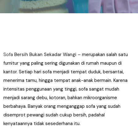
Sofa
Bersih Bukan Sekadar Wangi –
merupakan salah satu
furnitur yang paling sering digunakan di rumah maupun di
kantor. Setiap hari sofa menjadi tempat duduk, bersantai,
menerima tamu, hingga tempat anak-anak bermain. Karena
intensitas penggunaan yang tinggi, sofa sangat mudah
menjadi sarang debu, kotoran, bahkan mikroorganisme
berbahaya. Banyak orang menganggap sofa yang sudah
disemprot pewangi sudah cukup bersih, padahal
kenyataannya tidak sesederhana itu.