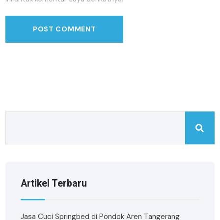
Artikel Terbaru
Jasa Cuci Springbed di Pondok Aren Tangerang