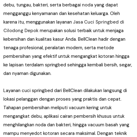
debu, tungau, bakteri, serta berbagai
noda
yang dapat
mengganggu kenyamanan dan kesehatan keluarga. Oleh
karena itu, menggunakan layanan
Jasa Cuci Springbed di
Cilodong Depok
merupakan solusi terbaik untuk menjaga
kebersihan dan kualitas kasur Anda. BellClean hadir dengan
tenaga profesional, peralatan modern, serta metode
pembersihan yang efektif untuk mengangkat kotoran hingga
ke lapisan terdalam springbed sehingga kembali bersih, segar,
dan nyaman digunakan.
Layanan cuci springbed dari BellClean dilakukan langsung di
lokasi pelanggan dengan proses yang praktis dan cepat.
Tahapan pembersihan meliputi vacuum kering untuk
mengangkat debu, aplikasi cairan pembersih khusus untuk
menghilangkan noda dan bakteri, hingga vacuum basah yang
mampu menyedot kotoran secara maksimal. Dengan teknik