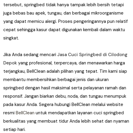
tersebut, springbed tidak hanya tampak lebih bersih tetapi
juga bebas bau apek, tungau, dan berbagai mikroorganisme
yang dapat memicu alergi. Proses pengeringannya pun relatif
cepat sehingga kasur dapat digunakan kembali dalam waktu
singkat.
Jika Anda sedang mencari
Jasa Cuci Springbed di Cilodong
Depok
yang profesional, terpercaya, dan menawarkan harga
terjangkau, BellClean adalah pilihan yang tepat. Tim kami siap
membantu membersihkan berbagai jenis dan ukuran
springbed dengan hasil maksimal serta pelayanan ramah dan
responsif. Jangan biarkan debu, noda, dan tungau menumpuk
pada kasur Anda. Segera hubungi BellClean melalui website
resmi
BellClean
untuk mendapatkan layanan cuci springbed
berkualitas yang membuat tidur Anda lebih sehat dan nyaman
setiap hari.