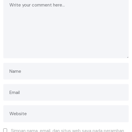
Simpan nama, email, dan situs web saya pada peramban