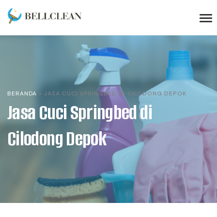
BERANDA
»
JASA CUCI SPRINGBED DI CILODONG DEPOK
Jasa Cuci Springbed di
Cilodong Depok