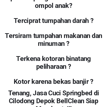
ompol anak?
Terciprat tumpahan darah ?
Tersiram tumpahan makanan dan
minuman ?
Terkena kotoran binatang
peliharaan ?
Kotor karena bekas banjir ?
Tenang, Jasa Cuci Springbed di
Cilodong Depok BellClean Siap