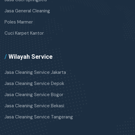
Jasa General Cleaning
Poles Marmer
Cuci Karpet Kantor
/
Wilayah Service
Jasa Cleaning Service Jakarta
Jasa Cleaning Service Depok
Jasa Cleaning Service Bogor
Jasa Cleaning Service Bekasi
Jasa Cleaning Service Tangerang