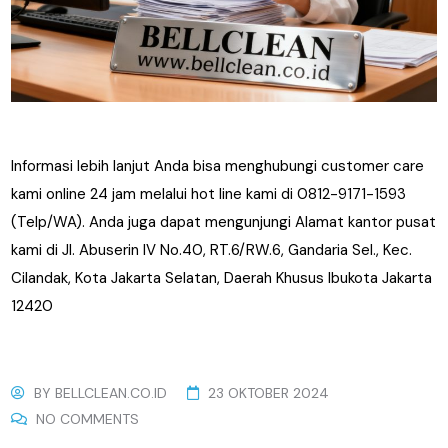
Informasi lebih lanjut Anda bisa menghubungi customer care
kami online 24 jam melalui hot line kami di 0812-9171-1593
(Telp/WA). Anda juga dapat mengunjungi Alamat kantor pusat
kami
di
Jl. Abuserin IV No.40, RT.6/RW.6, Gandaria Sel., Kec.
Cilandak, Kota Jakarta Selatan, Daerah Khusus Ibukota Jakarta
12420
BY
BELLCLEAN.CO.ID
23 OKTOBER 2024
NO COMMENTS