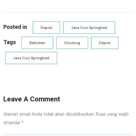
Posted in
Depok
Jasa Cuci Springbed
Tags
Bellclean
Cilodong
Depok
Jasa Cuci Springbed
Leave A Comment
Alamat email Anda tidak akan dipublikasikan.
Ruas yang wajib
ditandai
*