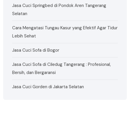
Jasa Cuci Springbed di Pondok Aren Tangerang
Selatan
Cara Mengatasi Tungau Kasur yang Efektif Agar Tidur
Lebih Sehat
Jasa Cuci Sofa di Bogor
Jasa Cuci Sofa di Ciledug Tangerang : Profesional,
Bersih, dan Bergaransi
Jasa Cuci Gorden di Jakarta Selatan