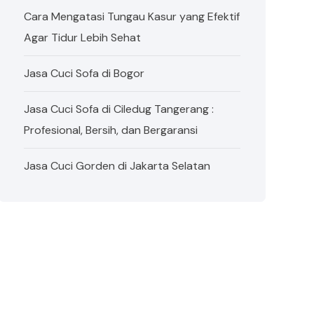
Cara Mengatasi Tungau Kasur yang Efektif
Agar Tidur Lebih Sehat
Jasa Cuci Sofa di Bogor
Jasa Cuci Sofa di Ciledug Tangerang :
Profesional, Bersih, dan Bergaransi
Jasa Cuci Gorden di Jakarta Selatan