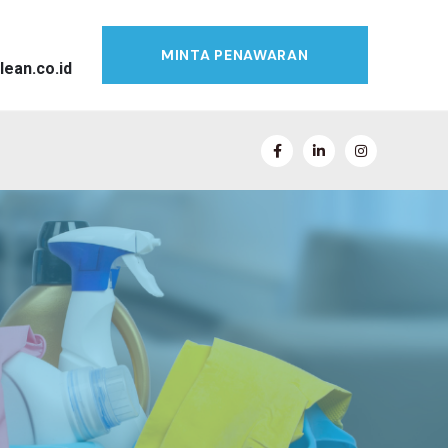
MINTA PENAWARAN
lean.co.id