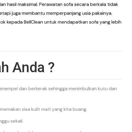
an hasil maksimal. Perawatan sofa secara berkala tidak
 tetapi juga membantu memperpanjang usia pakainya.
ok kepada BellClean untuk mendapatkan sofa yang lebih
h Anda ?
menempel dan berkerak sehingga menimbulkan kutu dan
emakan sisa kulit mati yang kita buang.
ggu sekali.