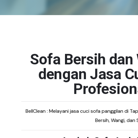
Sofa Bersih dan
dengan Jasa Cu
Profesion
BellClean : Melayani jasa cuci sofa panggilan di T
Bersih, Wangi, dan 