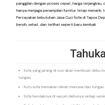
panggilan dengan proses cepat, harga terjangkau, d
hanya menjaga penampilan furnitur tetap menarik,
Percayakan kebutuhan Jasa Cuci Sofa di Tapos Dep
bersih, sehat, dan terlihat seperti baru kembali.
Tahuka
Sofa yang jarang di cuci akan membuat debu 
tungau.
Kutu sofa memakan darah manusia dan tungau m
Sofa hendaknya di vacum debunya setiap semin