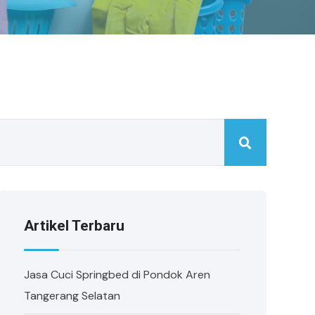
Artikel Terbaru
Jasa Cuci Springbed di Pondok Aren
Tangerang Selatan