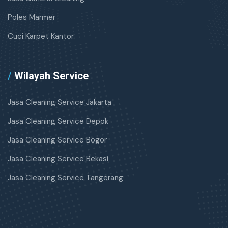
Poles Marmer
Cuci Karpet Kantor
/
Wilayah Service
Jasa Cleaning Service Jakarta
Jasa Cleaning Service Depok
Jasa Cleaning Service Bogor
Jasa Cleaning Service Bekasi
Jasa Cleaning Service Tangerang