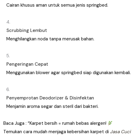
Cairan khusus aman untuk semua jenis springbed.
Scrubbing Lembut
Menghilangkan noda tanpa merusak bahan.
Pengeringan Cepat
Menggunakan blower agar springbed siap digunakan kembali.
Penyemprotan Deodorizer & Disinfektan
Menjamin aroma segar dan steril dari bakteri.
Baca Juga : “Karpet bersih = rumah bebas alergen!
Temukan cara mudah menjaga kebersihan karpet di
Jasa Cuci