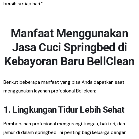
bersih setiap hari.”
Manfaat Menggunakan
Jasa Cuci Springbed di
Kebayoran Baru BellClean
Berikut beberapa manfaat yang bisa Anda dapatkan saat
menggunakan layanan profesional Bellclean:
1. Lingkungan Tidur Lebih Sehat
Pembersihan profesional mengurangi tungau, bakteri, dan
jamur di dalam springbed. Ini penting bagi keluarga dengan