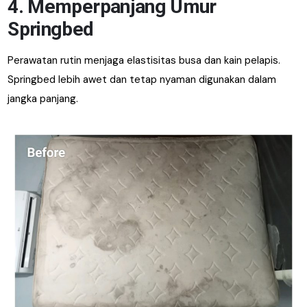
4. Memperpanjang Umur
Springbed
Perawatan rutin menjaga elastisitas busa dan kain pelapis.
Springbed lebih awet dan tetap nyaman digunakan dalam
jangka panjang.