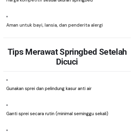
Harga kompetitif
sesuai ukuran springbed
Aman untuk bayi, lansia, dan penderita alergi
Tips Merawat Springbed Setelah
Dicuci
Gunakan sprei dan pelindung kasur anti air
Ganti sprei secara rutin (minimal seminggu sekali)