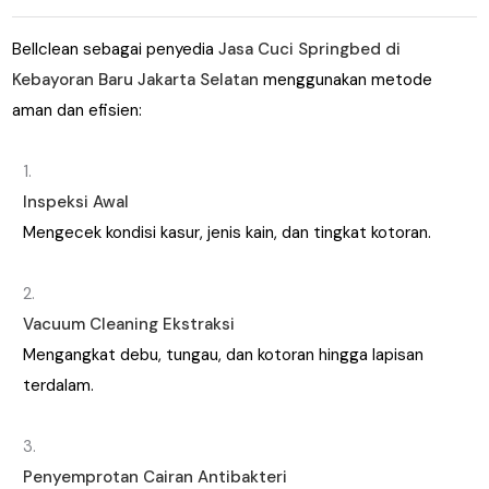
Bellclean sebagai penyedia
Jasa Cuci Springbed di
Kebayoran Baru Jakarta Selatan
menggunakan metode
aman dan efisien:
Inspeksi Awal
Mengecek kondisi kasur, jenis kain, dan tingkat kotoran.
Vacuum Cleaning Ekstraksi
Mengangkat debu, tungau, dan kotoran hingga lapisan
terdalam.
Penyemprotan Cairan Antibakteri