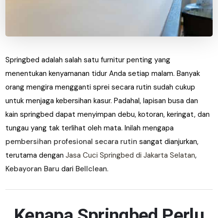
Springbed adalah salah satu furnitur penting yang
menentukan kenyamanan tidur Anda setiap malam. Banyak
orang mengira mengganti sprei secara rutin sudah cukup
untuk menjaga kebersihan kasur. Padahal, lapisan busa dan
kain springbed dapat menyimpan debu, kotoran, keringat, dan
tungau yang tak terlihat oleh mata. Inilah mengapa
pembersihan profesional secara rutin
sangat dianjurkan,
terutama dengan
Jasa Cuci Springbed di Jakarta Selatan
,
Kebayoran Baru
dari
Bellclean
.
Kenapa Springbed Perlu