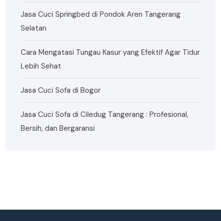
Jasa Cuci Springbed di Pondok Aren Tangerang
Selatan
Cara Mengatasi Tungau Kasur yang Efektif Agar Tidur
Lebih Sehat
Jasa Cuci Sofa di Bogor
Jasa Cuci Sofa di Ciledug Tangerang : Profesional,
Bersih, dan Bergaransi