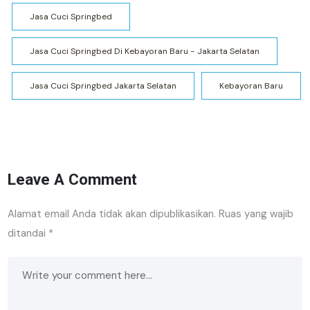
Jasa Cuci Springbed
Jasa Cuci Springbed Di Kebayoran Baru - Jakarta Selatan
Jasa Cuci Springbed Jakarta Selatan
Kebayoran Baru
Leave A Comment
Alamat email Anda tidak akan dipublikasikan.
Ruas yang wajib
ditandai
*