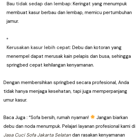
Bau tidak sedap dan lembap:
Keringat yang menumpuk
membuat kasur berbau dan lembap, memicu pertumbuhan
jamur.
Kerusakan kasur lebih cepat:
Debu dan kotoran yang
menempel dapat merusak kain pelapis dan busa, sehingga
springbed cepat kehilangan kenyamanan.
Dengan membersihkan springbed secara profesional, Anda
tidak hanya menjaga kesehatan, tapi juga memperpanjang
umur kasur.
Baca Juga : “Sofa bersih, rumah nyaman!
Jangan biarkan
debu dan noda menumpuk. Pelajari layanan profesional kami di
Jasa Cuci Sofa Jakarta Selatan
dan rasakan kenyamanan