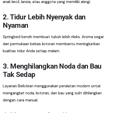
anak kecil, lansia, atau anggota yang memiliki alergi.
2. Tidur Lebih Nyenyak dan
Nyaman
Springbed bersih membuat tubuh lebih rileks. Aroma segar
dan permukaan bebas kotoran membantu meningkatkan
kualitas tidur Anda setiap malam.
3. Menghilangkan Noda dan Bau
Tak Sedap
Layanan Bellclean menggunakan peralatan modern untuk
mengangkat noda, kotoran, dan bau yang sulit dihilangkan
dengan cara manual.