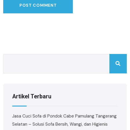
Artikel Terbaru
Jasa Cuci Sofa di Pondok Cabe Pamulang Tangerang
Selatan – Solusi Sofa Bersih, Wangi, dan Higienis