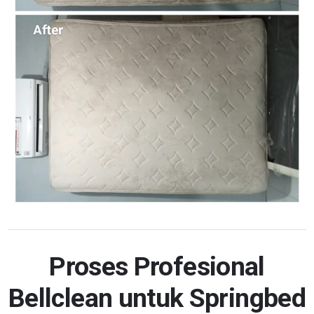
Proses Profesional
Bellclean untuk Springbed