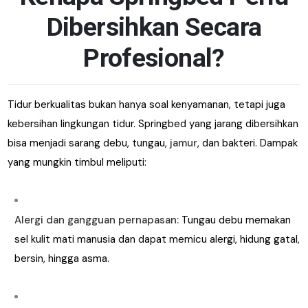
Dibersihkan Secara
Profesional?
Tidur berkualitas bukan hanya soal kenyamanan, tetapi juga
kebersihan lingkungan tidur. Springbed yang jarang dibersihkan
bisa menjadi sarang debu, tungau,
jamur
, dan bakteri. Dampak
yang mungkin timbul meliputi:
Alergi dan gangguan pernapasan:
Tungau debu memakan
sel kulit mati manusia dan dapat memicu alergi, hidung gatal,
bersin, hingga asma.