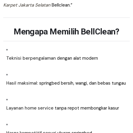
Karpet Jakarta Selatan
Bellclean.”
Mengapa Memilih BellClean?
Teknisi berpengalaman
dengan alat modern
Hasil maksimal
: springbed bersih, wangi, dan bebas tungau
Layanan home service
tanpa repot membongkar kasur