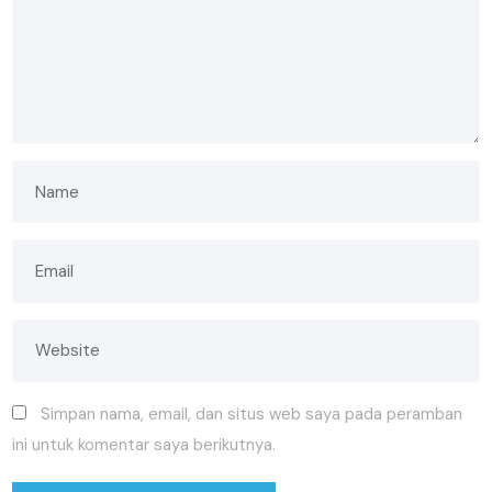
Simpan nama, email, dan situs web saya pada peramban
ini untuk komentar saya berikutnya.