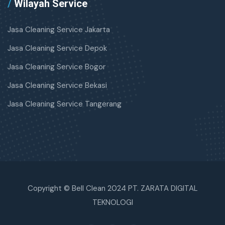
/
Wilayah Service
Jasa Cleaning Service Jakarta
Jasa Cleaning Service Depok
Jasa Cleaning Service Bogor
Jasa Cleaning Service Bekasi
Jasa Cleaning Service Tangerang
Copyright © Bell Clean 2024 PT. ZARATA DIGITAL
TEKNOLOGI