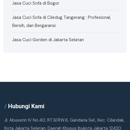
Jasa Cuci Sofa di Bogor
Jasa Cuci Sofa di Ciledug Tangerang : Profesional,
Bersih, dan Bergaransi
Jasa Cuci Gorden di Jakarta Selatan
/
Hubungi Kami
Jl. Abuserin IV No.40, RT.6/RW.6, Gandaria Sel., Kec. Cilandak,
Kota Jakarta Selatan, Daerah Khusus Ibukota Jakarta 12420