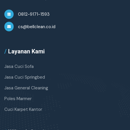
0812-9171-1593
cs@bellclean.co.id
/
Layanan Kami
Jasa Cuci Sofa
Jasa Cuci Springbed
Jasa General Cleaning
Poles Marmer
Cuci Karpet Kantor