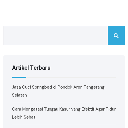
Artikel Terbaru
Jasa Cuci Springbed di Pondok Aren Tangerang
Selatan
Cara Mengatasi Tungau Kasur yang Efektif Agar Tidur
Lebih Sehat