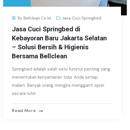
By
Bellclean.co.id
Jasa Cuci Springbed
Jasa Cuci Springbed di
Kebayoran Baru Jakarta Selatan
– Solusi Bersih & Higienis
Bersama Bellclean
Springbed adalah salah satu furnitur penting yang
menentukan kenyamanan tidur Anda setiap
malam. Banyak orang mengira mengganti sprei
secara rutin
Read More