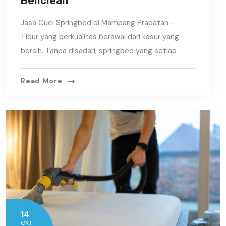
Bellclean
Jasa Cuci Springbed di Mampang Prapatan –
Tidur yang berkualitas berawal dari kasur yang
bersih. Tanpa disadari, springbed yang setiap
Read More
14
OKT