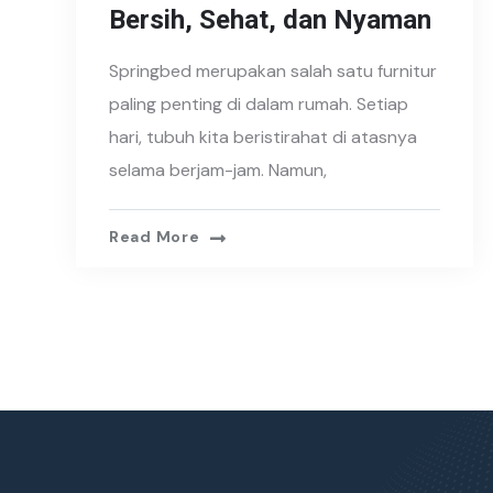
Bersih, Sehat, dan Nyaman
Springbed merupakan salah satu furnitur
paling penting di dalam rumah. Setiap
hari, tubuh kita beristirahat di atasnya
selama berjam-jam. Namun,
Read More