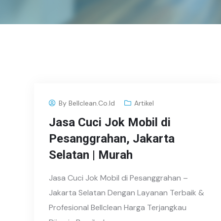
By
Bellclean.co.id
Artikel
Jasa Cuci Jok Mobil di
Pesanggrahan, Jakarta
Selatan | Murah
Jasa Cuci Jok Mobil di Pesanggrahan –
Jakarta Selatan Dengan Layanan Terbaik &
Profesional Bellclean Harga Terjangkau