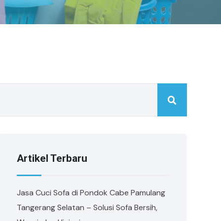
Artikel Terbaru
Jasa Cuci Sofa di Pondok Cabe Pamulang
Tangerang Selatan – Solusi Sofa Bersih,