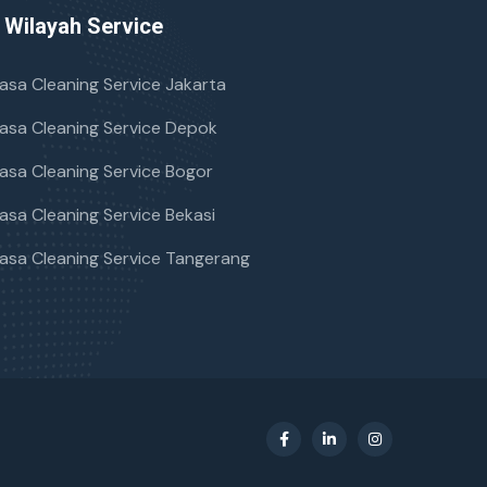
Wilayah Service
asa Cleaning Service Jakarta
asa Cleaning Service Depok
asa Cleaning Service Bogor
asa Cleaning Service Bekasi
asa Cleaning Service Tangerang