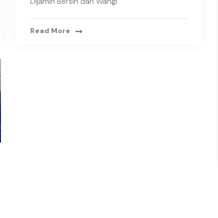
Dijamin Bersih dan Wangi
Read More