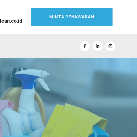
MINTA PENAWARAN
lean.co.id