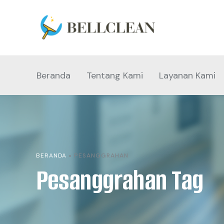
Beranda
Tentang Kami
Layanan Kami
BERANDA
»
PESANGGRAHAN
Pesanggrahan Tag