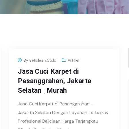
By
Bellclean.co.id
Artikel
Jasa Cuci Karpet di
Pesanggrahan, Jakarta
Selatan | Murah
Jasa Cuci Karpet di Pesanggrahan –
Jakarta Selatan Dengan Layanan Terbaik &
Profesional Bellclean Harga Terjangkau