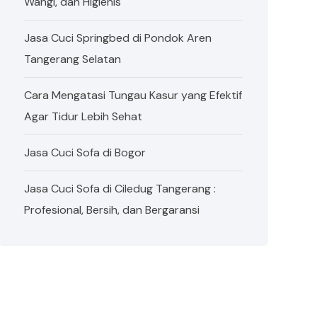
Wangi, dan Higienis
Jasa Cuci Springbed di Pondok Aren
Tangerang Selatan
Cara Mengatasi Tungau Kasur yang Efektif
Agar Tidur Lebih Sehat
Jasa Cuci Sofa di Bogor
Jasa Cuci Sofa di Ciledug Tangerang :
Profesional, Bersih, dan Bergaransi