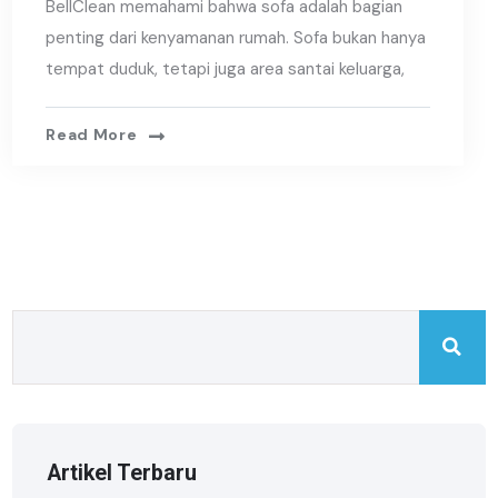
BellClean memahami bahwa sofa adalah bagian
penting dari kenyamanan rumah. Sofa bukan hanya
tempat duduk, tetapi juga area santai keluarga,
Read More
Artikel Terbaru