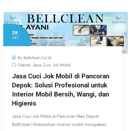
26
OKT
By
Bellclean.co.id
Depok
,
Jasa Cuci Jok Mobil
Jasa Cuci Jok Mobil di Pancoran
Depok: Solusi Profesional untuk
Interior Mobil Bersih, Wangi, dan
Higienis
Jasa Cuci Jok Mobil di Pancoran Mas Depok
BellClean | Kebersihan interior mobil merupakan