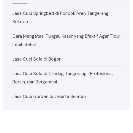
Jasa Cuci Springbed di Pondok Aren Tangerang
Selatan
Cara Mengatasi Tungau Kasur yang Efektif Agar Tidur
Lebih Sehat
Jasa Cuci Sofa di Bogor
Jasa Cuci Sofa di Ciledug Tangerang : Profesional,
Bersih, dan Bergaransi
Jasa Cuci Gorden di Jakarta Selatan