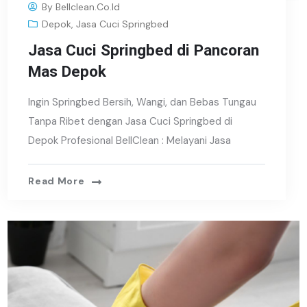
By
Bellclean.co.id
Depok
,
Jasa Cuci Springbed
Jasa Cuci Springbed di Pancoran
Mas Depok
Ingin Springbed Bersih, Wangi, dan Bebas Tungau
Tanpa Ribet dengan Jasa Cuci Springbed di
Depok Profesional BellClean : Melayani Jasa
Read More