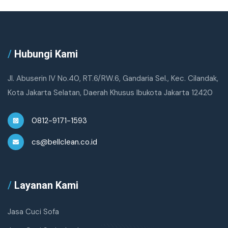
/
Hubungi Kami
Jl. Abuserin IV No.40, RT.6/RW.6, Gandaria Sel., Kec. Cilandak,
Kota Jakarta Selatan, Daerah Khusus Ibukota Jakarta 12420
0812-9171-1593
cs@bellclean.co.id
/
Layanan Kami
Jasa Cuci Sofa