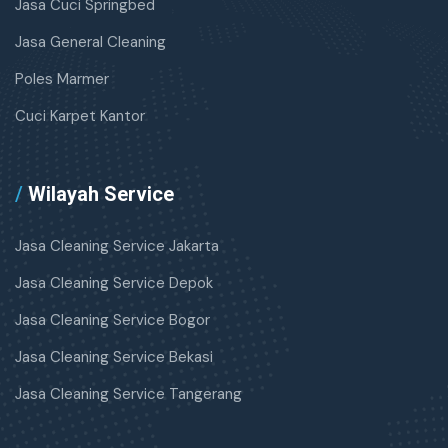
Jasa Cuci Springbed
Jasa General Cleaning
Poles Marmer
Cuci Karpet Kantor
/
Wilayah Service
Jasa Cleaning Service Jakarta
Jasa Cleaning Service Depok
Jasa Cleaning Service Bogor
Jasa Cleaning Service Bekasi
Jasa Cleaning Service Tangerang