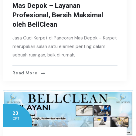
Mas Depok – Layanan
Profesional, Bersih Maksimal
oleh BellClean
Jasa Cuci Karpet di Pancoran Mas Depok – Karpet
merupakan salah satu elemen penting dalam
sebuah ruangan, baik di rumah,
Read More
23
OKT