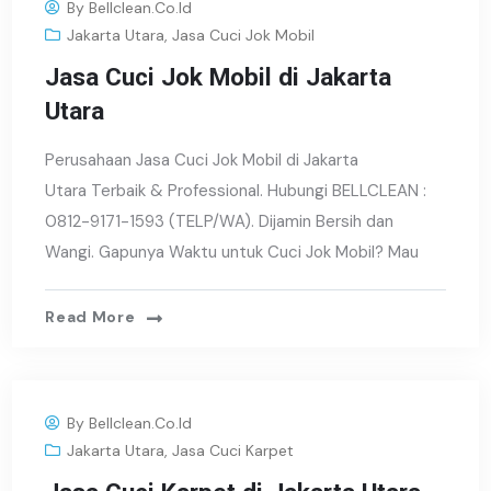
By
Bellclean.co.id
Jakarta Utara
,
Jasa Cuci Jok Mobil
Jasa Cuci Jok Mobil di Jakarta
Utara
Perusahaan Jasa Cuci Jok Mobil di Jakarta
Utara Terbaik & Professional. Hubungi BELLCLEAN :
0812-9171-1593 (TELP/WA). Dijamin Bersih dan
Wangi. Gapunya Waktu untuk Cuci Jok Mobil? Mau
Read More
By
Bellclean.co.id
Jakarta Utara
,
Jasa Cuci Karpet