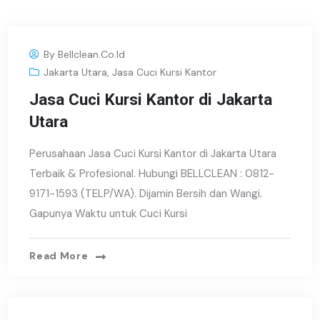
By
Bellclean.co.id
Jakarta Utara
,
Jasa Cuci Kursi Kantor
Jasa Cuci Kursi Kantor di Jakarta
Utara
Perusahaan Jasa Cuci Kursi Kantor di Jakarta Utara
Terbaik & Profesional. Hubungi BELLCLEAN : 0812-
9171-1593 (TELP/WA). Dijamin Bersih dan Wangi.
Gapunya Waktu untuk Cuci Kursi
Read More