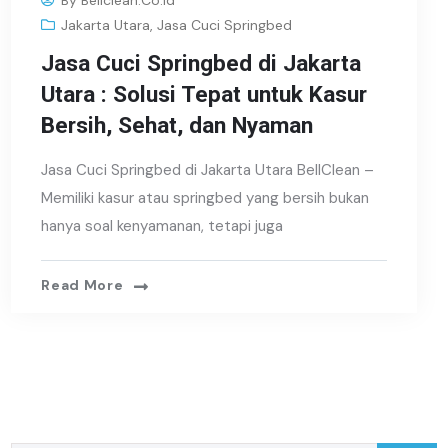
Jakarta Utara
,
Jasa Cuci Springbed
Jasa Cuci Springbed di Jakarta
Utara : Solusi Tepat untuk Kasur
Bersih, Sehat, dan Nyaman
Jasa Cuci Springbed di Jakarta Utara BellClean –
Memiliki kasur atau springbed yang bersih bukan
hanya soal kenyamanan, tetapi juga
Read More