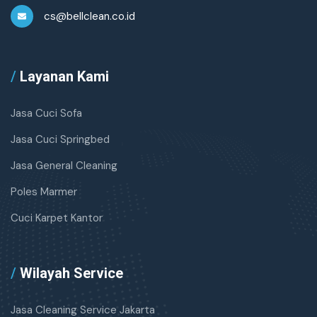
cs@bellclean.co.id
/
Layanan Kami
Jasa Cuci Sofa
Jasa Cuci Springbed
Jasa General Cleaning
Poles Marmer
Cuci Karpet Kantor
/
Wilayah Service
Jasa Cleaning Service Jakarta