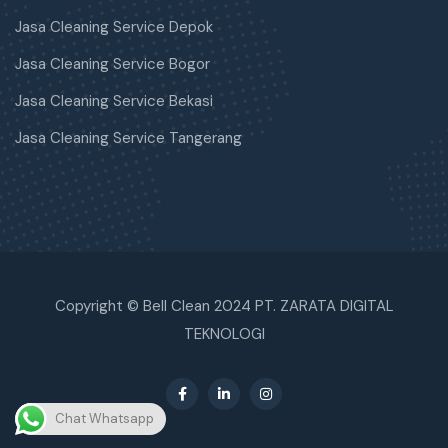
Jasa Cleaning Service Depok
Jasa Cleaning Service Bogor
Jasa Cleaning Service Bekasi
Jasa Cleaning Service Tangerang
Copyright © Bell Clean 2024 PT. ZARATA DIGITAL
TEKNOLOGI
Chat Whatsapp