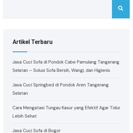
Artikel Terbaru
Jasa Cuci Sofa di Pondok Cabe Pamulang Tangerang
Selatan – Solusi Sofa Bersih, Wangi, dan Higienis
Jasa Cuci Springbed di Pondok Aren Tangerang
Selatan
Cara Mengatasi Tungau Kasur yang Efektif Agar Tidur
Lebih Sehat
Jasa Cuci Sofa di Bogor