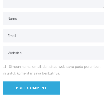
Simpan nama, email, dan situs web saya pada peramban
ini untuk komentar saya berikutnya.