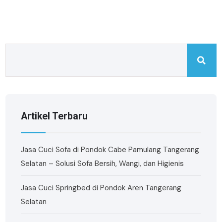
Artikel Terbaru
Jasa Cuci Sofa di Pondok Cabe Pamulang Tangerang
Selatan – Solusi Sofa Bersih, Wangi, dan Higienis
Jasa Cuci Springbed di Pondok Aren Tangerang
Selatan