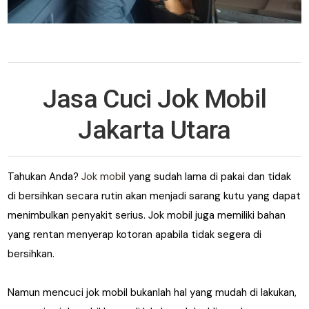
Jasa Cuci Jok Mobil
Jakarta
Utara
Tahukan Anda?
Jok mobil
yang sudah lama di pakai dan tidak
di bersihkan secara rutin akan menjadi sarang kutu yang dapat
menimbulkan penyakit serius. Jok mobil juga memiliki bahan
yang rentan menyerap kotoran apabila tidak segera di
bersihkan.
Namun mencuci jok mobil bukanlah hal yang mudah di lakukan,