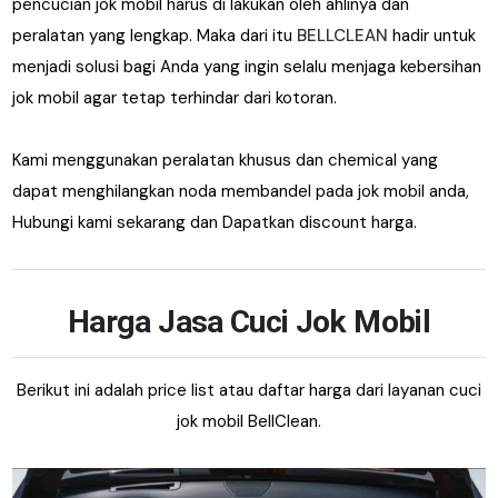
pencucian jok mobil harus di lakukan oleh ahlinya dan
peralatan yang lengkap. Maka dari itu
BELLCLEAN
hadir untuk
menjadi solusi bagi Anda yang ingin selalu menjaga kebersihan
jok mobil agar tetap terhindar dari kotoran.
Kami menggunakan peralatan khusus dan chemical yang
dapat menghilangkan noda membandel pada jok mobil anda,
Hubungi kami sekarang dan Dapatkan discount harga.
Harga Jasa Cuci Jok Mobil
Berikut ini adalah price list atau daftar harga dari layanan cuci
jok mobil BellClean.