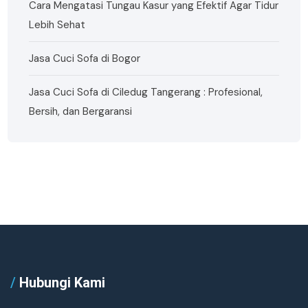
Cara Mengatasi Tungau Kasur yang Efektif Agar Tidur
Lebih Sehat
Jasa Cuci Sofa di Bogor
Jasa Cuci Sofa di Ciledug Tangerang : Profesional,
Bersih, dan Bergaransi
/
Hubungi Kami