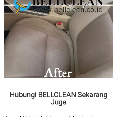
Hubungi BELLCLEAN Sekarang
Juga