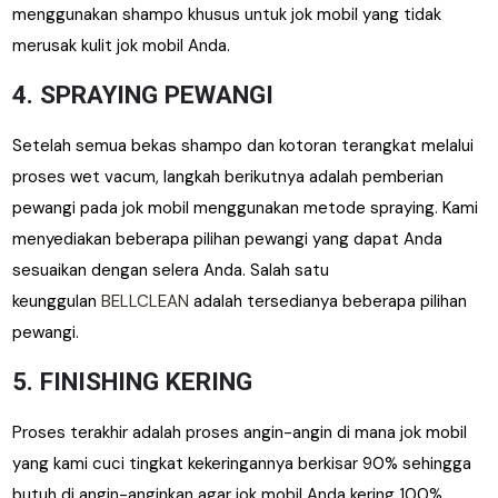
menggunakan shampo khusus untuk jok mobil yang tidak
merusak kulit jok mobil Anda.
4. SPRAYING PEWANGI
Setelah semua bekas shampo dan kotoran terangkat melalui
proses wet vacum, langkah berikutnya adalah pemberian
pewangi pada jok mobil menggunakan metode spraying. Kami
menyediakan beberapa pilihan pewangi yang dapat Anda
sesuaikan dengan selera Anda. Salah satu
keunggulan
BELLCLEAN
adalah tersedianya beberapa pilihan
pewangi.
5. FINISHING KERING
Proses terakhir adalah proses angin-angin di mana jok mobil
yang kami cuci tingkat kekeringannya berkisar 90% sehingga
butuh di angin-anginkan agar jok mobil Anda kering 100%.