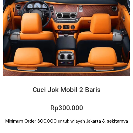
Cuci Jok Mobil 2 Baris
Rp300.000
Minimum Order 300.000 untuk wilayah Jakarta & sekitarnya