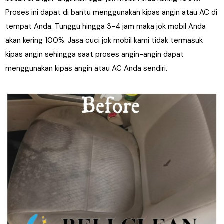
Proses ini dapat di bantu menggunakan kipas angin atau AC di
tempat Anda. Tunggu hingga 3-4 jam maka jok mobil Anda
akan kering 100%. Jasa cuci jok mobil kami tidak termasuk
kipas angin sehingga saat proses angin-angin dapat
menggunakan kipas angin atau AC Anda sendiri.