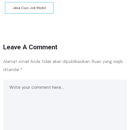
Jasa Cuci Jok Mobil
Leave A Comment
Alamat email Anda tidak akan dipublikasikan.
Ruas yang wajib
ditandai
*