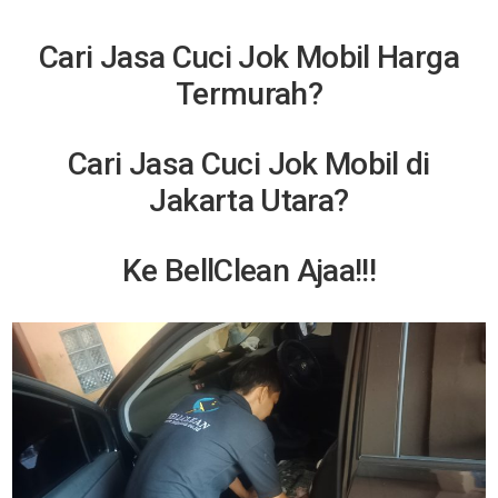
Cari Jasa Cuci Jok Mobil Harga
Termurah?
Cari Jasa Cuci Jok Mobil di
Jakarta Utara?
Ke BellClean Ajaa!!!