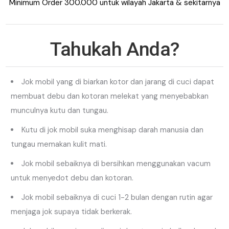
Minimum Order 300.000 untuk wilayah Jakarta & sekitarnya
Tahukah Anda?
Jok mobil yang di biarkan kotor dan jarang di cuci dapat
membuat debu dan kotoran melekat yang menyebabkan
munculnya kutu dan tungau.
Kutu di jok mobil suka menghisap darah manusia dan
tungau memakan kulit mati.
Jok mobil sebaiknya di bersihkan menggunakan vacum
untuk menyedot debu dan kotoran.
Jok mobil sebaiknya di cuci 1-2 bulan dengan rutin agar
menjaga jok supaya tidak berkerak.