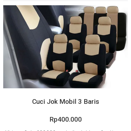
Cuci Jok Mobil 3 Baris
Rp400.000