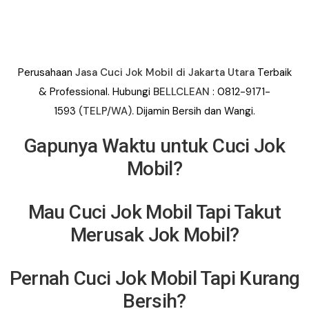
Perusahaan
Jasa Cuci Jok Mobil di Jakarta Utara
Terbaik
&
Professional. Hubungi
BELLCLEAN
: 0812-9171-
1593
(TELP/WA).
Dijamin Bersih dan Wangi.
Gapunya Waktu untuk Cuci Jok
Mobil?
Mau Cuci Jok Mobil Tapi Takut
Merusak Jok Mobil?
Pernah Cuci Jok Mobil Tapi Kurang
Bersih?