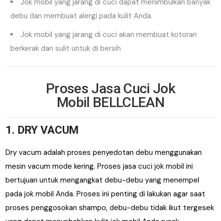
Jok mobil yang jarang di cuci dapat menimbulkan banyak
debu dan membuat alergi pada kulit Anda.
Jok mobil yang jarang di cuci akan membuat kotoran
berkerak dan sulit untuk di bersih
Proses
Jasa Cuci Jok
Mobil
BELLCLEAN
1. DRY VACUM
Dry vacum adalah proses penyedotan debu menggunakan
mesin vacum mode kering. Proses jasa cuci jok mobil ini
bertujuan untuk mengangkat debu-debu yang menempel
pada jok mobil Anda. Proses ini penting di lakukan agar saat
proses penggosokan shampo, debu-debu tidak ikut tergesek