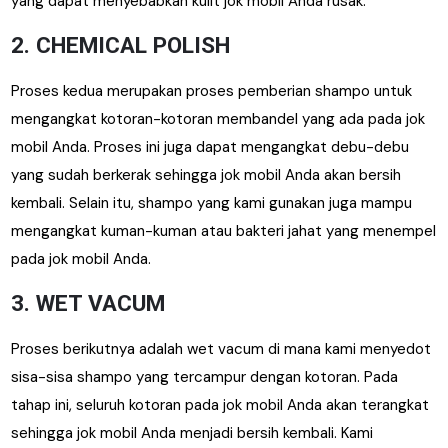
yang dapat menyebabkan kulit jok mobil Anda rusak.
2. CHEMICAL POLISH
Proses kedua merupakan proses pemberian shampo untuk
mengangkat kotoran-kotoran membandel yang ada pada jok
mobil Anda. Proses ini juga dapat mengangkat debu-debu
yang sudah berkerak sehingga jok mobil Anda akan bersih
kembali. Selain itu, shampo yang kami gunakan juga mampu
mengangkat kuman-kuman atau bakteri jahat yang menempel
pada jok mobil Anda.
3. WET VACUM
Proses berikutnya adalah wet vacum di mana kami menyedot
sisa-sisa shampo yang tercampur dengan kotoran. Pada
tahap ini, seluruh kotoran pada jok mobil Anda akan terangkat
sehingga jok mobil Anda menjadi bersih kembali. Kami