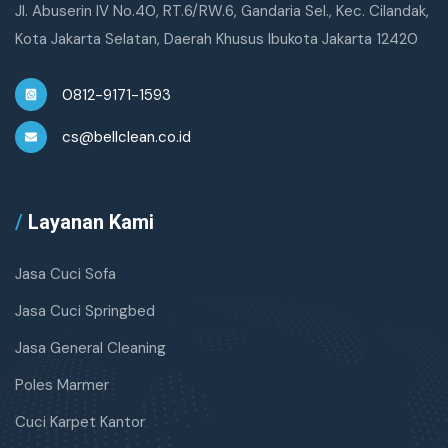
Jl. Abuserin IV No.40, RT.6/RW.6, Gandaria Sel., Kec. Cilandak,
Kota Jakarta Selatan, Daerah Khusus Ibukota Jakarta 12420
0812-9171-1593
cs@bellclean.co.id
/
Layanan Kami
Jasa Cuci Sofa
Jasa Cuci Springbed
Jasa General Cleaning
Poles Marmer
Cuci Karpet Kantor