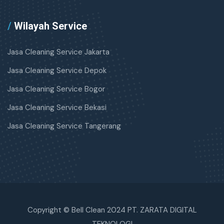
/
Wilayah Service
Jasa Cleaning Service Jakarta
Jasa Cleaning Service Depok
Jasa Cleaning Service Bogor
Jasa Cleaning Service Bekasi
Jasa Cleaning Service Tangerang
Copyright © Bell Clean 2024 PT. ZARATA DIGITAL
TEKNOLOGI