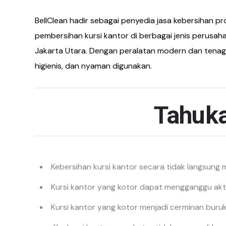
BellClean hadir sebagai penyedia jasa kebersihan 
pembersihan kursi kantor di berbagai jenis perusaha
Jakarta Utara. Dengan peralatan modern dan tenaga 
higienis, dan nyaman digunakan.
Tahuk
Kebersihan kursi kantor secara tidak langsung
Kursi kantor yang kotor dapat mengganggu akti
Kursi kantor yang kotor menjadi cerminan bur