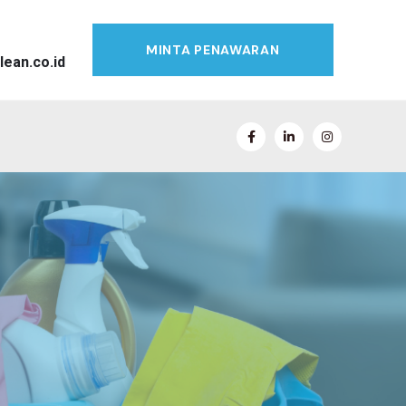
MINTA PENAWARAN
lean.co.id