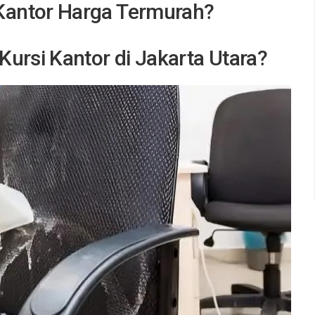
 Kantor Harga Termurah?
ursi Kantor di Jakarta Utara?