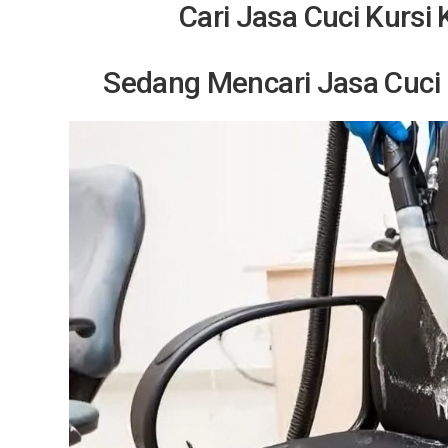
Cari Jasa Cuci Kursi
Sedang Mencari Jasa Cuci K