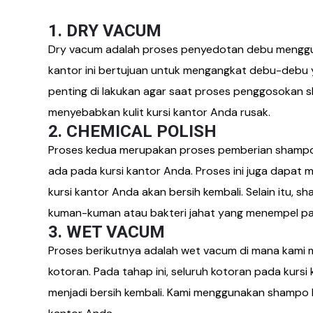
1. DRY VACUM
Dry vacum adalah proses penyedotan debu mengguna
kantor ini bertujuan untuk mengangkat debu-debu 
penting di lakukan agar saat proses penggosokan 
menyebabkan kulit kursi kantor Anda rusak.
2. CHEMICAL POLISH
Proses kedua merupakan proses pemberian shamp
ada pada kursi kantor Anda. Proses ini juga dapa
kursi kantor Anda akan bersih kembali. Selain itu
kuman-kuman atau bakteri jahat yang menempel pa
3. WET VACUM
Proses berikutnya adalah wet vacum di mana kami
kotoran. Pada tahap ini, seluruh kotoran pada kurs
menjadi bersih kembali. Kami menggunakan shampo kh