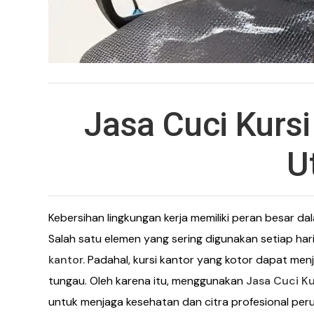
Jasa Cuci Kursi
U
Kebersihan lingkungan kerja memiliki peran besar 
Salah satu elemen yang sering digunakan setiap ha
kantor.
Padahal, kursi kantor yang kotor dapat men
tungau. Oleh karena itu, menggunakan
Jasa Cuci Ku
untuk menjaga kesehatan dan citra profesional per