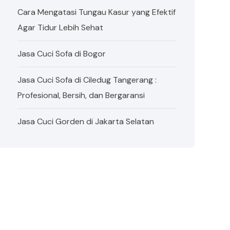
Cara Mengatasi Tungau Kasur yang Efektif
Agar Tidur Lebih Sehat
Jasa Cuci Sofa di Bogor
Jasa Cuci Sofa di Ciledug Tangerang :
Profesional, Bersih, dan Bergaransi
Jasa Cuci Gorden di Jakarta Selatan