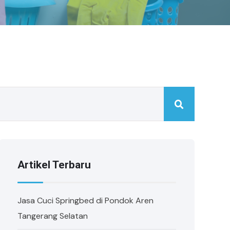
Artikel Terbaru
Jasa Cuci Springbed di Pondok Aren
Tangerang Selatan