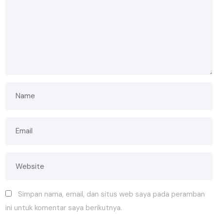
Simpan nama, email, dan situs web saya pada peramban
ini untuk komentar saya berikutnya.