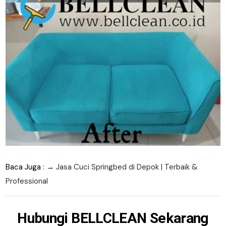
Baca Juga : →
Jasa Cuci Springbed di Depok | Terbaik &
Professional
Hubungi
BELLCLEAN
Sekarang