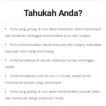
Tahukah Anda?
Sofa yang jarang di cuci akan membuat debu menempel
dan berkerak sehingga menimbulkan kutu dan tungau.
Kutu sofa memakan darah manusia dan tungau memakan
sisa kulit mati yang kita buang.
Sofa hendaknya di vacum debunya setiap seminggu
sekali.
Sofa hendaknya rutin di cuci 1-3 bulan sekali untuk
membunuh kuman yang menempel.
Sofa yang jarang di cuci akan menimbulkan banyak debu
dan membuat alergi pada kulit Anda.