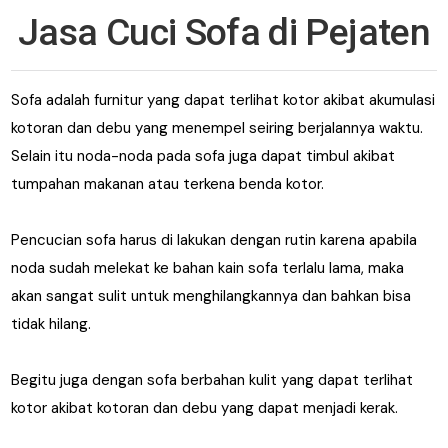
Jasa Cuci Sofa di Pejaten
Sofa
adalah furnitur yang dapat terlihat kotor akibat akumulasi
kotoran dan debu yang menempel seiring berjalannya waktu.
Selain itu noda-noda pada sofa juga dapat timbul akibat
tumpahan makanan atau terkena benda kotor.
Pencucian sofa harus di lakukan dengan rutin karena apabila
noda sudah melekat ke bahan kain sofa terlalu lama, maka
akan sangat sulit untuk menghilangkannya dan bahkan bisa
tidak hilang.
Begitu juga dengan sofa berbahan kulit yang dapat terlihat
kotor akibat kotoran dan debu yang dapat menjadi kerak.