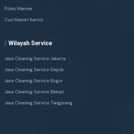
Poles Marmer
Cuci Karpet Kantor
/
Wilayah Service
Jasa Cleaning Service Jakarta
Jasa Cleaning Service Depok
Jasa Cleaning Service Bogor
Jasa Cleaning Service Bekasi
Jasa Cleaning Service Tangerang