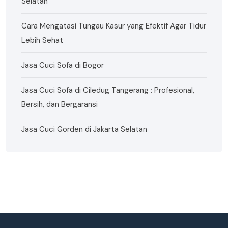
Selatan
Cara Mengatasi Tungau Kasur yang Efektif Agar Tidur
Lebih Sehat
Jasa Cuci Sofa di Bogor
Jasa Cuci Sofa di Ciledug Tangerang : Profesional,
Bersih, dan Bergaransi
Jasa Cuci Gorden di Jakarta Selatan