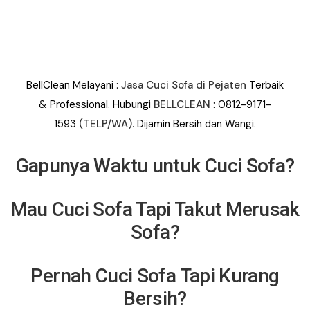
BellClean Melayani :
Jasa Cuci Sofa di Pejaten
Terbaik
&
Professional. Hubungi
BELLCLEAN
: 0812-9171-
1593
(TELP/WA).
Dijamin Bersih dan Wangi.
Gapunya Waktu untuk Cuci Sofa?
Mau Cuci Sofa Tapi Takut Merusak
Sofa?
Pernah Cuci Sofa Tapi Kurang
Bersih?