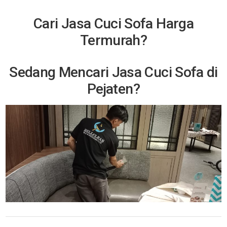
Cari Jasa Cuci Sofa Harga
Termurah?
Sedang Mencari Jasa Cuci Sofa di
Pejaten?