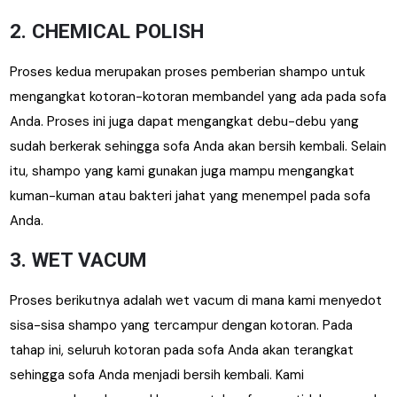
2. CHEMICAL POLISH
Proses kedua merupakan proses pemberian shampo untuk
mengangkat kotoran-kotoran membandel yang ada pada sofa
Anda. Proses ini juga dapat mengangkat debu-debu yang
sudah berkerak sehingga sofa Anda akan bersih kembali. Selain
itu, shampo yang kami gunakan juga mampu mengangkat
kuman-kuman atau bakteri jahat yang menempel pada sofa
Anda.
3. WET VACUM
Proses berikutnya adalah wet vacum di mana kami menyedot
sisa-sisa shampo yang tercampur dengan kotoran. Pada
tahap ini, seluruh kotoran pada sofa Anda akan terangkat
sehingga sofa Anda menjadi bersih kembali. Kami