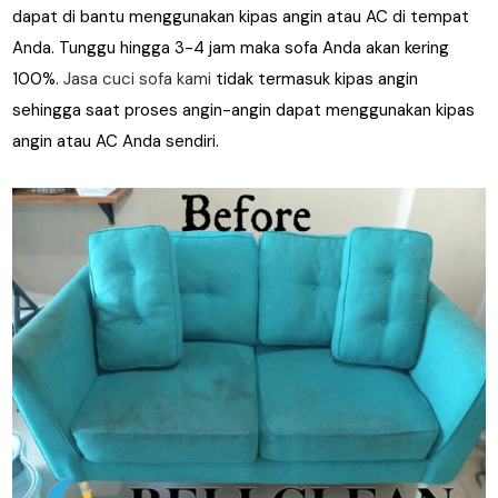
dapat di bantu menggunakan kipas angin atau AC di tempat
Anda. Tunggu hingga 3-4 jam maka sofa Anda akan kering
100%.
Jasa cuci sofa kami
tidak termasuk kipas angin
sehingga saat proses angin-angin dapat menggunakan kipas
angin atau AC Anda sendiri.