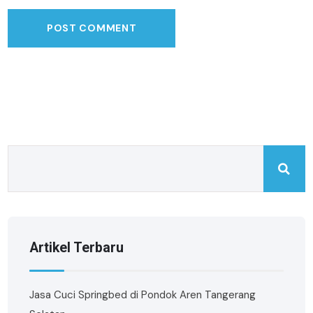
Artikel Terbaru
Jasa Cuci Springbed di Pondok Aren Tangerang