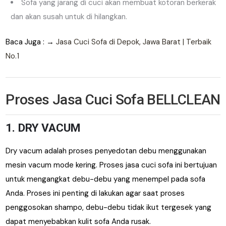
Sofa yang jarang di cuci akan membuat kotoran berkerak
dan akan susah untuk di hilangkan.
Baca Juga : →
Jasa Cuci Sofa di Depok, Jawa Barat | Terbaik
No.1
Proses
Jasa Cuci Sofa
BELLCLEAN
1. DRY VACUM
Dry vacum adalah proses penyedotan debu menggunakan
mesin vacum mode kering. Proses jasa cuci sofa ini bertujuan
untuk mengangkat debu-debu yang menempel pada sofa
Anda. Proses ini penting di lakukan agar saat proses
penggosokan shampo, debu-debu tidak ikut tergesek yang
dapat menyebabkan kulit sofa Anda rusak.