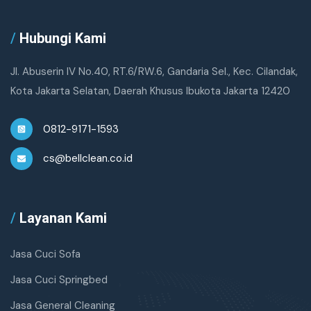
/
Hubungi Kami
Jl. Abuserin IV No.40, RT.6/RW.6, Gandaria Sel., Kec. Cilandak,
Kota Jakarta Selatan, Daerah Khusus Ibukota Jakarta 12420
0812-9171-1593
cs@bellclean.co.id
/
Layanan Kami
Jasa Cuci Sofa
Jasa Cuci Springbed
Jasa General Cleaning