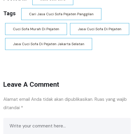
Tags
Cari Jasa Cuci Sofa Pejaten Panggilan
Cuci Sofa Murah Di Pejaten
Jasa Cuci Sofa Di Pejaten
Jasa Cuci Sofa Di Pejaten Jakarta Selatan
Leave A Comment
Alamat email Anda tidak akan dipublikasikan.
Ruas yang wajib
ditandai
*