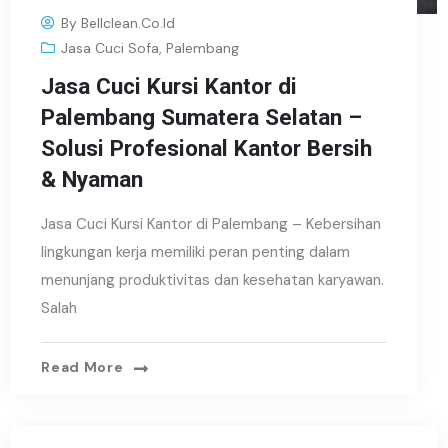
By
Bellclean.co.id
Jasa Cuci Sofa
,
Palembang
Jasa Cuci Kursi Kantor di
Palembang Sumatera Selatan –
Solusi Profesional Kantor Bersih
& Nyaman
Jasa Cuci Kursi Kantor di Palembang – Kebersihan
lingkungan kerja memiliki peran penting dalam
menunjang produktivitas dan kesehatan karyawan.
Salah
Read More