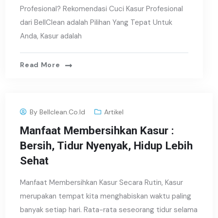
Profesional? Rekomendasi Cuci Kasur Profesional
dari BellClean adalah Pilihan Yang Tepat Untuk
Anda, Kasur adalah
Read More
By
Bellclean.co.id
Artikel
Manfaat Membersihkan Kasur :
Bersih, Tidur Nyenyak, Hidup Lebih
Sehat
Manfaat Membersihkan Kasur Secara Rutin, Kasur
merupakan tempat kita menghabiskan waktu paling
banyak setiap hari. Rata-rata seseorang tidur selama