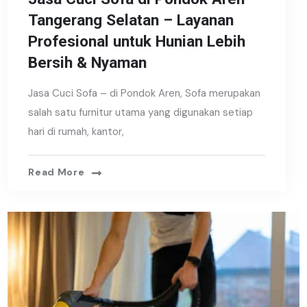
Tangerang Selatan – Layanan
Profesional untuk Hunian Lebih
Bersih & Nyaman
Jasa Cuci Sofa – di Pondok Aren, Sofa merupakan
salah satu furnitur utama yang digunakan setiap
hari di rumah, kantor,
Read More