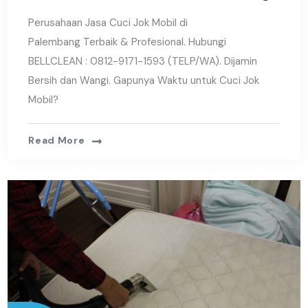
Perusahaan Jasa Cuci Jok Mobil di
Palembang Terbaik & Profesional. Hubungi
BELLCLEAN : 0812-9171-1593 (TELP/WA). Dijamin
Bersih dan Wangi. Gapunya Waktu untuk Cuci Jok
Mobil?
Read More