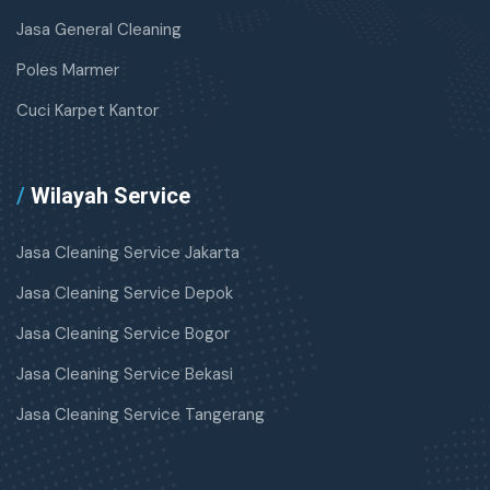
Jasa General Cleaning
Poles Marmer
Cuci Karpet Kantor
/
Wilayah Service
Jasa Cleaning Service Jakarta
Jasa Cleaning Service Depok
Jasa Cleaning Service Bogor
Jasa Cleaning Service Bekasi
Jasa Cleaning Service Tangerang