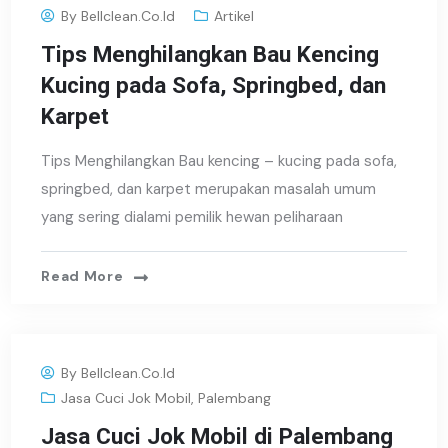
By
Bellclean.co.id
Artikel
Tips Menghilangkan Bau Kencing
Kucing pada Sofa, Springbed, dan
Karpet
Tips Menghilangkan Bau kencing – kucing pada sofa,
springbed, dan karpet merupakan masalah umum
yang sering dialami pemilik hewan peliharaan
Read More
By
Bellclean.co.id
Jasa Cuci Jok Mobil
,
Palembang
Jasa Cuci Jok Mobil di Palembang