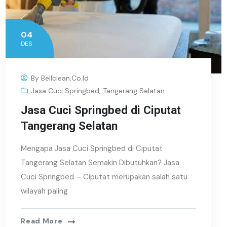
04
DES
By
Bellclean.co.id
Jasa Cuci Springbed
,
Tangerang Selatan
Jasa Cuci Springbed di Ciputat
Tangerang Selatan
Mengapa Jasa Cuci Springbed di Ciputat
Tangerang Selatan Semakin Dibutuhkan? Jasa
Cuci Springbed – Ciputat merupakan salah satu
wilayah paling
Read More