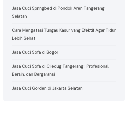
Jasa Cuci Springbed di Pondok Aren Tangerang
Selatan
Cara Mengatasi Tungau Kasur yang Efektif Agar Tidur
Lebih Sehat
Jasa Cuci Sofa di Bogor
Jasa Cuci Sofa di Ciledug Tangerang : Profesional,
Bersih, dan Bergaransi
Jasa Cuci Gorden di Jakarta Selatan