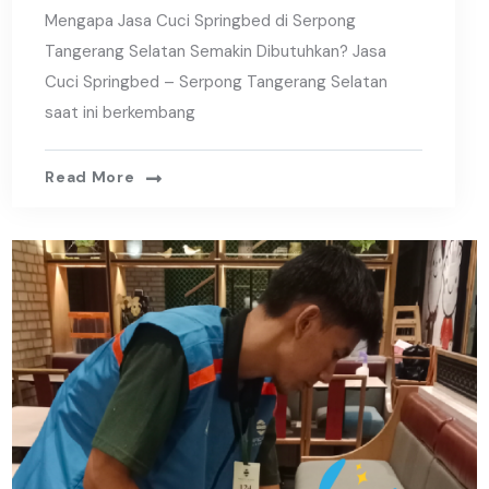
Mengapa Jasa Cuci Springbed di Serpong
Tangerang Selatan Semakin Dibutuhkan? Jasa
Cuci Springbed – Serpong Tangerang Selatan
saat ini berkembang
Read More