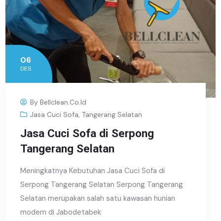
06
DES
By
Bellclean.co.id
Jasa Cuci Sofa
,
Tangerang Selatan
Jasa Cuci Sofa di Serpong
Tangerang Selatan
Meningkatnya Kebutuhan Jasa Cuci Sofa di
Serpong Tangerang Selatan Serpong Tangerang
Selatan merupakan salah satu kawasan hunian
modern di Jabodetabek