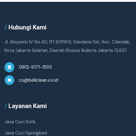
/
Hubungi Kami
Jl. Abuserin IV No.40, RT.6/RW.6, Gandaria Sel., Kec. Cilandak,
Kota Jakarta Selatan, Daerah Khusus Ibukota Jakarta 12420
0812-9171-1593
cs@bellclean.co.id
/
Layanan Kami
Jasa Cuci Sofa
Jasa Cuci Springbed