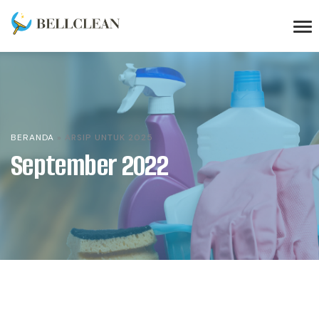
BERANDA
»
ARSIP UNTUK 2025
September 2022