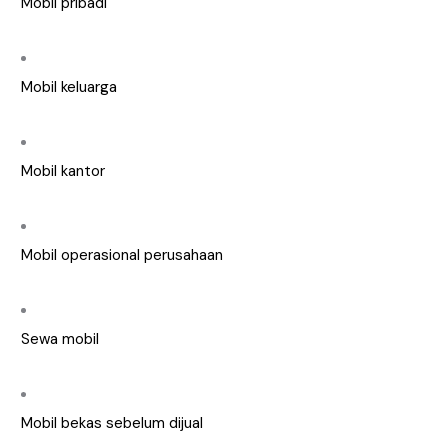
Mobil pribadi
Mobil keluarga
Mobil kantor
Mobil operasional perusahaan
Sewa mobil
Mobil bekas sebelum dijual