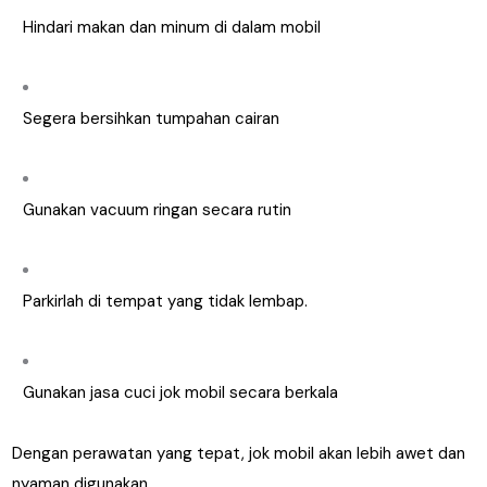
Hindari makan dan minum di dalam mobil
Segera bersihkan tumpahan cairan
Gunakan vacuum ringan secara rutin
Parkirlah di tempat yang tidak lembap.
Gunakan jasa cuci jok mobil secara berkala
Dengan perawatan yang tepat, jok mobil akan lebih awet dan
nyaman digunakan.