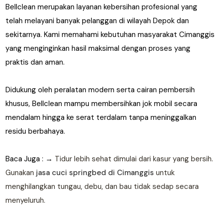
Bellclean merupakan layanan kebersihan profesional yang
telah melayani banyak pelanggan di wilayah Depok dan
sekitarnya. Kami memahami kebutuhan masyarakat Cimanggis
yang menginginkan hasil maksimal dengan proses yang
praktis dan aman.
Didukung oleh peralatan modern serta cairan pembersih
khusus, Bellclean mampu membersihkan jok mobil secara
mendalam hingga ke serat terdalam tanpa meninggalkan
residu berbahaya.
Baca Juga : →
Tidur lebih sehat dimulai dari kasur yang bersih.
Gunakan
jasa cuci springbed di Cimanggis
untuk
menghilangkan tungau, debu, dan bau tidak sedap secara
menyeluruh.