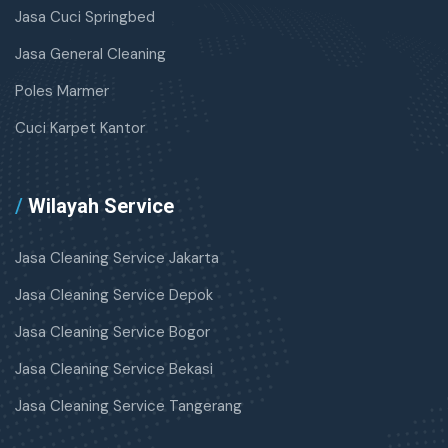
Jasa Cuci Springbed
Jasa General Cleaning
Poles Marmer
Cuci Karpet Kantor
/
Wilayah Service
Jasa Cleaning Service Jakarta
Jasa Cleaning Service Depok
Jasa Cleaning Service Bogor
Jasa Cleaning Service Bekasi
Jasa Cleaning Service Tangerang