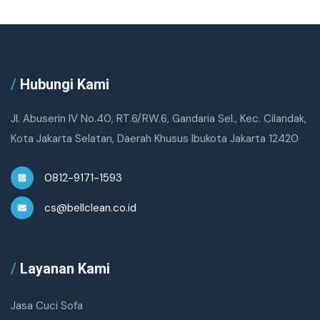
/
Hubungi Kami
Jl. Abuserin IV No.40, RT.6/RW.6, Gandaria Sel., Kec. Cilandak,
Kota Jakarta Selatan, Daerah Khusus Ibukota Jakarta 12420
0812-9171-1593
cs@bellclean.co.id
/
Layanan Kami
Jasa Cuci Sofa