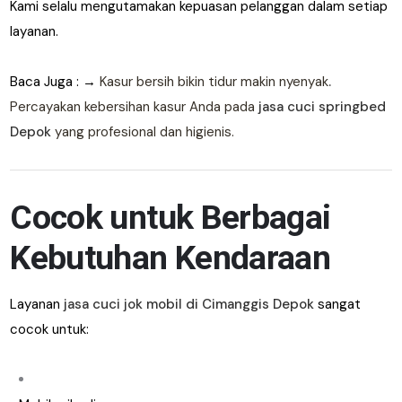
Kami selalu mengutamakan kepuasan pelanggan dalam setiap
layanan.
Baca Juga : →
Kasur bersih bikin tidur makin nyenyak
.
Percayakan kebersihan kasur Anda pada
jasa cuci springbed
Depok
yang profesional dan higienis.
Cocok untuk Berbagai
Kebutuhan Kendaraan
Layanan
jasa cuci jok mobil di Cimanggis Depok
sangat
cocok untuk: