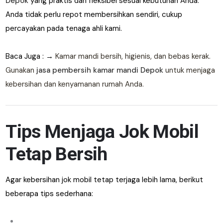
Depok
yang praktis dan fleksibel sesuai kebutuhan Anda.
Anda tidak perlu repot membersihkan sendiri, cukup
percayakan pada tenaga ahli kami.
Baca Juga : →
Kamar mandi bersih, higienis, dan bebas kerak.
Gunakan
jasa pembersih kamar mandi Depok
untuk menjaga
kebersihan dan kenyamanan rumah Anda.
Tips Menjaga Jok Mobil
Tetap Bersih
Agar kebersihan jok mobil tetap terjaga lebih lama, berikut
beberapa tips sederhana: