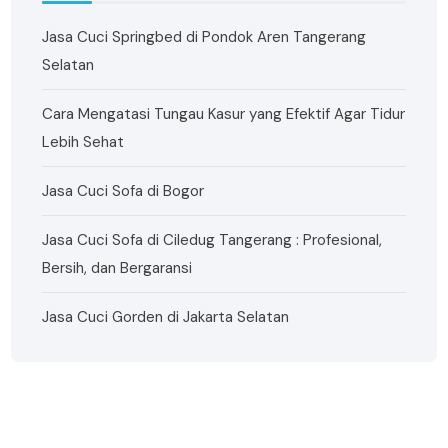
Jasa Cuci Springbed di Pondok Aren Tangerang
Selatan
Cara Mengatasi Tungau Kasur yang Efektif Agar Tidur
Lebih Sehat
Jasa Cuci Sofa di Bogor
Jasa Cuci Sofa di Ciledug Tangerang : Profesional,
Bersih, dan Bergaransi
Jasa Cuci Gorden di Jakarta Selatan