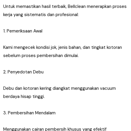
Untuk memastikan hasil terbaik, Bellclean menerapkan proses
kerja yang sistematis dan profesional:
1. Pemeriksaan Awal
Kami mengecek kondisi jok, jenis bahan, dan tingkat kotoran
sebelum proses pembersihan dimulai.
2. Penyedotan Debu
Debu dan kotoran kering diangkat menggunakan vacuum
berdaya hisap tinggi.
3. Pembersihan Mendalam
Menggunakan cairan pembersih khusus yang efektif