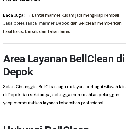
Baca Juga : →
Lantai marmer kusam jadi mengkilap kembali.
Jasa poles lantai marmer Depok
dari Bellclean memberikan
hasil halus, bersih, dan tahan lama.
Area Layanan BellClean di
Depok
Selain Cimanggis, BellClean juga melayani berbagai wilayah lain
di Depok dan sekitarnya, sehingga memudahkan pelanggan
yang membutuhkan layanan kebersihan profesional.