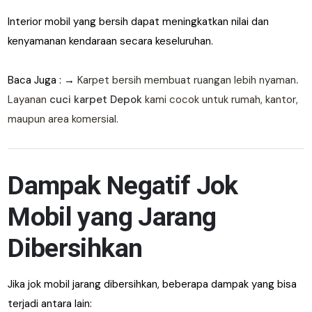
Interior mobil yang bersih dapat meningkatkan nilai dan
kenyamanan kendaraan secara keseluruhan.
Baca Juga : →
Karpet bersih membuat ruangan lebih nyaman
.
Layanan
cuci karpet Depok
kami cocok untuk rumah, kantor,
maupun area komersial.
Dampak Negatif Jok
Mobil yang Jarang
Dibersihkan
Jika jok mobil jarang dibersihkan, beberapa dampak yang bisa
terjadi antara lain: