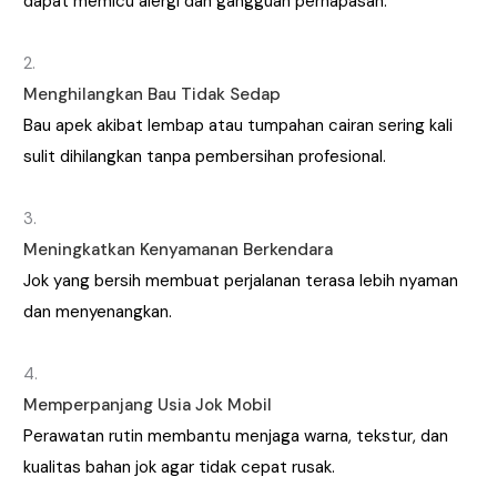
dapat memicu alergi dan gangguan pernapasan.
Menghilangkan Bau Tidak Sedap
Bau apek akibat lembap atau tumpahan cairan sering kali
sulit dihilangkan tanpa pembersihan profesional.
Meningkatkan Kenyamanan Berkendara
Jok yang bersih membuat perjalanan terasa lebih nyaman
dan menyenangkan.
Memperpanjang Usia Jok Mobil
Perawatan rutin membantu menjaga warna, tekstur, dan
kualitas bahan jok agar tidak cepat rusak.