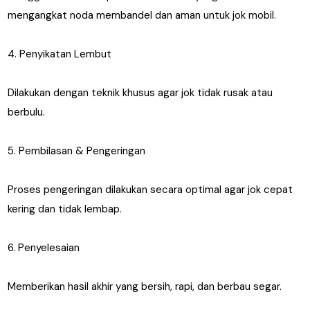
mengangkat noda membandel dan aman untuk jok mobil.
4. Penyikatan Lembut
Dilakukan dengan teknik khusus agar jok tidak rusak atau
berbulu.
5. Pembilasan & Pengeringan
Proses pengeringan dilakukan secara optimal agar jok cepat
kering dan tidak lembap.
6. Penyelesaian
Memberikan hasil akhir yang bersih, rapi, dan berbau segar.