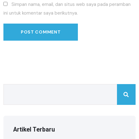
Simpan nama, email, dan situs web saya pada peramban
ini untuk komentar saya berikutnya.
Artikel Terbaru