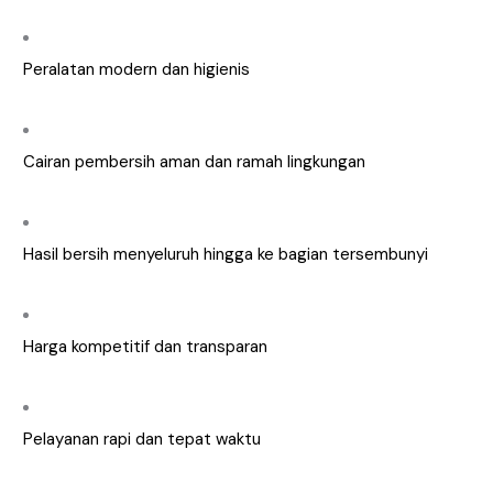
Peralatan modern dan higienis
Cairan pembersih aman dan ramah lingkungan
Hasil bersih menyeluruh hingga ke bagian tersembunyi
Harga kompetitif dan transparan
Pelayanan rapi dan tepat waktu