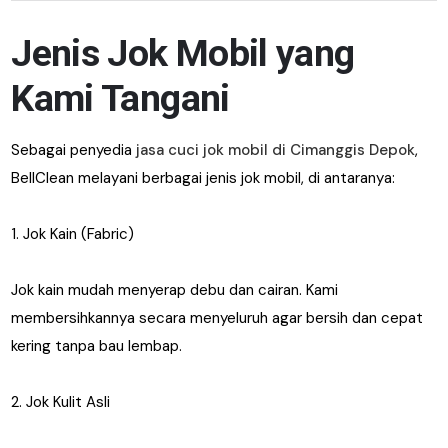
Jenis Jok Mobil yang
Kami Tangani
Sebagai penyedia
jasa cuci jok mobil di Cimanggis Depok
,
BellClean melayani berbagai jenis jok mobil, di antaranya:
1. Jok Kain (Fabric)
Jok kain mudah menyerap debu dan cairan. Kami
membersihkannya secara menyeluruh agar bersih dan cepat
kering tanpa bau lembap.
2. Jok Kulit Asli