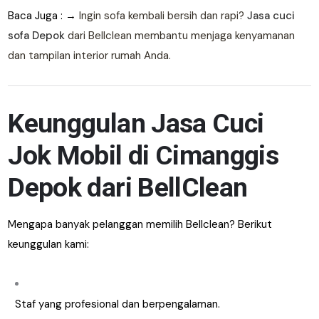
Baca Juga : →
Ingin sofa kembali bersih dan rapi?
Jasa cuci
sofa Depok
dari Bellclean membantu menjaga kenyamanan
dan tampilan interior rumah Anda.
Keunggulan Jasa Cuci
Jok Mobil di Cimanggis
Depok dari BellClean
Mengapa banyak pelanggan memilih Bellclean? Berikut
keunggulan kami:
Staf yang profesional dan berpengalaman.