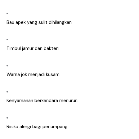
Bau apek yang sulit dihilangkan
Timbul jamur dan bakteri
Warna jok menjadi kusam
Kenyamanan berkendara menurun
Risiko alergi bagi penumpang