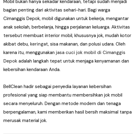
Mobil bukan hanya sekadar kendaraan, tetapi sudah menjadi
bagian penting dari aktivitas sehari-hari. Bagi warga
Cimanggis Depok, mobil digunakan untuk bekerja, mengantar
anak sekolah, berbelanja, hingga perjalanan keluarga. Aktivitas
tersebut membuat interior mobil, khususnya jok, mudah kotor
akibat debu,
keringat
, sisa makanan, dan polusi udara. Oleh
karena itu, menggunakan
jasa cuci jok mobil di Cimanggis
Depok
adalah langkah tepat untuk menjaga kenyamanan dan
kebersihan kendaraan Anda.
BellClean hadir sebagai penyedia layanan kebersihan
profesional yang siap membantu membersihkan jok mobil
secara menyeluruh. Dengan metode modern dan tenaga
berpengalaman, kami memberikan hasil bersih maksimal tanpa
merusak material jok.