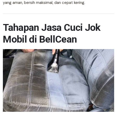
yang aman, bersih maksimal, dan cepat kering.
Tahapan Jasa Cuci Jok
Mobil di BellCean