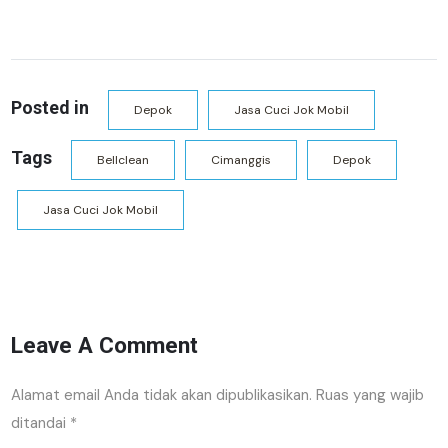
Posted in
Depok
Jasa Cuci Jok Mobil
Tags
Bellclean
Cimanggis
Depok
Jasa Cuci Jok Mobil
Leave A Comment
Alamat email Anda tidak akan dipublikasikan.
Ruas yang wajib
ditandai
*