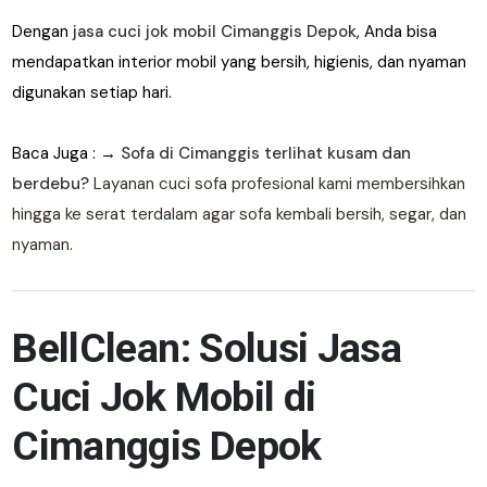
Dengan
jasa cuci jok mobil Cimanggis Depok
, Anda bisa
mendapatkan interior mobil yang bersih, higienis, dan nyaman
digunakan setiap hari.
Baca Juga : →
Sofa di Cimanggis terlihat kusam dan
berdebu?
Layanan cuci sofa profesional kami membersihkan
hingga ke serat terdalam agar sofa kembali bersih, segar, dan
nyaman.
BellClean: Solusi Jasa
Cuci Jok Mobil di
Cimanggis Depok