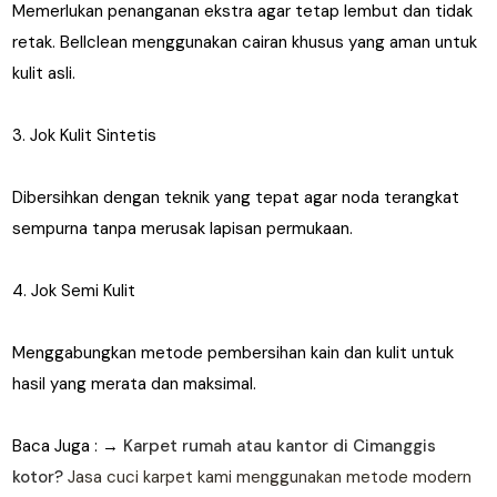
Memerlukan penanganan ekstra agar tetap lembut dan tidak
retak. Bellclean menggunakan cairan khusus yang aman untuk
kulit asli.
3. Jok Kulit Sintetis
Dibersihkan dengan teknik yang tepat agar noda terangkat
sempurna tanpa merusak lapisan permukaan.
4. Jok Semi Kulit
Menggabungkan metode pembersihan kain dan kulit untuk
hasil yang merata dan maksimal.
Baca Juga : →
Karpet rumah atau kantor di Cimanggis
kotor?
Jasa cuci karpet kami menggunakan metode modern