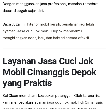
Dengan menggunakan jasa profesional, masalah tersebut
dapat dicegah sejak dini.
Baca Juga : →
Interior mobil bersih, perjalanan jadi lebih
nyaman
.
Jasa cuci jok mobil Depok
membantu
menghilangkan noda, bau, dan bakteri secara efektif.
Layanan Jasa Cuci Jok
Mobil Cimanggis Depok
yang Praktis
BellClean memahami kesibukan pelanggan. Oleh karena itu,
kami menyediakan layanan
jasa cuci jok mobil di Cimanggis