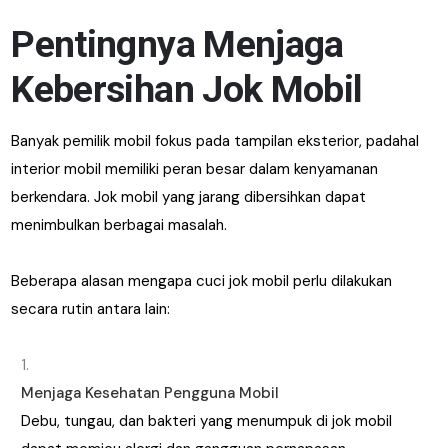
Pentingnya Menjaga
Kebersihan Jok Mobil
Banyak pemilik mobil fokus pada tampilan eksterior, padahal
interior mobil memiliki peran besar dalam kenyamanan
berkendara. Jok mobil yang jarang dibersihkan dapat
menimbulkan berbagai masalah.
Beberapa alasan mengapa cuci jok mobil perlu dilakukan
secara rutin antara lain:
Menjaga Kesehatan Pengguna Mobil
Debu, tungau, dan bakteri yang menumpuk di jok mobil