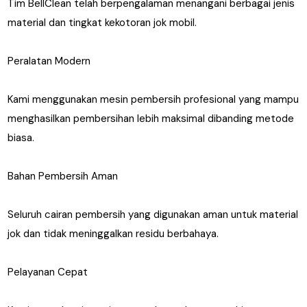
Tim BellClean telah berpengalaman menangani berbagai jenis
material dan tingkat kekotoran jok mobil.
Peralatan Modern
Kami menggunakan mesin pembersih profesional yang mampu
menghasilkan pembersihan lebih maksimal dibanding metode
biasa.
Bahan Pembersih Aman
Seluruh cairan pembersih yang digunakan aman untuk material
jok dan tidak meninggalkan residu berbahaya.
Pelayanan Cepat