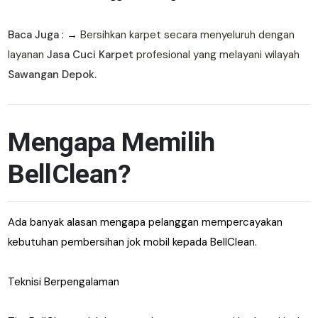
Baca Juga
: →
Bersihkan karpet secara menyeluruh dengan
layanan
Jasa Cuci Karpet
profesional yang melayani wilayah
Sawangan Depok.
Mengapa Memilih
BellClean?
Ada banyak alasan mengapa pelanggan mempercayakan
kebutuhan pembersihan jok mobil kepada BellClean.
Teknisi Berpengalaman