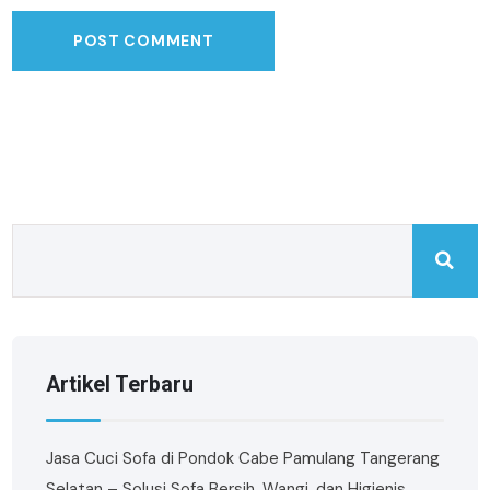
Artikel Terbaru
Jasa Cuci Sofa di Pondok Cabe Pamulang Tangerang
Selatan – Solusi Sofa Bersih, Wangi, dan Higienis