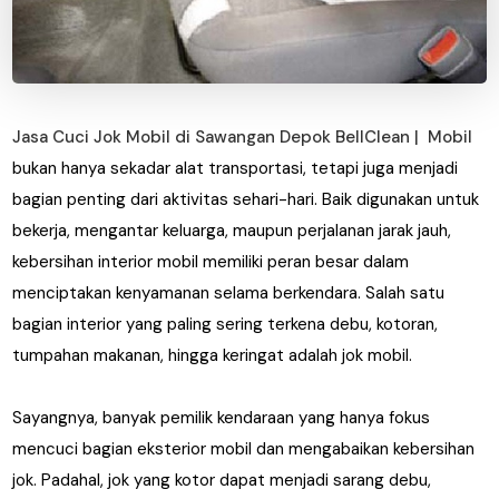
Jasa Cuci Jok Mobil di Sawangan Depok BellClean |
Mobil
bukan hanya sekadar alat transportasi, tetapi juga menjadi
bagian penting dari aktivitas sehari-hari. Baik digunakan untuk
bekerja, mengantar keluarga, maupun perjalanan jarak jauh,
kebersihan interior mobil memiliki peran besar dalam
menciptakan kenyamanan selama berkendara. Salah satu
bagian interior yang paling sering terkena debu, kotoran,
tumpahan makanan, hingga keringat adalah jok mobil.
Sayangnya, banyak pemilik kendaraan yang hanya fokus
mencuci bagian eksterior mobil dan mengabaikan kebersihan
jok. Padahal, jok yang kotor dapat menjadi sarang debu,