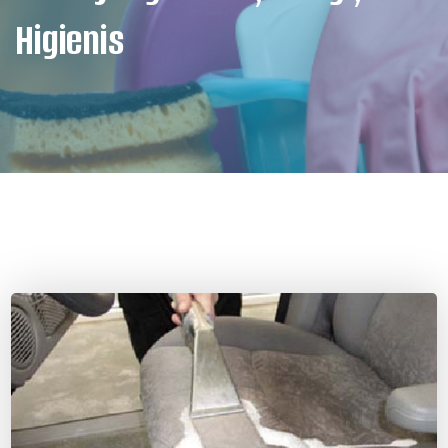
Higienis