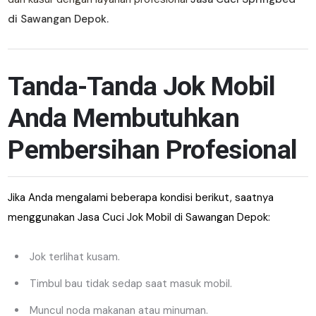
di Sawangan Depok.
Tanda-Tanda Jok Mobil
Anda Membutuhkan
Pembersihan Profesional
Jika Anda mengalami beberapa kondisi berikut, saatnya
menggunakan Jasa Cuci Jok Mobil di Sawangan Depok:
Jok terlihat kusam.
Timbul bau tidak sedap saat masuk mobil.
Muncul noda makanan atau minuman.