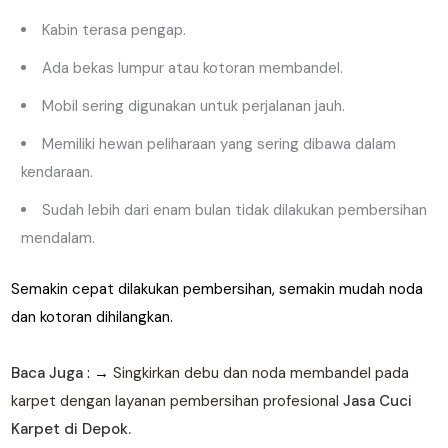
Kabin terasa pengap.
Ada bekas lumpur atau kotoran membandel.
Mobil sering digunakan untuk perjalanan jauh.
Memiliki hewan peliharaan yang sering dibawa dalam
kendaraan.
Sudah lebih dari enam bulan tidak dilakukan pembersihan
mendalam.
Semakin cepat dilakukan pembersihan, semakin mudah noda
dan kotoran dihilangkan.
Baca Juga
: →
Singkirkan debu dan noda membandel pada
karpet dengan layanan pembersihan profesional
Jasa Cuci
Karpet di Depok.