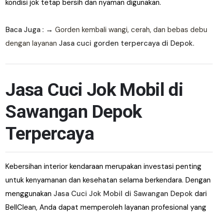
kondisi jok tetap bersih dan nyaman digunakan.
Baca Juga
: →
Gorden kembali wangi, cerah, dan bebas debu
dengan layanan
Jasa cuci gorden terpercaya di Depok.
Jasa Cuci Jok Mobil di
Sawangan Depok
Terpercaya
Kebersihan interior kendaraan merupakan investasi penting
untuk kenyamanan dan kesehatan selama berkendara. Dengan
menggunakan
Jasa Cuci Jok Mobil di Sawangan Depok
dari
BellClean, Anda dapat memperoleh layanan profesional yang