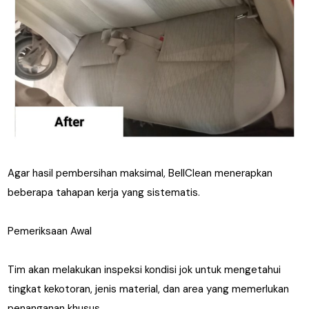
Agar hasil pembersihan maksimal, BellClean menerapkan
beberapa tahapan kerja yang sistematis.
Pemeriksaan Awal
Tim akan melakukan inspeksi kondisi jok untuk mengetahui
tingkat kekotoran, jenis material, dan area yang memerlukan
penanganan khusus.