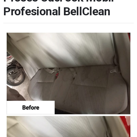
Profesional BellClean