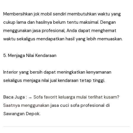
Membersihkan jok mobil sendiri membutuhkan waktu yang
cukup lama dan hasilnya belum tentu maksimal. Dengan
menggunakan jasa profesional, Anda dapat menghemat
waktu sekaligus mendapatkan hasil yang lebih memuaskan.
5. Menjaga Nilai Kendaraan
Interior yang bersih dapat meningkatkan kenyamanan
sekaligus menjaga nilai jual kendaraan tetap tinggi.
Baca Juga
: →
Sofa favorit keluarga mulai terlihat kusam?
Saatnya menggunakan
jasa cuci sofa profesional di
Sawangan Depok.