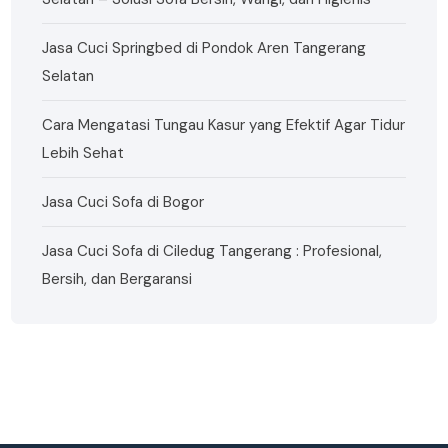
Jasa Cuci Springbed di Pondok Aren Tangerang
Selatan
Cara Mengatasi Tungau Kasur yang Efektif Agar Tidur
Lebih Sehat
Jasa Cuci Sofa di Bogor
Jasa Cuci Sofa di Ciledug Tangerang : Profesional,
Bersih, dan Bergaransi