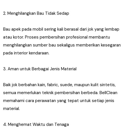
2. Menghilangkan Bau Tidak Sedap
Bau apek pada mobil sering kali berasal dari jok yang lembap
atau kotor. Proses pembersihan profesional membantu
menghilangkan sumber bau sekaligus memberikan kesegaran
pada interior kendaraan.
3. Aman untuk Berbagai Jenis Material
Baik jok berbahan kain, fabric, suede, maupun kulit sintetis,
semua memerlukan teknik pembersihan berbeda. BellClean
memahami cara perawatan yang tepat untuk setiap jenis
material.
4. Menghemat Waktu dan Tenaga