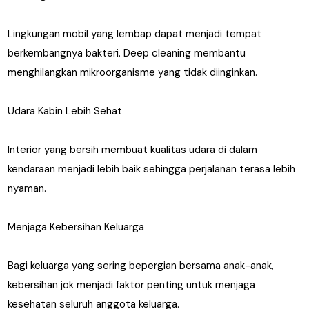
Lingkungan mobil yang lembap dapat menjadi tempat
berkembangnya bakteri. Deep cleaning membantu
menghilangkan mikroorganisme yang tidak diinginkan.
Udara Kabin Lebih Sehat
Interior yang bersih membuat kualitas udara di dalam
kendaraan menjadi lebih baik sehingga perjalanan terasa lebih
nyaman.
Menjaga Kebersihan Keluarga
Bagi keluarga yang sering bepergian bersama anak-anak,
kebersihan jok menjadi faktor penting untuk menjaga
kesehatan seluruh anggota keluarga.