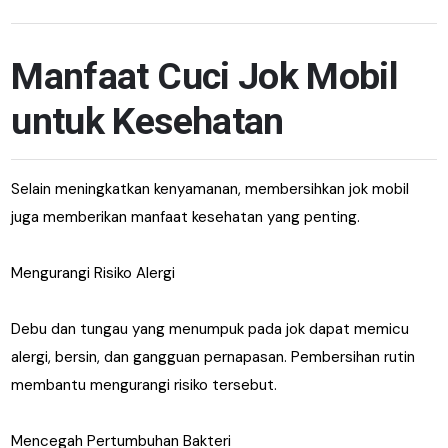
Manfaat Cuci Jok Mobil
untuk Kesehatan
Selain meningkatkan kenyamanan, membersihkan jok mobil
juga memberikan manfaat kesehatan yang penting.
Mengurangi Risiko Alergi
Debu dan tungau yang menumpuk pada jok dapat memicu
alergi, bersin, dan gangguan pernapasan. Pembersihan rutin
membantu mengurangi risiko tersebut.
Mencegah Pertumbuhan Bakteri