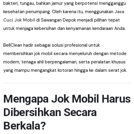
bakteri, tungau, bahkan jamur yang berpotensi mengganggu
kesehatan penumpang. Oleh karena itu, menggunakan
Jasa
Cuci Jok Mobil
di Sawangan Depok menjadi pilihan tepat
untuk menjaga kebersihan dan kenyamanan kendaraan Anda.
BellClean hadir sebagai solusi profesional untuk
membersihkan jok mobil secara menyeluruh dengan metode
modern, tenaga ahli berpengalaman, serta peralatan khusus
yang mampu mengangkat kotoran hingga ke dalam serat jok.
Mengapa Jok Mobil Harus
Dibersihkan Secara
Berkala?