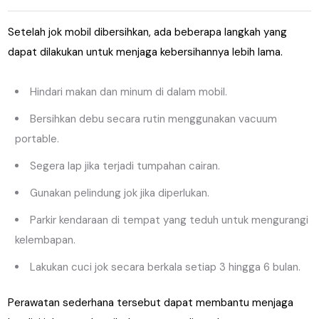
Setelah jok mobil dibersihkan, ada beberapa langkah yang
dapat dilakukan untuk menjaga kebersihannya lebih lama.
Hindari makan dan minum di dalam mobil.
Bersihkan debu secara rutin menggunakan vacuum
portable.
Segera lap jika terjadi tumpahan cairan.
Gunakan pelindung jok jika diperlukan.
Parkir kendaraan di tempat yang teduh untuk mengurangi
kelembapan.
Lakukan cuci jok secara berkala setiap 3 hingga 6 bulan.
Perawatan sederhana tersebut dapat membantu menjaga