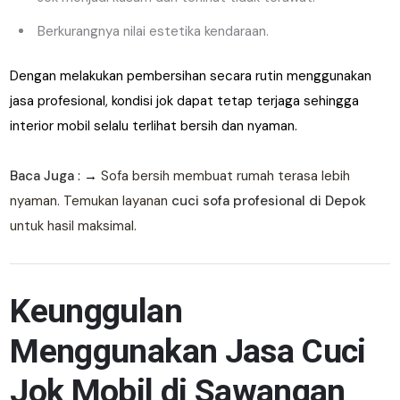
Berkurangnya nilai estetika kendaraan.
Dengan melakukan pembersihan secara rutin menggunakan
jasa profesional, kondisi jok dapat tetap terjaga sehingga
interior mobil selalu terlihat bersih dan nyaman.
Baca Juga
: →
Sofa bersih membuat rumah terasa lebih
nyaman. Temukan layanan
cuci sofa profesional di Depok
untuk hasil maksimal.
Keunggulan
Menggunakan Jasa Cuci
Jok Mobil di Sawangan