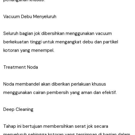
Vacuum Debu Menyeluruh
Seluruh bagian jok dibersihkan menggunakan vacuum
berkekuatan tinggi untuk mengangkat debu dan partikel
kotoran yang menempel.
Treatment Noda
Noda membandel akan diberikan perlakuan khusus
menggunakan cairan pembersih yang aman dan efektif.
Deep Cleaning
Tahap ini bertujuan membersihkan serat jok secara
menyeluruh sehingga kotoran yang tersimpan di bagian dalam