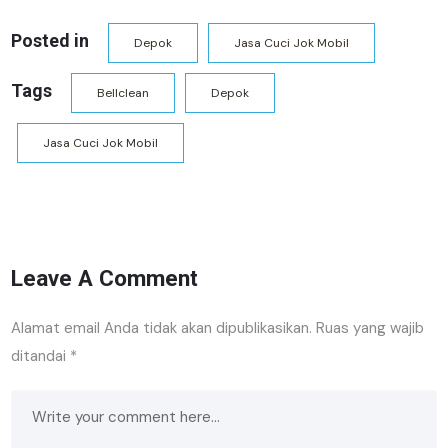
Posted in
Depok
Jasa Cuci Jok Mobil
Tags
Bellclean
Depok
Jasa Cuci Jok Mobil
Leave A Comment
Alamat email Anda tidak akan dipublikasikan.
Ruas yang wajib
ditandai
*