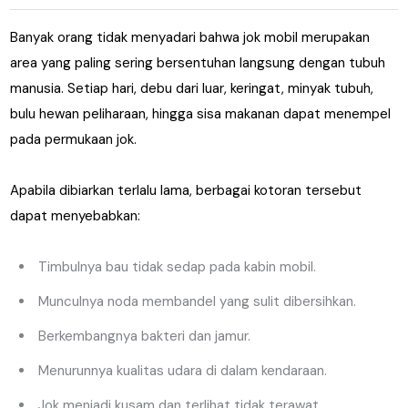
Banyak orang tidak menyadari bahwa jok mobil merupakan
area yang paling sering bersentuhan langsung dengan tubuh
manusia. Setiap hari, debu dari luar, keringat, minyak tubuh,
bulu hewan peliharaan, hingga sisa makanan dapat menempel
pada permukaan jok.
Apabila dibiarkan terlalu lama, berbagai kotoran tersebut
dapat menyebabkan:
Timbulnya bau tidak sedap pada kabin mobil.
Munculnya noda membandel yang sulit dibersihkan.
Berkembangnya bakteri dan jamur.
Menurunnya kualitas udara di dalam kendaraan.
Jok menjadi kusam dan terlihat tidak terawat.