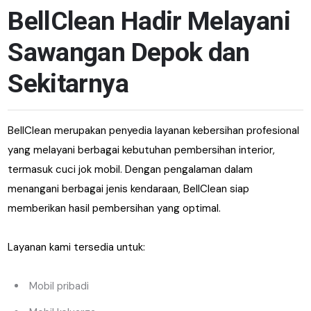
BellClean Hadir Melayani
Sawangan Depok dan
Sekitarnya
BellClean merupakan penyedia layanan kebersihan profesional
yang melayani berbagai kebutuhan pembersihan interior,
termasuk cuci jok mobil. Dengan pengalaman dalam
menangani berbagai jenis kendaraan, BellClean siap
memberikan hasil pembersihan yang optimal.
Layanan kami tersedia untuk:
Mobil pribadi