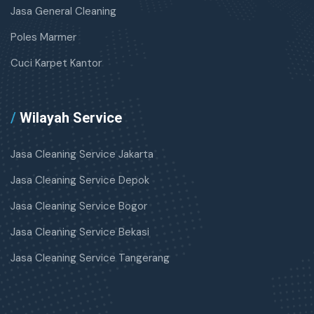
Jasa General Cleaning
Poles Marmer
Cuci Karpet Kantor
/
Wilayah Service
Jasa Cleaning Service Jakarta
Jasa Cleaning Service Depok
Jasa Cleaning Service Bogor
Jasa Cleaning Service Bekasi
Jasa Cleaning Service Tangerang