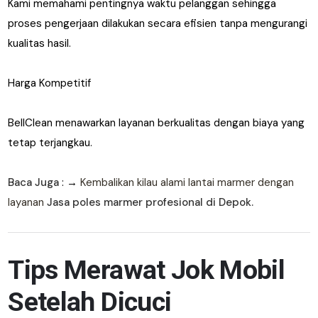
Kami memahami pentingnya waktu pelanggan sehingga
proses pengerjaan dilakukan secara efisien tanpa mengurangi
kualitas hasil.
Harga Kompetitif
BellClean menawarkan layanan berkualitas dengan biaya yang
tetap terjangkau.
Baca Juga
: →
Kembalikan kilau alami lantai marmer dengan
layanan
Jasa poles marmer profesional di Depok.
Tips Merawat Jok Mobil
Setelah Dicuci