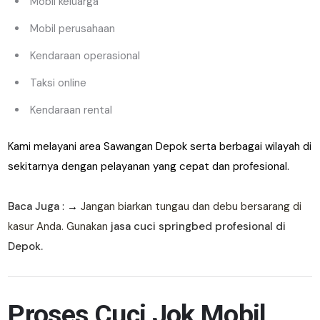
Mobil keluarga
Mobil perusahaan
Kendaraan operasional
Taksi online
Kendaraan rental
Kami melayani area Sawangan Depok serta berbagai wilayah di
sekitarnya dengan pelayanan yang cepat dan profesional.
Baca Juga
: →
Jangan biarkan tungau dan debu bersarang di
kasur Anda. Gunakan
jasa cuci springbed profesional di
Depok.
Proses Cuci Jok Mobil