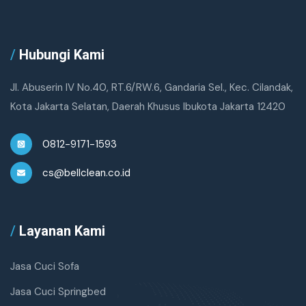
/
Hubungi Kami
Jl. Abuserin IV No.40, RT.6/RW.6, Gandaria Sel., Kec. Cilandak,
Kota Jakarta Selatan, Daerah Khusus Ibukota Jakarta 12420
0812-9171-1593
cs@bellclean.co.id
/
Layanan Kami
Jasa Cuci Sofa
Jasa Cuci Springbed