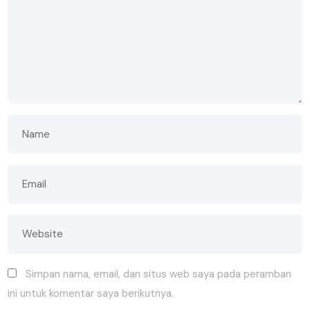
Simpan nama, email, dan situs web saya pada peramban
ini untuk komentar saya berikutnya.