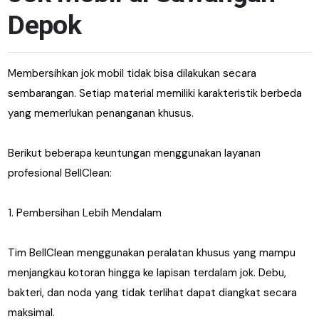
Depok
Membersihkan jok mobil tidak bisa dilakukan secara
sembarangan. Setiap material memiliki karakteristik berbeda
yang memerlukan penanganan khusus.
Berikut beberapa keuntungan menggunakan layanan
profesional BellClean:
1. Pembersihan Lebih Mendalam
Tim BellClean menggunakan peralatan khusus yang mampu
menjangkau kotoran hingga ke lapisan terdalam jok. Debu,
bakteri, dan noda yang tidak terlihat dapat diangkat secara
maksimal.