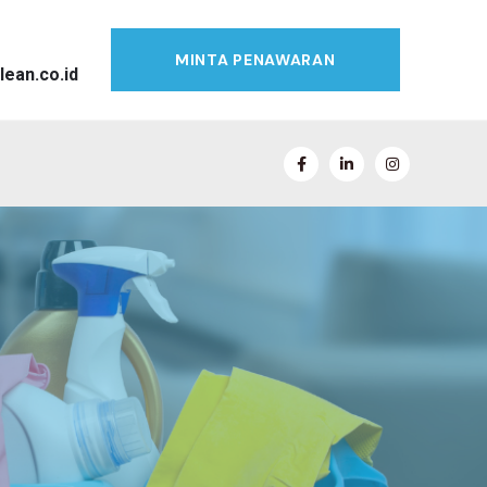
MINTA PENAWARAN
lean.co.id