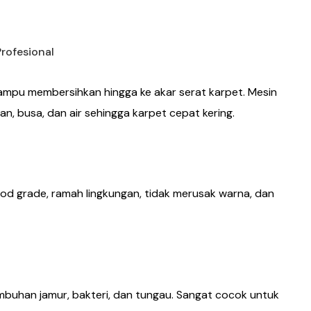
rofesional
mpu membersihkan hingga ke akar serat karpet. Mesin
an, busa, dan air sehingga karpet cepat kering.
od grade, ramah lingkungan, tidak merusak warna, dan
umbuhan jamur, bakteri, dan tungau. Sangat cocok untuk