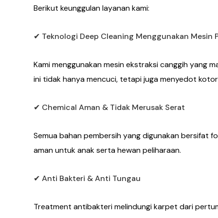
Berikut keunggulan layanan kami:
✔ Teknologi Deep Cleaning Menggunakan Mesin P
Kami menggunakan mesin ekstraksi canggih yang ma
ini tidak hanya mencuci, tetapi juga menyedot kotor
✔ Chemical Aman & Tidak Merusak Serat
Semua bahan pembersih yang digunakan bersifat fo
aman untuk anak serta hewan peliharaan.
✔ Anti Bakteri & Anti Tungau
Treatment antibakteri melindungi karpet dari pert