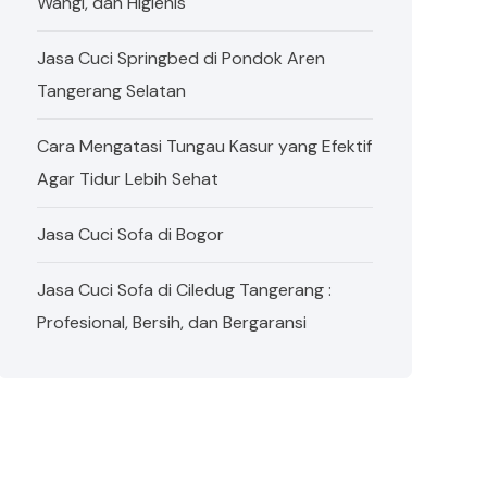
Wangi, dan Higienis
Jasa Cuci Springbed di Pondok Aren
Tangerang Selatan
Cara Mengatasi Tungau Kasur yang Efektif
Agar Tidur Lebih Sehat
Jasa Cuci Sofa di Bogor
Jasa Cuci Sofa di Ciledug Tangerang :
Profesional, Bersih, dan Bergaransi