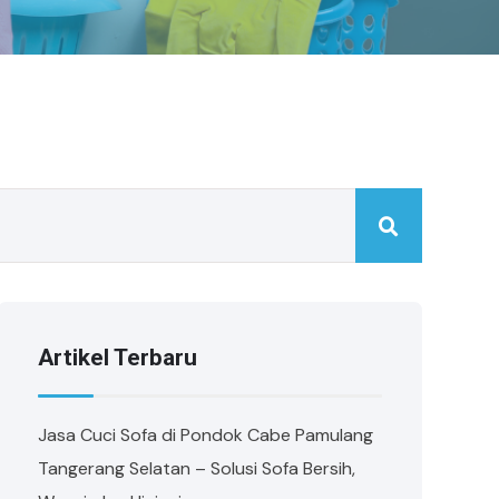
Artikel Terbaru
Jasa Cuci Sofa di Pondok Cabe Pamulang
Tangerang Selatan – Solusi Sofa Bersih,