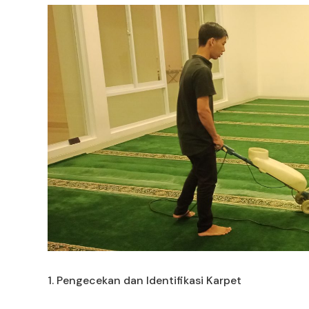
1. Pengecekan dan Identifikasi Karpet