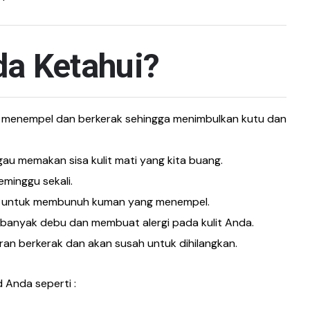
da Ketahui?
u menempel dan berkerak sehingga menimbulkan kutu dan
u memakan sisa kulit mati yang kita buang.
minggu sekali.
kali untuk membunuh kuman yang menempel.
 banyak debu dan membuat alergi pada kulit Anda.
ran berkerak dan akan susah untuk dihilangkan.
 Anda seperti :