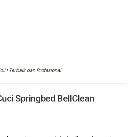
.1 | Terbaik dan Profesional
Cuci Springbed BellClean