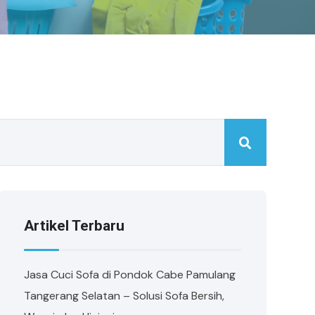
Artikel Terbaru
Jasa Cuci Sofa di Pondok Cabe Pamulang
Tangerang Selatan – Solusi Sofa Bersih,