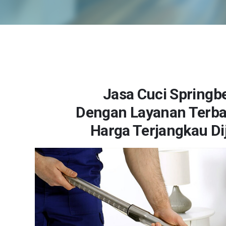
Jasa Cuci Springb
Dengan Layanan Terbai
Harga Terjangkau Di