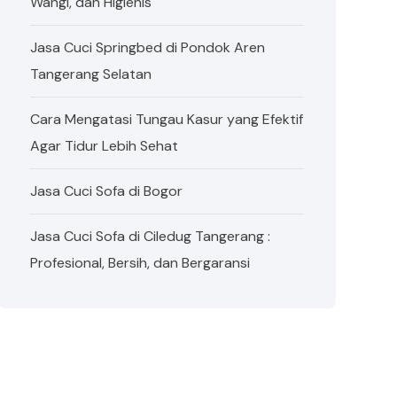
Wangi, dan Higienis
Jasa Cuci Springbed di Pondok Aren
Tangerang Selatan
Cara Mengatasi Tungau Kasur yang Efektif
Agar Tidur Lebih Sehat
Jasa Cuci Sofa di Bogor
Jasa Cuci Sofa di Ciledug Tangerang :
Profesional, Bersih, dan Bergaransi