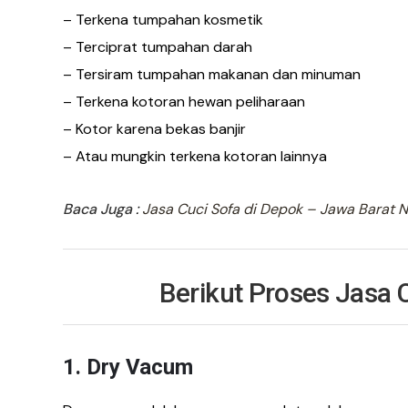
– Terkena tumpahan kosmetik
– Terciprat tumpahan darah
– Tersiram tumpahan makanan dan minuman
– Terkena kotoran hewan peliharaan
– Kotor karena bekas banjir
– Atau mungkin terkena kotoran lainnya
Baca Juga
:
Jasa Cuci Sofa di Depok – Jawa Barat No
Berikut Proses Jasa 
1. Dry Vacum