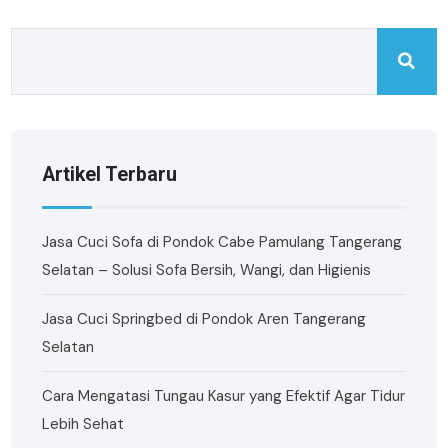
Artikel Terbaru
Jasa Cuci Sofa di Pondok Cabe Pamulang Tangerang
Selatan – Solusi Sofa Bersih, Wangi, dan Higienis
Jasa Cuci Springbed di Pondok Aren Tangerang
Selatan
Cara Mengatasi Tungau Kasur yang Efektif Agar Tidur
Lebih Sehat