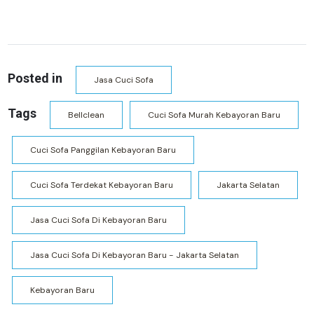
Posted in
Jasa Cuci Sofa
Tags
Bellclean
Cuci Sofa Murah Kebayoran Baru
Cuci Sofa Panggilan Kebayoran Baru
Cuci Sofa Terdekat Kebayoran Baru
Jakarta Selatan
Jasa Cuci Sofa Di Kebayoran Baru
Jasa Cuci Sofa Di Kebayoran Baru - Jakarta Selatan
Kebayoran Baru