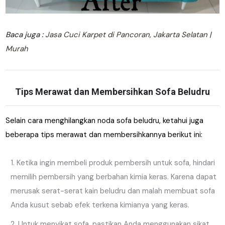
Baca juga :
Jasa Cuci Karpet di Pancoran, Jakarta Selatan |
Murah
Tips Merawat dan Membersihkan Sofa Beludru
Selain cara menghilangkan noda sofa beludru, ketahui juga
beberapa tips merawat dan membersihkannya berikut ini:
Ketika ingin membeli produk pembersih untuk sofa, hindari
memilih pembersih yang berbahan kimia keras. Karena dapat
merusak serat-serat kain beludru dan malah membuat sofa
Anda kusut sebab efek terkena kimianya yang keras.
Untuk menyikat sofa, pastikan Anda menggunakan sikat