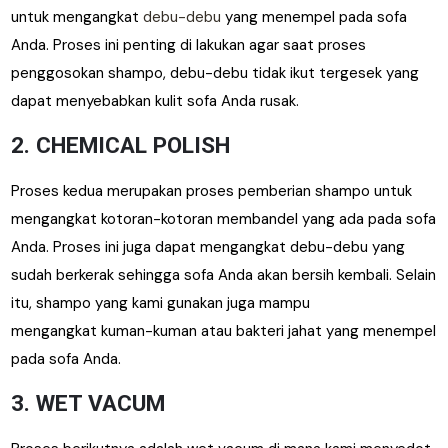
untuk mengangkat
debu-debu
yang menempel pada sofa
Anda. Proses ini penting di lakukan agar saat proses
penggosokan shampo, debu-debu tidak ikut tergesek yang
dapat menyebabkan kulit sofa Anda rusak.
2. CHEMICAL POLISH
Proses kedua merupakan proses pemberian shampo untuk
mengangkat kotoran-kotoran membandel yang ada pada sofa
Anda. Proses ini juga dapat mengangkat debu-debu yang
sudah berkerak sehingga sofa Anda akan bersih kembali. Selain
itu, shampo yang kami gunakan juga mampu
mengangkat kuman-kuman atau bakteri jahat yang menempel
pada sofa Anda.
3. WET VACUM