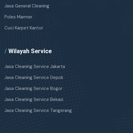
Jasa General Cleaning
Poles Marmer
Cuci Karpet Kantor
/
Wilayah Service
Jasa Cleaning Service Jakarta
Jasa Cleaning Service Depok
Jasa Cleaning Service Bogor
Jasa Cleaning Service Bekasi
Jasa Cleaning Service Tangerang