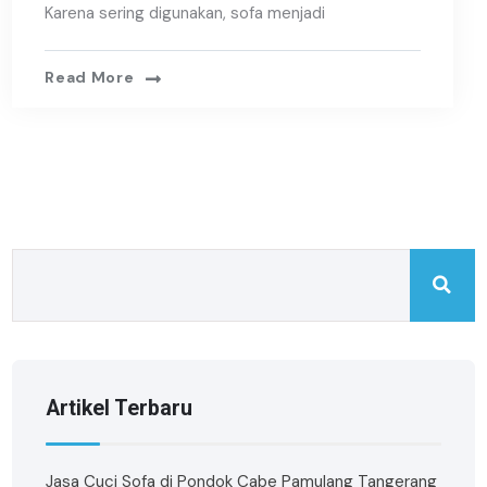
Karena sering digunakan, sofa menjadi
Read More
Artikel Terbaru
Jasa Cuci Sofa di Pondok Cabe Pamulang Tangerang