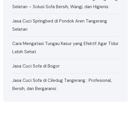
Selatan – Solusi Sofa Bersih, Wangi, dan Higienis
Jasa Cuci Springbed di Pondok Aren Tangerang
Selatan
Cara Mengatasi Tungau Kasur yang Efektif Agar Tidur
Lebih Sehat
Jasa Cuci Sofa di Bogor
Jasa Cuci Sofa di Ciledug Tangerang : Profesional,
Bersih, dan Bergaransi