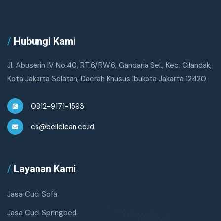
/
Hubungi Kami
Jl. Abuserin IV No.40, RT.6/RW.6, Gandaria Sel., Kec. Cilandak,
Kota Jakarta Selatan, Daerah Khusus Ibukota Jakarta 12420
0812-9171-1593
cs@bellclean.co.id
/
Layanan Kami
Jasa Cuci Sofa
Jasa Cuci Springbed