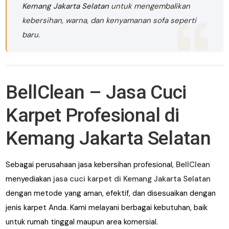
Kemang Jakarta Selatan
untuk mengembalikan
kebersihan, warna, dan kenyamanan sofa seperti
baru.
BellClean – Jasa Cuci
Karpet Profesional di
Kemang Jakarta Selatan
Sebagai perusahaan jasa kebersihan profesional,
BellClean
menyediakan
jasa cuci karpet di Kemang Jakarta Selatan
dengan metode yang aman, efektif, dan disesuaikan dengan
jenis karpet Anda. Kami melayani berbagai kebutuhan, baik
untuk rumah tinggal maupun area komersial.