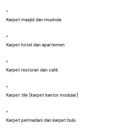
Karpet masjid dan mushola
Karpet hotel dan apartemen
Karpet restoran dan café
Karpet tile (karpet kantor modular)
Karpet permadani dan karpet bulu