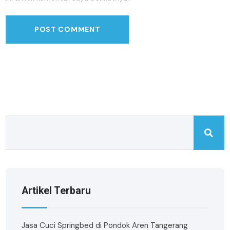
Artikel Terbaru
Jasa Cuci Springbed di Pondok Aren Tangerang