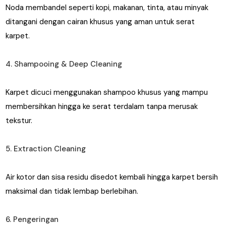
Noda membandel seperti kopi, makanan, tinta, atau minyak
ditangani dengan cairan khusus yang aman untuk serat
karpet.
4. Shampooing & Deep Cleaning
Karpet dicuci menggunakan shampoo khusus yang mampu
membersihkan hingga ke serat terdalam tanpa merusak
tekstur.
5. Extraction Cleaning
Air kotor dan sisa residu disedot kembali hingga karpet bersih
maksimal dan tidak lembap berlebihan.
6. Pengeringan