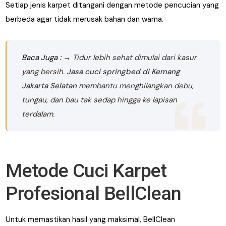
Setiap jenis karpet ditangani dengan metode pencucian yang
berbeda agar tidak merusak bahan dan warna.
Baca Juga : →
Tidur lebih sehat dimulai dari kasur
yang bersih.
Jasa cuci springbed di Kemang
Jakarta Selatan
membantu menghilangkan debu,
tungau, dan bau tak sedap hingga ke lapisan
terdalam.
Metode Cuci Karpet
Profesional BellClean
Untuk memastikan hasil yang maksimal, BellClean