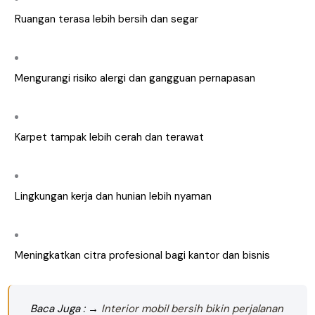
Ruangan terasa lebih bersih dan segar
Mengurangi risiko alergi dan gangguan pernapasan
Karpet tampak lebih cerah dan terawat
Lingkungan kerja dan hunian lebih nyaman
Meningkatkan citra profesional bagi kantor dan bisnis
Baca Juga : →
Interior mobil bersih bikin perjalanan