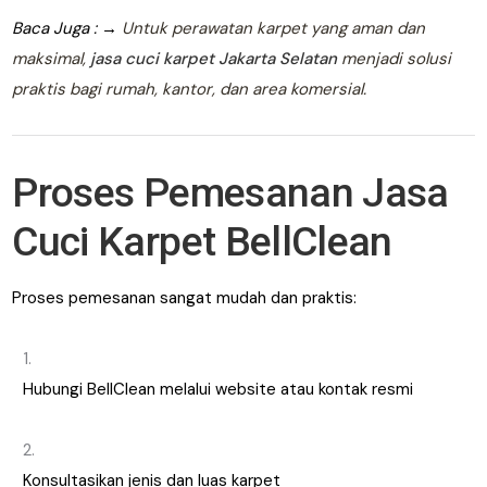
Baca Juga : →
Untuk perawatan karpet yang aman dan
maksimal,
jasa cuci karpet Jakarta Selatan
menjadi solusi
praktis bagi rumah, kantor, dan area komersial.
Proses Pemesanan Jasa
Cuci Karpet BellClean
Proses pemesanan sangat mudah dan praktis:
Hubungi BellClean melalui website atau kontak resmi
Konsultasikan jenis dan luas karpet