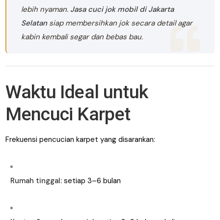
lebih nyaman.
Jasa cuci jok mobil di Jakarta
Selatan
siap membersihkan jok secara detail agar
kabin kembali segar dan bebas bau.
Waktu Ideal untuk
Mencuci Karpet
Frekuensi pencucian karpet yang disarankan:
Rumah tinggal:
setiap 3–6 bulan