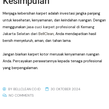
Kesimpulan
Menjaga kebersihan karpet adalah investasi jangka panjang
untuk kesehatan, kenyamanan, dan keindahan ruangan. Dengan
menggunakan
jasa cuci karpet profesional di Kemang
Jakarta Selatan dari
BellClean
, Anda mendapatkan hasil
bersih menyeluruh, aman, dan tahan lama.
Jangan biarkan karpet kotor merusak kenyamanan ruangan
Anda. Percayakan perawatannya kepada tenaga profesional
yang berpengalaman.
BY
BELLCLEAN.CO.ID
30 OKTOBER 2024
NO COMMENTS