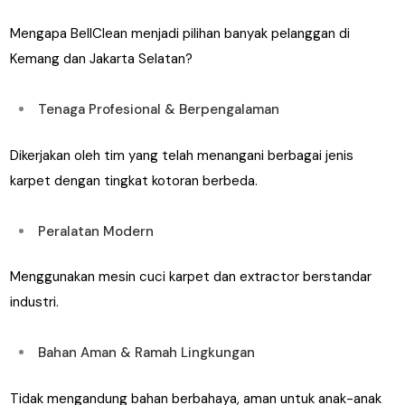
Mengapa BellClean menjadi pilihan banyak pelanggan di
Kemang dan Jakarta Selatan?
Tenaga Profesional & Berpengalaman
Dikerjakan oleh tim yang telah menangani berbagai jenis
karpet dengan tingkat kotoran berbeda.
Peralatan Modern
Menggunakan mesin cuci karpet dan extractor berstandar
industri.
Bahan Aman & Ramah Lingkungan
Tidak mengandung bahan berbahaya, aman untuk anak-anak