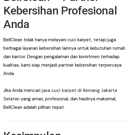
Kebersihan Profesional
Anda
BellClean tidak hanya melayani cuci karpet, tetapi juga
berbagai layanan kebersihan lainnya untuk kebutuhan rumah
dan kantor. Dengan pengalaman dan komitmen terhadap
kualitas, kami siap menjadi partner kebersihan terpercaya
Anda.
Jika Anda mencari
jasa cuci karpet di Kemang Jakarta
Selatan
yang aman, profesional, dan hasilnya maksimal,
BellClean adalah pilihan tepat.