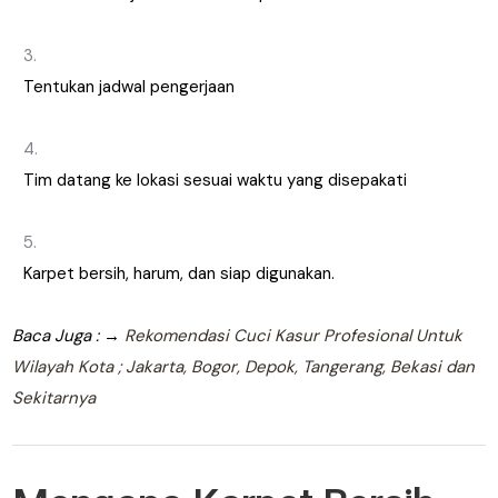
Tentukan jadwal pengerjaan
Tim datang ke lokasi sesuai waktu yang disepakati
Karpet bersih, harum, dan siap digunakan.
Baca Juga : →
Rekomendasi Cuci Kasur Profesional Untuk
Wilayah Kota ; Jakarta, Bogor, Depok, Tangerang, Bekasi dan
Sekitarnya