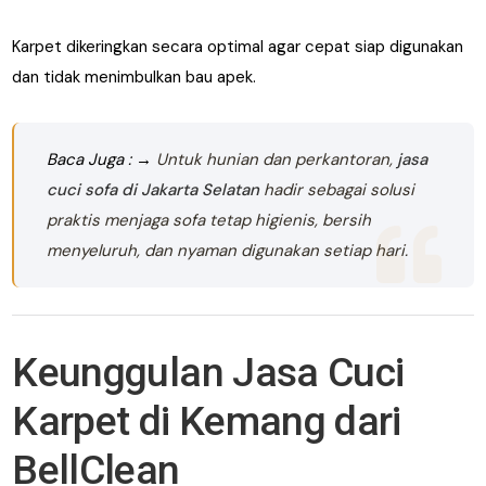
Karpet dikeringkan secara optimal agar cepat siap digunakan
dan tidak menimbulkan bau apek.
Baca Juga : →
Untuk hunian dan perkantoran,
jasa
cuci sofa di Jakarta Selatan
hadir sebagai solusi
praktis menjaga sofa tetap higienis, bersih
menyeluruh, dan nyaman digunakan setiap hari.
Keunggulan Jasa Cuci
Karpet di Kemang dari
BellClean