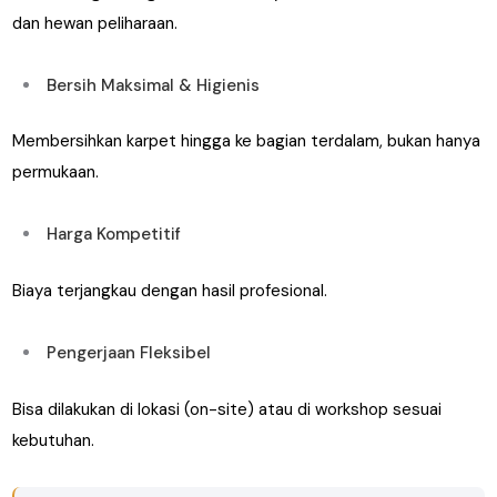
dan hewan peliharaan.
Bersih Maksimal & Higienis
Membersihkan karpet hingga ke bagian terdalam, bukan hanya
permukaan.
Harga Kompetitif
Biaya terjangkau dengan hasil profesional.
Pengerjaan Fleksibel
Bisa dilakukan di lokasi (on-site) atau di workshop sesuai
kebutuhan.