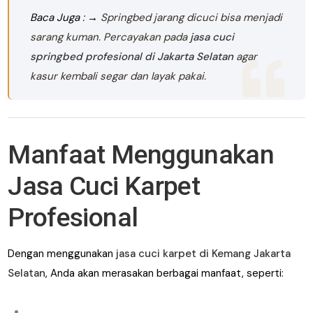
Baca Juga : →
Springbed jarang dicuci bisa menjadi
sarang kuman. Percayakan pada
jasa cuci
springbed profesional di Jakarta Selatan
agar
kasur kembali segar dan layak pakai.
Manfaat Menggunakan
Jasa Cuci Karpet
Profesional
Dengan menggunakan
jasa cuci karpet di Kemang Jakarta
Selatan
, Anda akan merasakan berbagai manfaat, seperti: