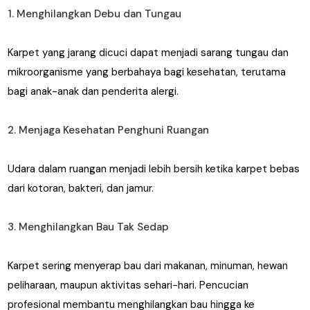
1. Menghilangkan Debu dan Tungau
Karpet yang jarang dicuci dapat menjadi sarang tungau dan
mikroorganisme yang berbahaya bagi kesehatan, terutama
bagi anak-anak dan penderita alergi.
2. Menjaga Kesehatan Penghuni Ruangan
Udara dalam ruangan menjadi lebih bersih ketika karpet bebas
dari kotoran, bakteri, dan jamur.
3. Menghilangkan Bau Tak Sedap
Karpet sering menyerap bau dari makanan, minuman, hewan
peliharaan, maupun aktivitas sehari-hari. Pencucian
profesional membantu menghilangkan bau hingga ke