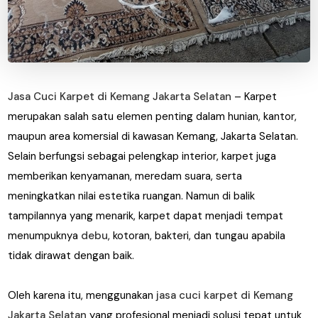
Jasa Cuci Karpet di Kemang Jakarta Selatan
– Karpet
merupakan salah satu elemen penting dalam hunian, kantor,
maupun area komersial di kawasan Kemang, Jakarta Selatan.
Selain berfungsi sebagai pelengkap interior, karpet juga
memberikan kenyamanan, meredam suara, serta
meningkatkan nilai estetika ruangan. Namun di balik
tampilannya yang menarik, karpet dapat menjadi tempat
menumpuknya
debu
, kotoran, bakteri, dan tungau apabila
tidak dirawat dengan baik.
Oleh karena itu, menggunakan
jasa cuci karpet di Kemang
Jakarta Selatan
yang profesional menjadi solusi tepat untuk