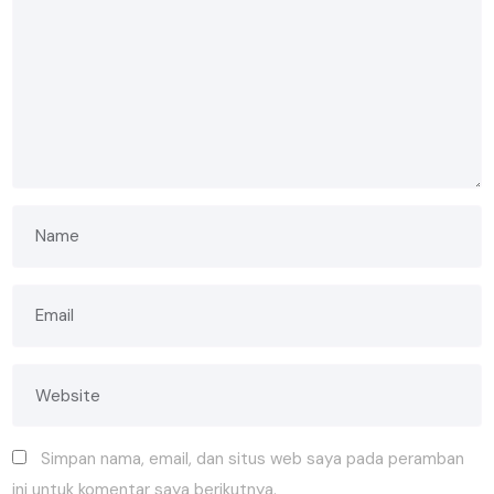
Simpan nama, email, dan situs web saya pada peramban
ini untuk komentar saya berikutnya.