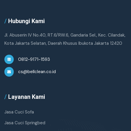
/
Hubungi Kami
Jl. Abuserin IV No.40, RT.6/RW.6, Gandaria Sel., Kec. Cilandak,
Kota Jakarta Selatan, Daerah Khusus Ibukota Jakarta 12420
0812-9171-1593
cs@bellclean.co.id
/
Layanan Kami
Jasa Cuci Sofa
Jasa Cuci Springbed