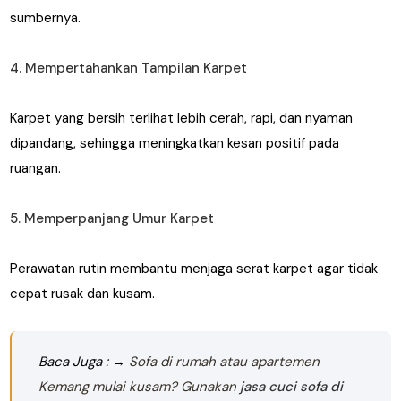
sumbernya.
4. Mempertahankan Tampilan Karpet
Karpet yang bersih terlihat lebih cerah, rapi, dan nyaman
dipandang, sehingga meningkatkan kesan positif pada
ruangan.
5. Memperpanjang Umur Karpet
Perawatan rutin membantu menjaga serat karpet agar tidak
cepat rusak dan kusam.
Baca Juga : →
Sofa di rumah atau apartemen
Kemang mulai kusam? Gunakan
jasa cuci sofa di