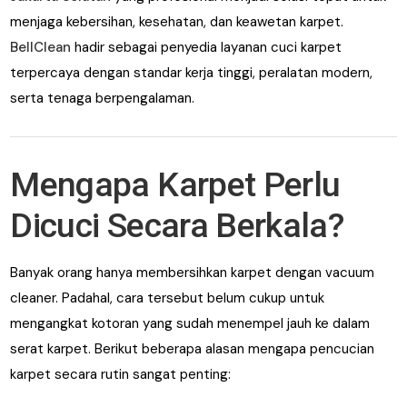
menjaga kebersihan, kesehatan, dan keawetan karpet.
BellClean
hadir sebagai penyedia layanan cuci karpet
terpercaya dengan standar kerja tinggi, peralatan modern,
serta tenaga berpengalaman.
Mengapa Karpet Perlu
Dicuci Secara Berkala?
Banyak orang hanya membersihkan karpet dengan vacuum
cleaner. Padahal, cara tersebut belum cukup untuk
mengangkat kotoran yang sudah menempel jauh ke dalam
serat karpet. Berikut beberapa alasan mengapa pencucian
karpet secara rutin sangat penting: