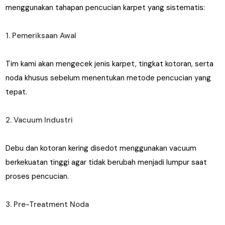
menggunakan tahapan pencucian karpet yang sistematis:
1. Pemeriksaan Awal
Tim kami akan mengecek jenis karpet, tingkat kotoran, serta
noda khusus sebelum menentukan metode pencucian yang
tepat.
2. Vacuum Industri
Debu dan kotoran kering disedot menggunakan vacuum
berkekuatan tinggi agar tidak berubah menjadi lumpur saat
proses pencucian.
3. Pre-Treatment Noda