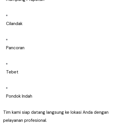
Cilandak
Pancoran
Tebet
Pondok Indah
Tim kami siap datang langsung ke lokasi Anda dengan
pelayanan profesional.