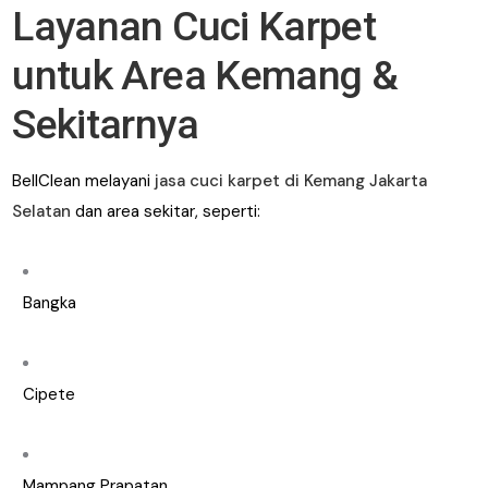
Layanan Cuci Karpet
untuk Area Kemang &
Sekitarnya
BellClean melayani
jasa cuci karpet di Kemang Jakarta
Selatan
dan area sekitar, seperti:
Bangka
Cipete
Mampang Prapatan