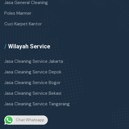
Jasa General Cleaning
Poles Marmer
Cuci Karpet Kantor
/
Wilayah Service
Jasa Cleaning Service Jakarta
Jasa Cleaning Service Depok
Jasa Cleaning Service Bogor
Jasa Cleaning Service Bekasi
Jasa Cleaning Service Tangerang
Chat Whatsapp