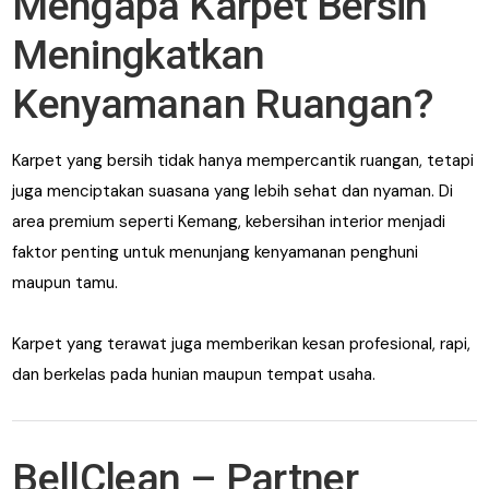
Mengapa Karpet Bersih
Meningkatkan
Kenyamanan Ruangan?
Karpet yang bersih tidak hanya mempercantik ruangan, tetapi
juga menciptakan suasana yang lebih sehat dan nyaman. Di
area premium seperti Kemang, kebersihan interior menjadi
faktor penting untuk menunjang kenyamanan penghuni
maupun tamu.
Karpet yang terawat juga memberikan kesan profesional, rapi,
dan berkelas pada hunian maupun tempat usaha.
BellClean – Partner