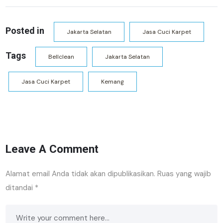
Posted in
Jakarta Selatan
Jasa Cuci Karpet
Tags
Bellclean
Jakarta Selatan
Jasa Cuci Karpet
Kemang
Leave A Comment
Alamat email Anda tidak akan dipublikasikan.
Ruas yang wajib
ditandai
*