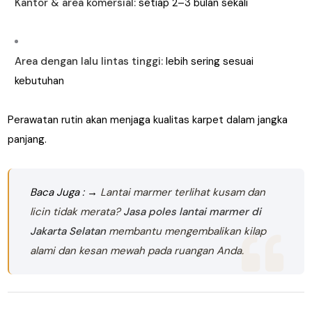
Kantor & area komersial:
setiap 2–3 bulan sekali
Area dengan lalu lintas tinggi:
lebih sering sesuai
kebutuhan
Perawatan rutin akan menjaga kualitas karpet dalam jangka
panjang.
Baca Juga : →
Lantai marmer terlihat kusam dan
licin tidak merata?
Jasa poles lantai marmer di
Jakarta Selatan
membantu mengembalikan kilap
alami dan kesan mewah pada ruangan Anda.