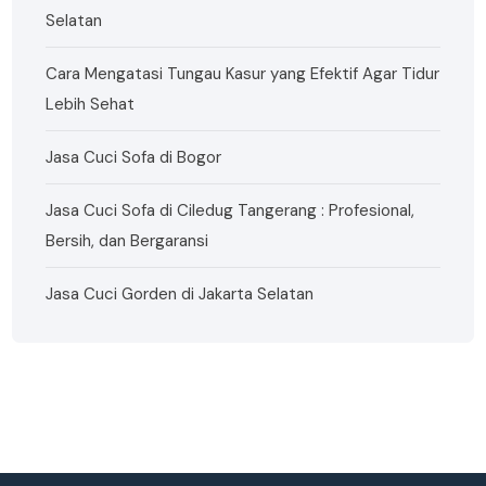
Selatan
Cara Mengatasi Tungau Kasur yang Efektif Agar Tidur
Lebih Sehat
Jasa Cuci Sofa di Bogor
Jasa Cuci Sofa di Ciledug Tangerang : Profesional,
Bersih, dan Bergaransi
Jasa Cuci Gorden di Jakarta Selatan