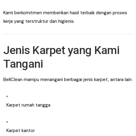
Kami berkomitmen memberikan hasil terbaik dengan proses
kerja yang terstruktur dan higienis.
Jenis Karpet yang Kami
Tangani
BellClean mampu menangani berbagai jenis karpet, antara lain:
Karpet rumah tangga
Karpet kantor