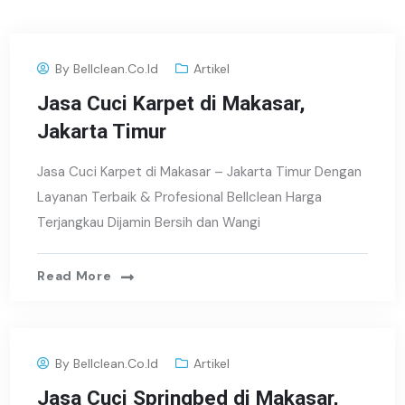
By
Bellclean.co.id
Artikel
Jasa Cuci Karpet di Makasar,
Jakarta Timur
Jasa Cuci Karpet di Makasar – Jakarta Timur Dengan
Layanan Terbaik & Profesional Bellclean Harga
Terjangkau Dijamin Bersih dan Wangi
Read More
By
Bellclean.co.id
Artikel
Jasa Cuci Springbed di Makasar,