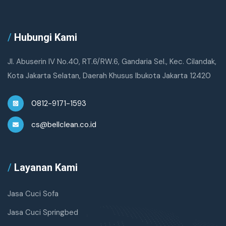
/
Hubungi Kami
Jl. Abuserin IV No.40, RT.6/RW.6, Gandaria Sel., Kec. Cilandak,
Kota Jakarta Selatan, Daerah Khusus Ibukota Jakarta 12420
0812-9171-1593
cs@bellclean.co.id
/
Layanan Kami
Jasa Cuci Sofa
Jasa Cuci Springbed