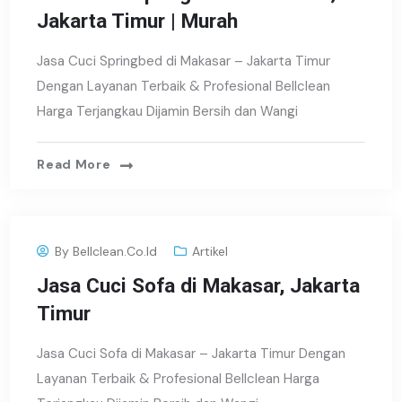
Jakarta Timur | Murah
Jasa Cuci Springbed di Makasar – Jakarta Timur
Dengan Layanan Terbaik & Profesional Bellclean
Harga Terjangkau Dijamin Bersih dan Wangi
Read More
By
Bellclean.co.id
Artikel
Jasa Cuci Sofa di Makasar, Jakarta
Timur
Jasa Cuci Sofa di Makasar – Jakarta Timur Dengan
Layanan Terbaik & Profesional Bellclean Harga