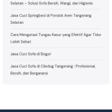
Selatan – Solusi Sofa Bersih, Wangi, dan Higienis
Jasa Cuci Springbed di Pondok Aren Tangerang
Selatan
Cara Mengatasi Tungau Kasur yang Efektif Agar Tidur
Lebih Sehat
Jasa Cuci Sofa di Bogor
Jasa Cuci Sofa di Ciledug Tangerang : Profesional,
Bersih, dan Bergaransi