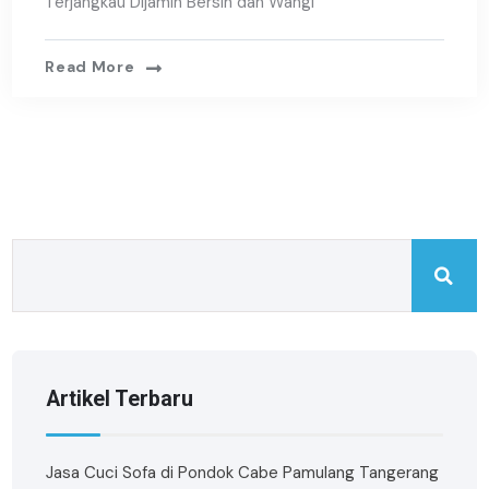
Terjangkau Dijamin Bersih dan Wangi
Read More
Artikel Terbaru
Jasa Cuci Sofa di Pondok Cabe Pamulang Tangerang