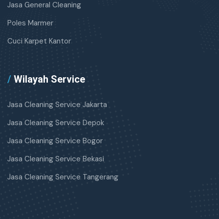
Jasa General Cleaning
Poles Marmer
Cuci Karpet Kantor
/
Wilayah Service
Jasa Cleaning Service Jakarta
Jasa Cleaning Service Depok
Jasa Cleaning Service Bogor
Jasa Cleaning Service Bekasi
Jasa Cleaning Service Tangerang