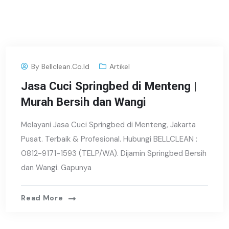
By
Bellclean.co.id
Artikel
Jasa Cuci Springbed di Menteng |
Murah Bersih dan Wangi
Melayani Jasa Cuci Springbed di Menteng, Jakarta
Pusat. Terbaik & Profesional. Hubungi BELLCLEAN :
0812-9171-1593 (TELP/WA). Dijamin Springbed Bersih
dan Wangi. Gapunya
Read More