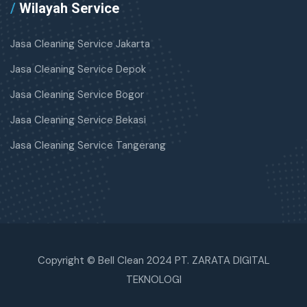
/
Wilayah Service
Jasa Cleaning Service Jakarta
Jasa Cleaning Service Depok
Jasa Cleaning Service Bogor
Jasa Cleaning Service Bekasi
Jasa Cleaning Service Tangerang
Copyright © Bell Clean 2024 PT. ZARATA DIGITAL
TEKNOLOGI