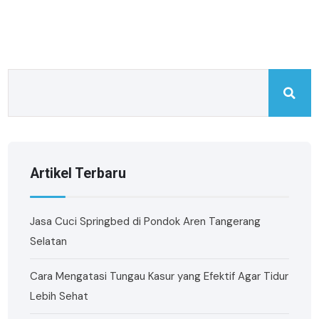
Artikel Terbaru
Jasa Cuci Springbed di Pondok Aren Tangerang
Selatan
Cara Mengatasi Tungau Kasur yang Efektif Agar Tidur
Lebih Sehat