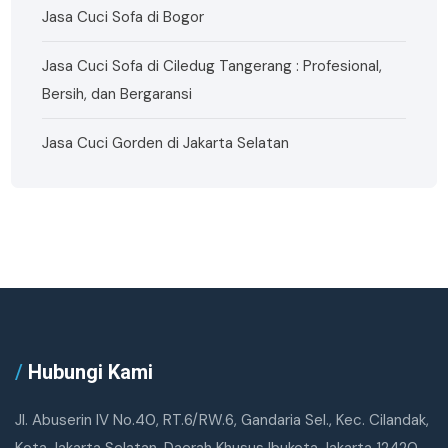
Jasa Cuci Sofa di Bogor
Jasa Cuci Sofa di Ciledug Tangerang : Profesional,
Bersih, dan Bergaransi
Jasa Cuci Gorden di Jakarta Selatan
/
Hubungi Kami
Jl. Abuserin IV No.40, RT.6/RW.6, Gandaria Sel., Kec. Cilandak,