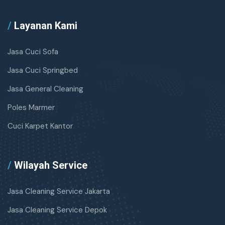
/
Layanan Kami
Jasa Cuci Sofa
Jasa Cuci Springbed
Jasa General Cleaning
Poles Marmer
Cuci Karpet Kantor
/
Wilayah Service
Jasa Cleaning Service Jakarta
Jasa Cleaning Service Depok