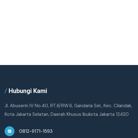
/
Hubungi Kami
Jl. Abuserin IV No.40, RT.6/RW.6, Gandaria Sel., Kec. Cilandak,
Kota Jakarta Selatan, Daerah Khusus Ibukota Jakarta 12420
0812-9171-1593