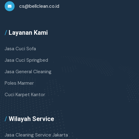
cs@bellclean.co.id
/
Layanan Kami
Jasa Cuci Sofa
Jasa Cuci Springbed
Jasa General Cleaning
Poles Marmer
Cuci Karpet Kantor
/
Wilayah Service
Jasa Cleaning Service Jakarta