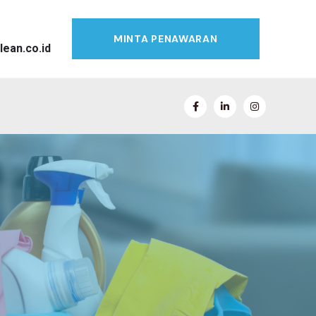
MINTA PENAWARAN
lean.co.id