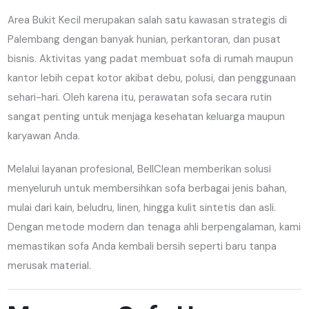
Area
Bukit Kecil
merupakan salah satu kawasan strategis di
Palembang
dengan banyak hunian, perkantoran, dan pusat
bisnis. Aktivitas yang padat membuat sofa di rumah maupun
kantor lebih cepat kotor akibat debu, polusi, dan penggunaan
sehari-hari. Oleh karena itu, perawatan sofa secara rutin
sangat penting untuk menjaga kesehatan keluarga maupun
karyawan Anda.
Melalui layanan profesional, BellClean memberikan solusi
menyeluruh untuk membersihkan sofa berbagai jenis bahan,
mulai dari kain, beludru, linen, hingga kulit sintetis dan asli.
Dengan metode modern dan tenaga ahli berpengalaman, kami
memastikan sofa Anda kembali bersih seperti baru tanpa
merusak material.