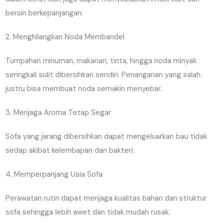
bersin berkepanjangan.
2. Menghilangkan Noda Membandel
Tumpahan minuman, makanan, tinta, hingga noda minyak
seringkali sulit dibersihkan sendiri. Penanganan yang salah
justru bisa membuat noda semakin menyebar.
3. Menjaga Aroma Tetap Segar
Sofa yang jarang dibersihkan dapat mengeluarkan bau tidak
sedap akibat kelembapan dan bakteri.
4. Memperpanjang Usia Sofa
Perawatan rutin dapat menjaga kualitas bahan dan struktur
sofa sehingga lebih awet dan tidak mudah rusak.