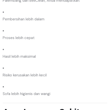
Palembang dari BellClean, Anda mendapatkan:
Pembersihan lebih dalam
Proses lebih cepat
Hasil lebih maksimal
Risiko kerusakan lebih kecil
Sofa lebih higienis dan wangi