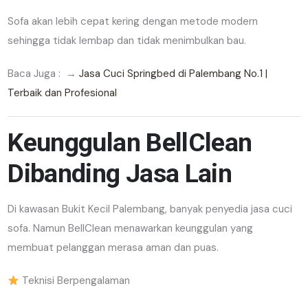
Sofa akan lebih cepat kering dengan metode modern
sehingga tidak lembap dan tidak menimbulkan bau.
Baca Juga : →
Jasa Cuci Springbed di Palembang No.1 |
Terbaik dan Profesional
Keunggulan BellClean
Dibanding Jasa Lain
Di kawasan Bukit Kecil Palembang, banyak penyedia jasa cuci
sofa. Namun BellClean menawarkan keunggulan yang
membuat pelanggan merasa aman dan puas.
Teknisi Berpengalaman