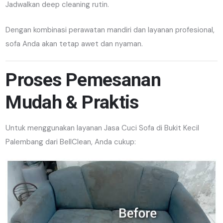
Jadwalkan deep cleaning rutin.
Dengan kombinasi perawatan mandiri dan layanan profesional,
sofa Anda akan tetap awet dan nyaman.
Proses Pemesanan
Mudah & Praktis
Untuk menggunakan layanan Jasa Cuci Sofa di Bukit Kecil
Palembang dari BellClean, Anda cukup: