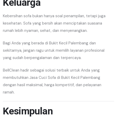
Keluarga
Kebersihan sofa bukan hanya soal penampilan, tetapi juga
kesehatan. Sofa yang bersih akan menciptakan suasana
rumah lebih nyaman, sehat, dan menyenangkan.
Bagi Anda yang berada di Bukit Kecil Palembang dan
sekitarnya, jangan ragu untuk memilih layanan profesional
yang sudah berpengalaman dan terpercaya.
BellClean hadir sebagai solusi terbaik untuk Anda yang
membutuhkan Jasa Cuci Sofa di Bukit Kecil Palembang
dengan hasil maksimal, harga kompetitif, dan pelayanan
ramah.
Kesimpulan