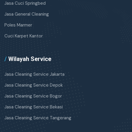
Jasa Cuci Springbed
Jasa General Cleaning
Poles Marmer
Cuci Karpet Kantor
/
Wilayah Service
Jasa Cleaning Service Jakarta
Jasa Cleaning Service Depok
Jasa Cleaning Service Bogor
Jasa Cleaning Service Bekasi
Jasa Cleaning Service Tangerang