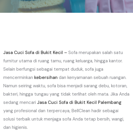
Jasa Cuci Sofa di Bukit Kecil –
Sofa merupakan salah satu
furnitur utama di ruang tamu, ruang keluarga, hingga kantor.
Selain berfungsi sebagai tempat duduk, sofa juga
mencerminkan
kebersihan
dan kenyamanan sebuah ruangan.
Namun seiring waktu, sofa bisa menjadi sarang debu, kotoran,
bakteri, hingga tungau yang tidak terlihat oleh mata. Jika Anda
sedang mencari
Jasa Cuci Sofa di Bukit Kecil Palembang
yang profesional dan terpercaya, BellClean hadir sebagai
solusi terbaik untuk menjaga sofa Anda tetap bersih, wangi,
dan higienis.