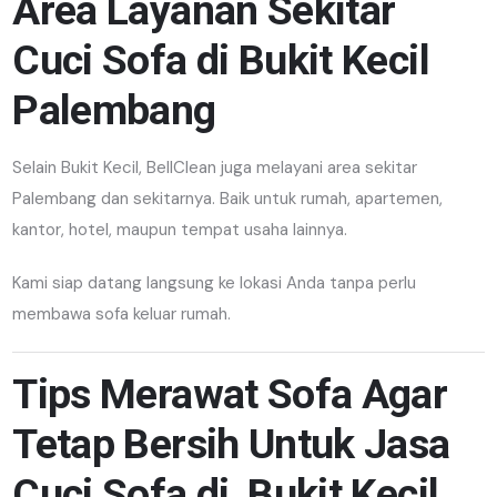
Area Layanan Sekitar
Cuci Sofa di Bukit Kecil
Palembang
Selain Bukit Kecil, BellClean juga melayani area sekitar
Palembang dan sekitarnya. Baik untuk rumah, apartemen,
kantor, hotel, maupun tempat usaha lainnya.
Kami siap datang langsung ke lokasi Anda tanpa perlu
membawa sofa keluar rumah.
Tips Merawat Sofa Agar
Tetap Bersih Untuk Jasa
Cuci Sofa di Bukit Kecil