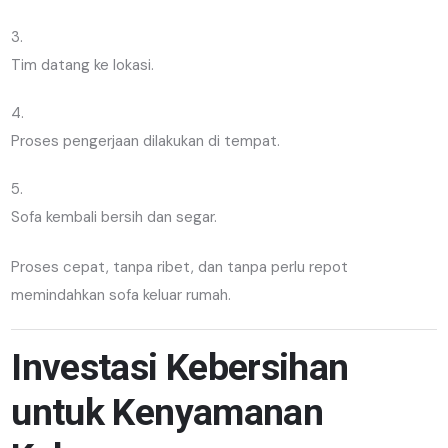
Tim datang ke lokasi.
Proses pengerjaan dilakukan di tempat.
Sofa kembali bersih dan segar.
Proses cepat, tanpa ribet, dan tanpa perlu repot
memindahkan sofa keluar rumah.
Investasi Kebersihan
untuk Kenyamanan