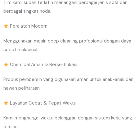
Tim kami sudah terlatih menangani berbagai jenis sofa dan
berbagai tingkat noda.
Peralatan Modern
Menggunakan mesin deep cleaning profesional dengan daya
sedot maksimal.
Chemical Aman & Bersertifikasi
Produk pembersih yang digunakan aman untuk anak-anak dan
hewan peliharaan.
Layanan Cepat & Tepat Waktu
Kami menghargai waktu pelanggan dengan sistem kerja yang
efisien.