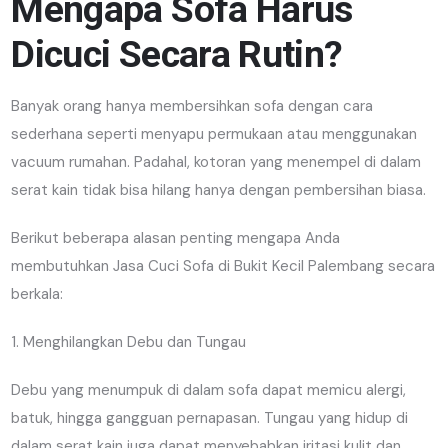
Mengapa Sofa Harus
Dicuci Secara Rutin?
Banyak orang hanya membersihkan sofa dengan cara
sederhana seperti menyapu permukaan atau menggunakan
vacuum rumahan. Padahal, kotoran yang menempel di dalam
serat kain tidak bisa hilang hanya dengan pembersihan biasa.
Berikut beberapa alasan penting mengapa Anda
membutuhkan Jasa Cuci Sofa di Bukit Kecil Palembang secara
berkala:
1. Menghilangkan Debu dan Tungau
Debu yang menumpuk di dalam sofa dapat memicu alergi,
batuk, hingga gangguan pernapasan. Tungau yang hidup di
dalam serat kain juga dapat menyebabkan iritasi kulit dan