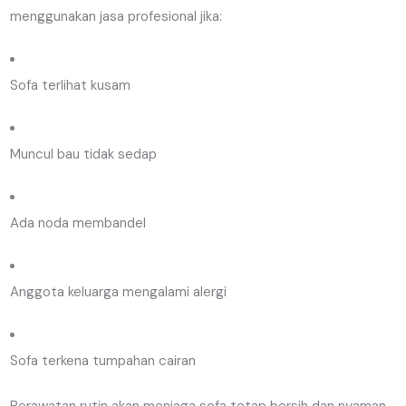
menggunakan jasa profesional jika:
Sofa terlihat kusam
Muncul bau tidak sedap
Ada noda membandel
Anggota keluarga mengalami alergi
Sofa terkena tumpahan cairan