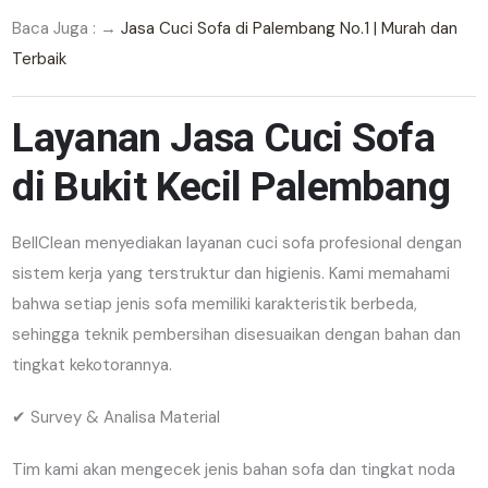
Baca Juga : →
Jasa Cuci Sofa di Palembang No.1 | Murah dan
Terbaik
Layanan Jasa Cuci Sofa
di Bukit Kecil Palembang
BellClean menyediakan layanan cuci sofa profesional dengan
sistem kerja yang terstruktur dan higienis. Kami memahami
bahwa setiap jenis sofa memiliki karakteristik berbeda,
sehingga teknik pembersihan disesuaikan dengan bahan dan
tingkat kekotorannya.
✔ Survey & Analisa Material
Tim kami akan mengecek jenis bahan sofa dan tingkat noda