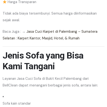
Harga Transparan
Tidak ada biaya tersembunyi. Semua harga diinformasikan
sejak awal.
Baca Juga : →
Jasa Cuci Karpet di Palembang – Sumatera
Selatan : Karpet Kantor, Masjid, Hotel, & Rumah
Jenis Sofa yang Bisa
Kami Tangani
Layanan Jasa Cuci Sofa di Bukit Kecil Palembang dari
BellClean dapat menangani berbagai jenis sofa, antara lain:
Sofa kain standar