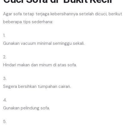
Agar sofa tetap terjaga kebersihannya setelah dicuci, berikut
beberapa tips sederhana:
Gunakan vacuum minimal seminggu sekali.
Hindari makan dan minum di atas sofa.
Segera bersihkan tumpahan cairan.
Gunakan pelindung sofa.