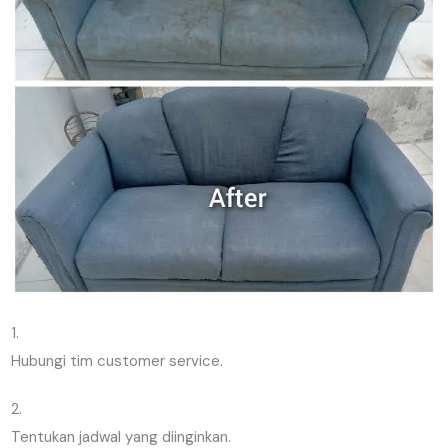
Hubungi tim customer service.
Tentukan jadwal yang diinginkan.