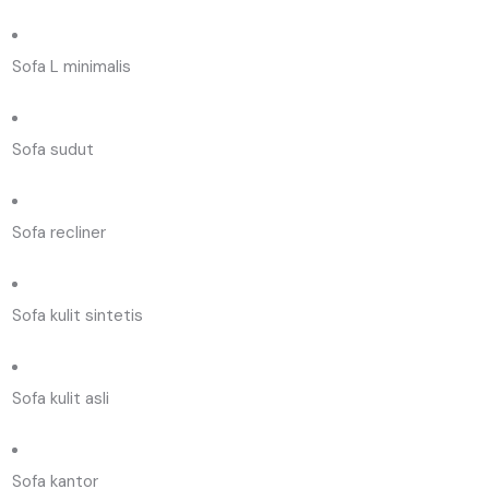
Sofa L minimalis
Sofa sudut
Sofa recliner
Sofa kulit sintetis
Sofa kulit asli
Sofa kantor