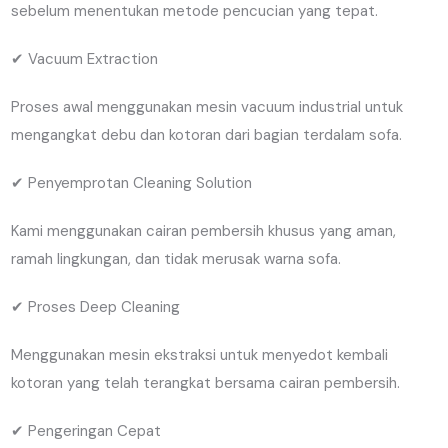
sebelum menentukan metode pencucian yang tepat.
✔ Vacuum Extraction
Proses awal menggunakan mesin vacuum industrial untuk
mengangkat debu dan kotoran dari bagian terdalam sofa.
✔ Penyemprotan Cleaning Solution
Kami menggunakan cairan pembersih khusus yang aman,
ramah lingkungan, dan tidak merusak warna sofa.
✔ Proses Deep Cleaning
Menggunakan mesin ekstraksi untuk menyedot kembali
kotoran yang telah terangkat bersama cairan pembersih.
✔ Pengeringan Cepat