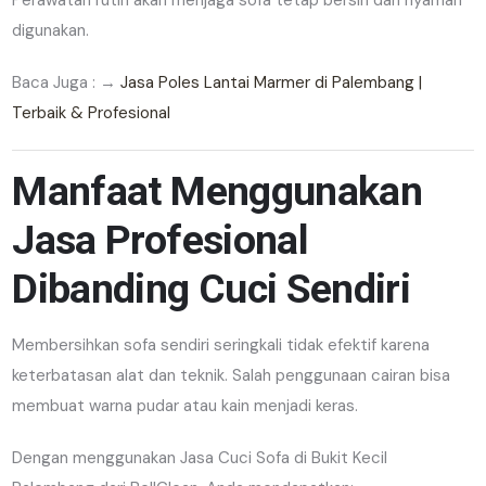
Perawatan rutin akan menjaga sofa tetap bersih dan nyaman
digunakan.
Baca Juga : →
Jasa Poles Lantai Marmer di Palembang |
Terbaik & Profesional
Manfaat Menggunakan
Jasa Profesional
Dibanding Cuci Sendiri
Membersihkan sofa sendiri seringkali tidak efektif karena
keterbatasan alat dan teknik. Salah penggunaan cairan bisa
membuat warna pudar atau kain menjadi keras.
Dengan menggunakan Jasa Cuci Sofa di Bukit Kecil