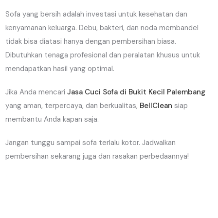
Sofa yang bersih adalah investasi untuk kesehatan dan
kenyamanan keluarga. Debu, bakteri, dan noda membandel
tidak bisa diatasi hanya dengan pembersihan biasa.
Dibutuhkan tenaga profesional dan peralatan khusus untuk
mendapatkan hasil yang optimal.
Jika Anda mencari
Jasa Cuci Sofa di Bukit Kecil Palembang
yang aman, terpercaya, dan berkualitas,
BellClean
siap
membantu Anda kapan saja.
Jangan tunggu sampai sofa terlalu kotor. Jadwalkan
pembersihan sekarang juga dan rasakan perbedaannya!