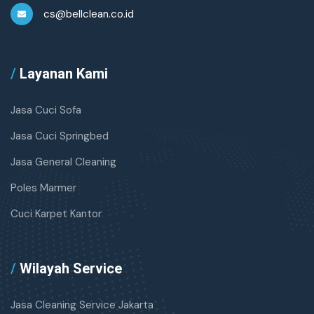
cs@bellclean.co.id
/
Layanan Kami
Jasa Cuci Sofa
Jasa Cuci Springbed
Jasa General Cleaning
Poles Marmer
Cuci Karpet Kantor
/
Wilayah Service
Jasa Cleaning Service Jakarta