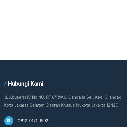
/
Hubungi Kami
Jl. Abuserin IV No.40, RT.6/RW.6, Gandaria Sel., Kec. Cilandak,
Kota Jakarta Selatan, Daerah Khusus Ibukota Jakarta 12420
0812-9171-1593