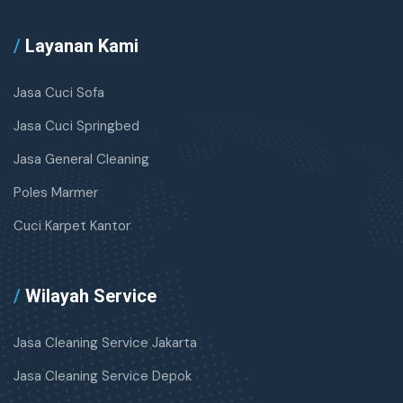
/
Layanan Kami
Jasa Cuci Sofa
Jasa Cuci Springbed
Jasa General Cleaning
Poles Marmer
Cuci Karpet Kantor
/
Wilayah Service
Jasa Cleaning Service Jakarta
Jasa Cleaning Service Depok