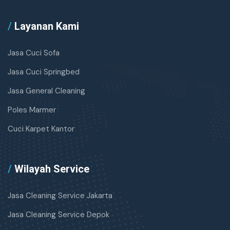
/
Layanan Kami
Jasa Cuci Sofa
Jasa Cuci Springbed
Jasa General Cleaning
Poles Marmer
Cuci Karpet Kantor
/
Wilayah Service
Jasa Cleaning Service Jakarta
Jasa Cleaning Service Depok