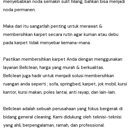
menyebabkan noda semakin sulit hilang, bahkan bisa menjadi
noda permanen.
Maka dari itu sangatlah penting untuk merawat &
membersihkan karpet secara rutin agar kuman atau debu
pada karpet tidak menyebar kemana-mana.
Pastikan membersihkan karpet Anda dengan menggunakan
layanan Bellclean, harga yang murah & berkualitas.
Bellclean juga hadir untuk menjadi solusi membersihkan
ruangan anda seperti ; sofa, springbed, karpet, jok mobil, kursi
kantor, kursi makan, poles lantai, anti rayap, dan lain-lain.
Bellclean adalah sebuah perusahaan yang fokus bergerak di
bidang general cleaning. Kami didukung oleh teknisi-teknisi
yang ahli, berpengalaman, ramah, dan professional.