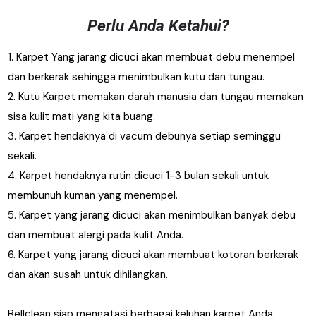
Perlu Anda Ketahui?
1. Karpet Yang jarang dicuci akan membuat debu menempel
dan berkerak sehingga menimbulkan kutu dan tungau.
2. Kutu Karpet memakan darah manusia dan tungau memakan
sisa kulit mati yang kita buang.
3. Karpet hendaknya di vacum debunya setiap seminggu
sekali.
4. Karpet hendaknya rutin dicuci 1-3 bulan sekali untuk
membunuh kuman yang menempel.
5. Karpet yang jarang dicuci akan menimbulkan banyak debu
dan membuat alergi pada kulit Anda.
6. Karpet yang jarang dicuci akan membuat kotoran berkerak
dan akan susah untuk dihilangkan.
Bellclean siap mengatasi berbagai keluhan karpet Anda