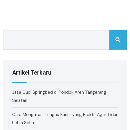
Artikel Terbaru
Jasa Cuci Springbed di Pondok Aren Tangerang
Selatan
Cara Mengatasi Tungau Kasur yang Efektif Agar Tidur
Lebih Sehat