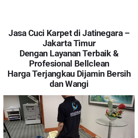
Jasa Cuci Karpet di Jatinegara –
Jakarta Timur
Dengan Layanan Terbaik &
Profesional Bellclean
Harga Terjangkau Dijamin Bersih
dan Wangi