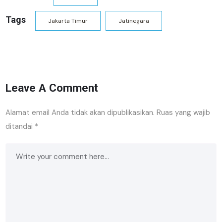
Tags
Jakarta Timur
Jatinegara
Leave A Comment
Alamat email Anda tidak akan dipublikasikan.
Ruas yang wajib
ditandai
*