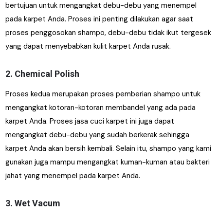
bertujuan untuk mengangkat debu-debu yang menempel
pada karpet Anda. Proses ini penting dilakukan agar saat
proses penggosokan shampo, debu-debu tidak ikut tergesek
yang dapat menyebabkan kulit karpet Anda rusak.
2. Chemical Polish
Proses kedua merupakan proses pemberian shampo untuk
mengangkat kotoran-kotoran membandel yang ada pada
karpet Anda. Proses jasa cuci karpet ini juga dapat
mengangkat debu-debu yang sudah berkerak sehingga
karpet Anda akan bersih kembali. Selain itu, shampo yang kami
gunakan juga mampu mengangkat kuman-kuman atau bakteri
jahat yang menempel pada karpet Anda.
3. Wet Vacum