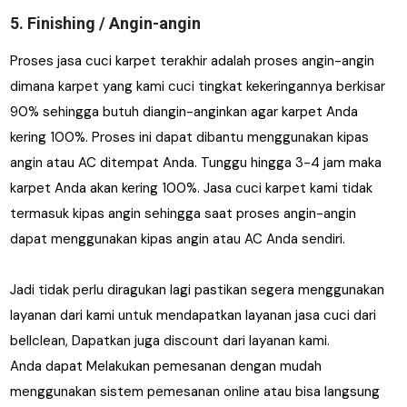
5. Finishing / Angin-angin
Proses jasa cuci karpet terakhir adalah proses angin-angin
dimana karpet yang kami cuci tingkat kekeringannya berkisar
90% sehingga butuh diangin-anginkan agar karpet Anda
kering 100%. Proses ini dapat dibantu menggunakan kipas
angin atau AC ditempat Anda. Tunggu hingga 3-4 jam maka
karpet Anda akan kering 100%. Jasa cuci karpet kami tidak
termasuk kipas angin sehingga saat proses angin-angin
dapat menggunakan kipas angin atau AC Anda sendiri.
Jadi tidak perlu diragukan lagi pastikan segera menggunakan
layanan dari kami untuk mendapatkan layanan jasa cuci dari
bellclean, Dapatkan juga discount dari layanan kami.
Anda dapat Melakukan pemesanan dengan mudah
menggunakan sistem pemesanan online atau bisa langsung