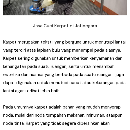
Jasa Cuci Karpet di Jatinegara
Karpet merupakan tekstil yang berguna untuk menutupi lantai
yang terdiri atas lapisan bulu yang menempel pada alasnya.
Karpet sering digunakan untuk memberikan kenyamanan dan
kehangatan pada suatu ruangan, serta untuk menambah
estetika dan nuansa yang berbeda pada suatu ruangan. juga
dapat digunakan untuk menutupi cacat atau kekurangan pada
lantai agar terlihat lebih baik.
Pada umumnya karpet adalah bahan yang mudah menyerap
noda, mulai dari noda tumpahan makanan, minuman, ataupun
noda tinta. Karpet yang tidak segera dibersihkan akan