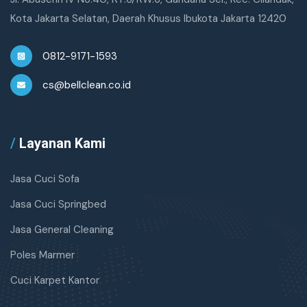
Kota Jakarta Selatan, Daerah Khusus Ibukota Jakarta 12420
0812-9171-1593
cs@bellclean.co.id
/
Layanan Kami
Jasa Cuci Sofa
Jasa Cuci Springbed
Jasa General Cleaning
Poles Marmer
Cuci Karpet Kantor