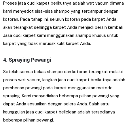
Proses jasa cuci karpet berikutnya adalah wet vacum dimana
kami menyedot sisa-sisa shampo yang tercampur dengan
kotoran. Pada tahap ini, seluruh kotoran pada karpet Anda
akan terangkat sehingga karpet Anda menjadi bersih kembali.
Jasa cuci karpet kami menggunakan shampo khusus untuk
karpet yang tidak merusak kulit karpet Anda.
4. Spraying Pewangi
Setelah semua bekas shampo dan kotoran terangkat melalui
proses wet vacum, langkah jasa cuci karpet berikutnya adalah
pemberian pewangi pada karpet menggunakan metode
spraying. Kami menyediakan beberapa pilihan pewangi yang
dapat Anda sesuaikan dengan selera Anda. Salah satu
keunggulan jasa cuci karpet bellclean adalah tersedianya
beberapa pilihan pewangi.