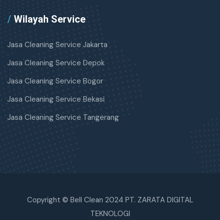
/
Wilayah Service
Jasa Cleaning Service Jakarta
Jasa Cleaning Service Depok
Jasa Cleaning Service Bogor
Jasa Cleaning Service Bekasi
Jasa Cleaning Service Tangerang
Copyright © Bell Clean 2024 PT. ZARATA DIGITAL
TEKNOLOGI