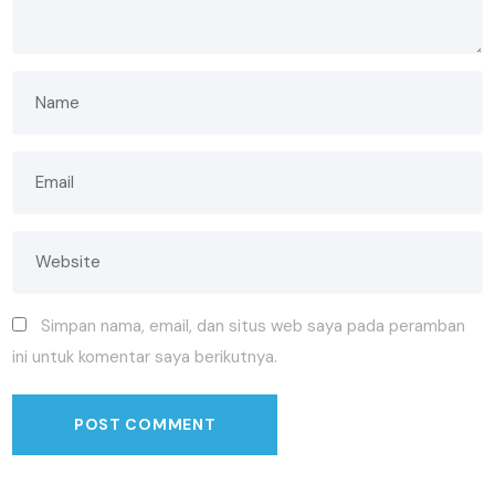
Simpan nama, email, dan situs web saya pada peramban
ini untuk komentar saya berikutnya.