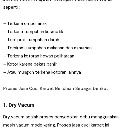
seperti :
– Terkena ompol anak
– Terkena tumpahan kosmetik
– Terciprat tumpahan darah
– Tersiram tumpahan makanan dan minuman
– Terkena kotoran hewan peliharaan
– Kotor karena bekas banjir
– Atau mungkin terkena kotoran lainnya
Proses Jasa Cuci Karpet Bellclean Sebagai berikut :
1. Dry Vacum
Dry vacum adalah proses penyedotan debu menggunakan
mesin vacum mode kering. Proses jasa cuci karpet ini