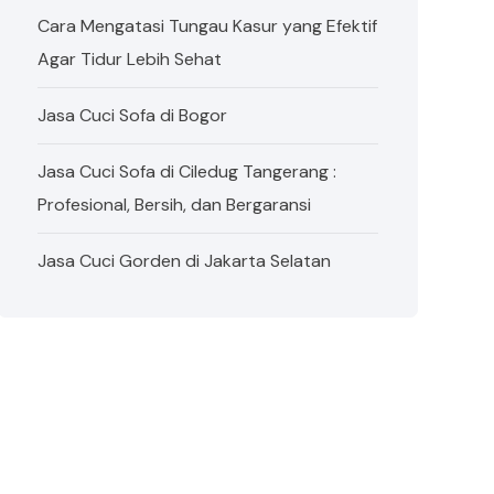
Cara Mengatasi Tungau Kasur yang Efektif
Agar Tidur Lebih Sehat
Jasa Cuci Sofa di Bogor
Jasa Cuci Sofa di Ciledug Tangerang :
Profesional, Bersih, dan Bergaransi
Jasa Cuci Gorden di Jakarta Selatan