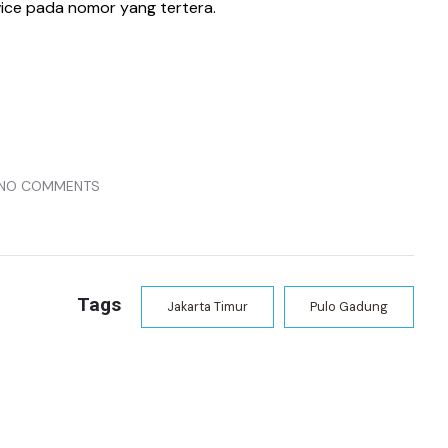
ice pada nomor yang tertera.
NO COMMENTS
Tags
Jakarta Timur
Pulo Gadung