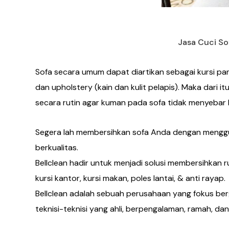
Jasa Cuci So
Sofa secara umum dapat diartikan sebagai kursi pan
dan upholstery (kain dan kulit pelapis). Maka dari
secara rutin agar kuman pada sofa tidak menyeba
Segera lah membersihkan sofa Anda dengan menggu
berkualitas.
Bellclean hadir untuk menjadi solusi membersihkan ru
kursi kantor, kursi makan, poles lantai, & anti rayap.
Bellclean adalah sebuah perusahaan yang fokus berg
teknisi-teknisi yang ahli, berpengalaman, ramah, dan