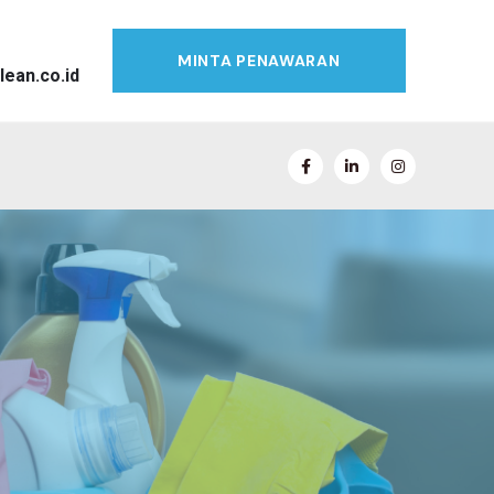
MINTA PENAWARAN
lean.co.id