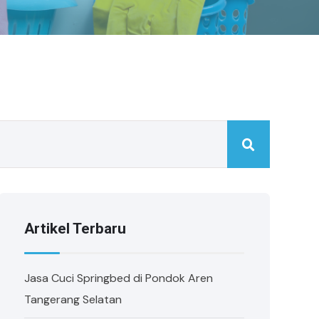
Artikel Terbaru
Jasa Cuci Springbed di Pondok Aren
Tangerang Selatan