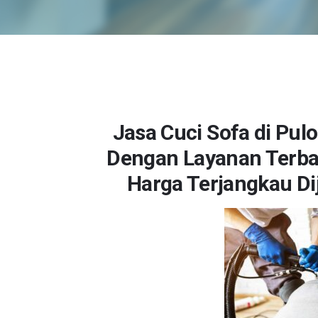
Jasa Cuci Sofa di Pul
Dengan Layanan Terbai
Harga Terjangkau Di