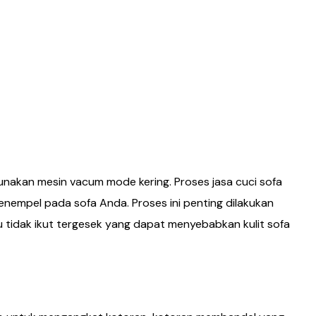
akan mesin vacum mode kering. Proses jasa cuci sofa
nempel pada sofa Anda. Proses ini penting dilakukan
tidak ikut tergesek yang dapat menyebabkan kulit sofa