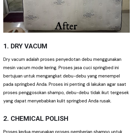
1. DRY VACUM
Dry vacum adalah proses penyedotan debu menggunakan
mesin vacum mode kering. Proses jasa cuci springbed ini
bertujuan untuk mengangkat debu-debu yang menempel
pada springbed Anda. Proses ini penting di lakukan agar saat
proses penggosokan shampo, debu-debu tidak ikut tergesek
yang dapat menyebabkan kulit springbed Anda rusak.
2. CHEMICAL POLISH
Proses kedua merupakan proses pemberian shampo untuk