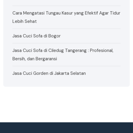
Cara Mengatasi Tungau Kasur yang Efektif Agar Tidur
Lebih Sehat
Jasa Cuci Sofa di Bogor
Jasa Cuci Sofa di Ciledug Tangerang : Profesional,
Bersih, dan Bergaransi
Jasa Cuci Gorden di Jakarta Selatan