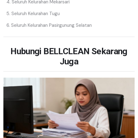
Seluruh Kelurahan Mekarsari
Seluruh Kelurahan Tugu
Seluruh Kelurahan Pasirgunung Selatan
Hubungi BELLCLEAN Sekarang
Juga