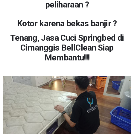
peliharaan ?
Kotor karena bekas banjir ?
Tenang, Jasa Cuci Springbed di
Cimanggis BellClean Siap
Membantu!!!