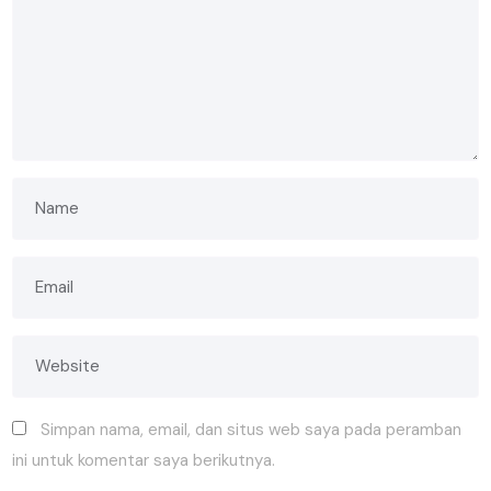
Simpan nama, email, dan situs web saya pada peramban
ini untuk komentar saya berikutnya.