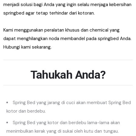
menjadi solusi bagi Anda yang ingin selalu menjaga kebersihan
springbed agar tetap terhindar dari kotoran.
Kami menggunakan peralatan khusus dan chemical yang
dapat menghilangkan noda membandel pada springbed Anda.
Hubungi kami sekarang.
Tahukah Anda?
Spring Bed yang jarang di cuci akan membuat Spring Bed
kotor dan berdebu.
Spring Bed yang kotor dan berdebu lama-lama akan
menimbulkan kerak yang di sukai oleh kutu dan tungau.