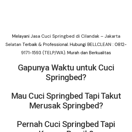
Melayani
Jasa Cuci Springbed di Cilandak – Jakarta
Selatan
Terbaik &
Professional. Hubungi
BELLCLEAN
: 0812-
9171-1593
(TELP/WA).
Murah dan Berkualitas
Gapunya Waktu untuk Cuci
Springbed?
Mau Cuci Springbed Tapi Takut
Merusak Springbed?
Pernah Cuci Springbed Tapi