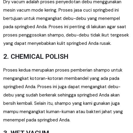
Dry vacum adalah proses penyedotan debu menggunakan
mesin vacum mode kering. Proses jasa cuci springbed ini
bertujuan untuk mengangkat debu-debu yang menempel
pada springbed Anda. Proses ini penting di lakukan agar saat
proses penggosokan shampo, debu-debu tidak ikut tergesek
yang dapat menyebabkan kulit springbed Anda rusak.
2. CHEMICAL POLISH
Proses kedua merupakan proses pemberian shampo untuk
mengangkat kotoran-kotoran membandel yang ada pada
springbed Anda. Proses ini juga dapat mengangkat debu-
debu yang sudah berkerak sehingga springbed Anda akan
bersih kembali. Selain itu, shampo yang kami gunakan juga
mampu mengangkat kuman-kuman atau bakteri jahat yang
menempel pada springbed Anda.