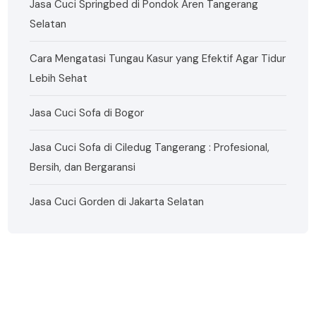
Jasa Cuci Springbed di Pondok Aren Tangerang
Selatan
Cara Mengatasi Tungau Kasur yang Efektif Agar Tidur
Lebih Sehat
Jasa Cuci Sofa di Bogor
Jasa Cuci Sofa di Ciledug Tangerang : Profesional,
Bersih, dan Bergaransi
Jasa Cuci Gorden di Jakarta Selatan