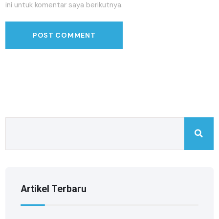
ini untuk komentar saya berikutnya.
Artikel Terbaru