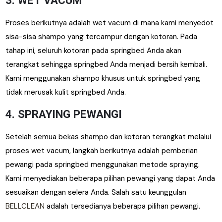
3. WET VACUM
Proses berikutnya adalah wet vacum di mana kami menyedot
sisa-sisa shampo yang tercampur dengan kotoran. Pada
tahap ini, seluruh kotoran pada springbed Anda akan
terangkat sehingga springbed Anda menjadi bersih kembali.
Kami menggunakan shampo khusus untuk springbed yang
tidak merusak kulit springbed Anda.
4. SPRAYING PEWANGI
Setelah semua bekas shampo dan kotoran terangkat melalui
proses wet vacum, langkah berikutnya adalah pemberian
pewangi pada springbed menggunakan metode spraying.
Kami menyediakan beberapa pilihan pewangi yang dapat Anda
sesuaikan dengan selera Anda. Salah satu keunggulan
BELLCLEAN
adalah tersedianya beberapa pilihan pewangi.