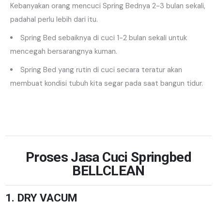
Kebanyakan orang mencuci Spring Bednya 2-3 bulan sekali,
padahal perlu lebih dari itu.
Spring Bed sebaiknya di cuci 1-2 bulan sekali untuk
mencegah bersarangnya kuman.
Spring Bed yang rutin di cuci secara teratur akan
membuat kondisi tubuh kita segar pada saat bangun tidur.
Proses
Jasa Cuci Springbed
BELLCLEAN
1. DRY VACUM