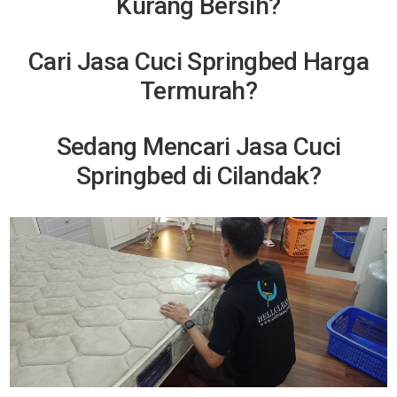
Kurang Bersih?
Cari Jasa Cuci Springbed Harga
Termurah?
Sedang Mencari Jasa Cuci
Springbed di Cilandak?