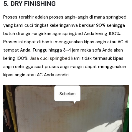
5. DRY FINISHING
Proses terakhir adalah proses angin-angin di mana springbed
yang kami cuci tingkat kekeringannya berkisar 90% sehingga
butuh di angin-anginkan agar springbed Anda kering 100%.
Proses ini dapat di bantu menggunakan kipas angin atau AC di
tempat Anda. Tunggu hingga 3-4 jam maka sofa Anda akan
kering 100%.
Jasa cuci springbed
kami tidak termasuk kipas
angin sehingga saat proses angin-angin dapat menggunakan
kipas angin atau AC Anda sendiri.