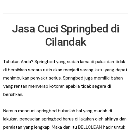
Jasa Cuci Springbed di
Cilandak
Tahukan Anda? Springbed yang sudah lama di pakai dan tidak
di bersihkan secara rutin akan menjadi sarang kutu yang dapat
menimbulkan penyakit serius. Springbed juga memiliki bahan
yang rentan menyerap kotoran apabila tidak segera di
bersihkan.
Namun mencuci springbed bukanlah hal yang mudah di
lakukan, pencucian springbed harus di lakukan oleh ahlinya dan
peralatan yang lengkap. Maka dari itu
BELLCLEAN
hadir untuk