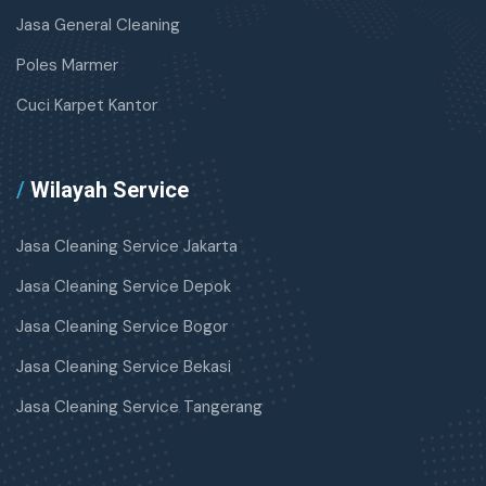
Jasa General Cleaning
Poles Marmer
Cuci Karpet Kantor
/
Wilayah Service
Jasa Cleaning Service Jakarta
Jasa Cleaning Service Depok
Jasa Cleaning Service Bogor
Jasa Cleaning Service Bekasi
Jasa Cleaning Service Tangerang