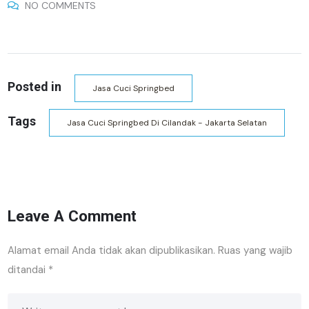
NO COMMENTS
Posted in
Jasa Cuci Springbed
Tags
Jasa Cuci Springbed Di Cilandak - Jakarta Selatan
Leave A Comment
Alamat email Anda tidak akan dipublikasikan.
Ruas yang wajib
ditandai
*