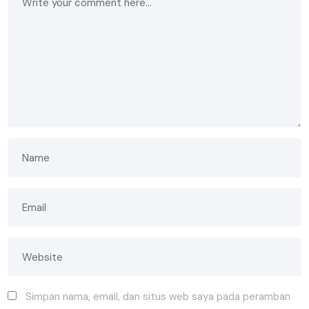
Simpan nama, email, dan situs web saya pada peramban