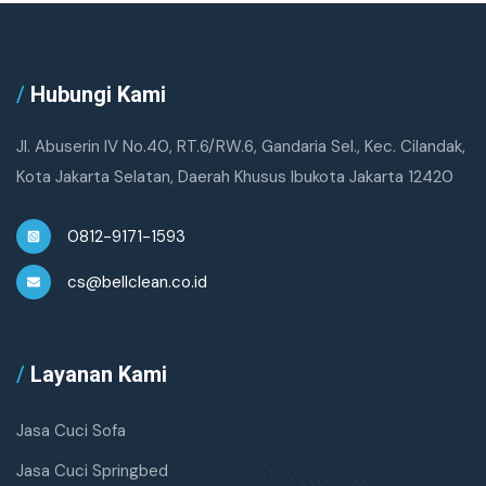
/
Hubungi Kami
Jl. Abuserin IV No.40, RT.6/RW.6, Gandaria Sel., Kec. Cilandak,
Kota Jakarta Selatan, Daerah Khusus Ibukota Jakarta 12420
0812-9171-1593
cs@bellclean.co.id
/
Layanan Kami
Jasa Cuci Sofa
Jasa Cuci Springbed